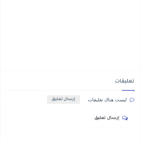
تعليقات
ليست هناك تعليقات
إرسال تعليق
إرسال تعليق