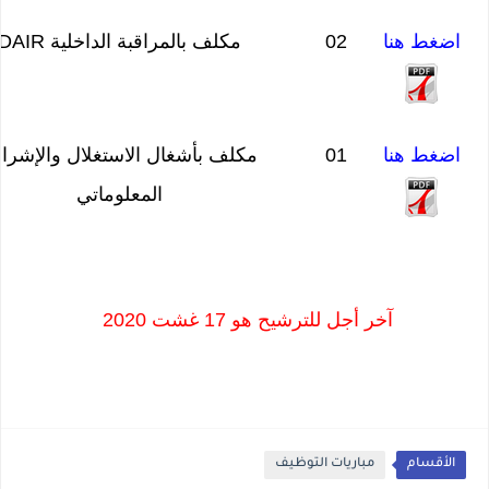
اضغط هنا
02
مكلف بالمراقبة الداخلية DAIR
اضغط هنا
01
مكلف بأشغال الاستغلال والإشر
المعلوماتي
آخر أجل للترشيح هو 17 غشت 2020
الأقسام
مباريات التوظيف