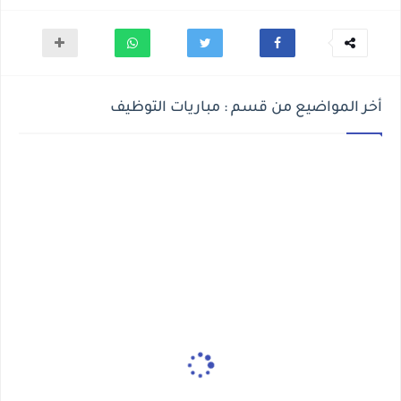
أخر المواضيع من قسم : مباريات التوظيف