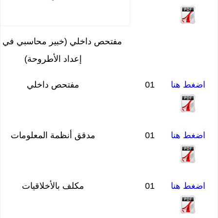
مفتحص داخلي (خبير محاسبي في 
إعداد الأطروحة)
اضغط هنا
01
مفتحص داخلي
اضغط هنا
01
مدقق أنظمة المعلومات
اضغط هنا
01
مكلف بالأخلاقيات