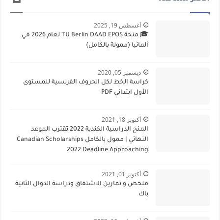
أغسطس 19, 2025
🎓 منحة TU Berlin DAAD EPOS لعام 2026 في
ألمانيا (ممولة بالكامل)
ديسمبر 05, 2020
كراسة الخط لكل الحروف الفرنسية للمستوى
الأول ابتدائي PDF
أكتوبر 18, 2021
المنح الدراسية الكندية 2022 تقترب الموعد
النهائي | ممول بالكامل Canadian Scholarships
2022 Deadline Approaching
أكتوبر 01, 2021
ملخص و تمارين الاشتقاق ودراسة الدوال الثانية
باك