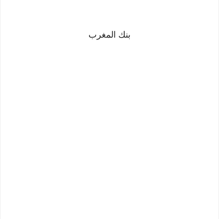
بنك المغرب