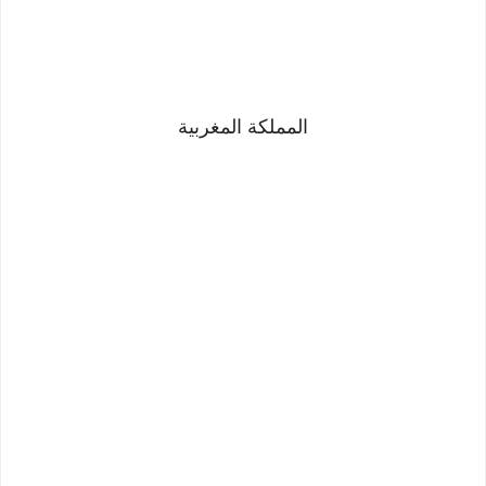
المملكة المغربية