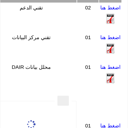
اضغط هنا
02
تقني الدعم
اضغط هنا
01
تقني مركز البيانات
اضغط هنا
01
محلل بيانات DAIR
اضغط هنا
01