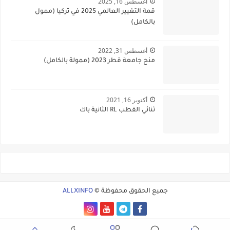
أغسطس 16, 2025
قمة التغيير العالمي 2025 في تركيا (ممول
بالكامل)
أغسطس 31, 2022
منح جامعة قطر 2023 (ممولة بالكامل)
أكتوبر 16, 2021
ثنائي القطب RL الثانية باك
جميع الحقوق محفوظة ©
ALLXINFO