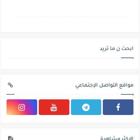
ابحت ن ما تريد
مواقع التواصل الإجتماعي
الاكثر مشاهدة