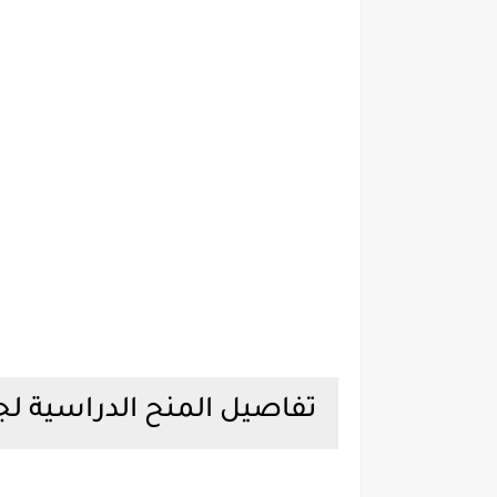
تفاصيل المنح الدراسية لجا