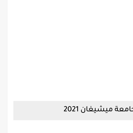
معة ميشيغان 2021