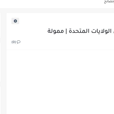
ب - جميع أنواع الوظائف في المملكة المتحدة
بيقية
(0)