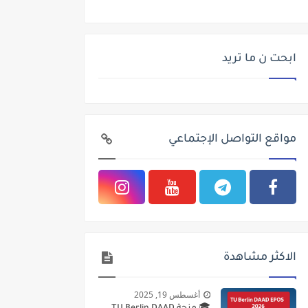
ابحت ن ما تريد
مواقع التواصل الإجتماعي
الاكثر مشاهدة
أغسطس 19, 2025