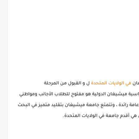
ان
في الولايات المتحدة
ل
و
القبول
من
المرحلة
اسية ميشيغان الدولية
هو مفتوح للطلاب الأجانب ومواطني
مة رائدة ، وتتمتع جامعة ميشيغان بتقليد متميز في البحث
ي أقدم جامعة في الولايات المتحدة.