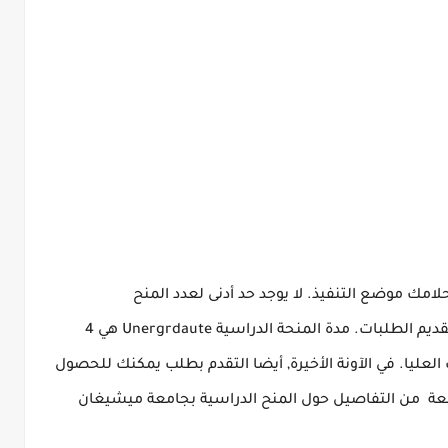
لامك موضع التنفيذ.
لا يوجد حد أدنى لعدد المنح
قديم الطلبات.
مدة المنحة الدراسية Unergrdaute هي 4
في الآونة الأخيرة, أيضا التقدم بطلب يمكنك للحصول
معة
من التفاصيل حول المنح الدراسية بجامعة ميشيغان