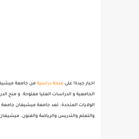
اخبار جيدة!
على
منحة دراسية
من جامعة ميشيغ
الجامعية
و
الدراسات العليا
مفتوحة.
و
منح الدر
الولايات المتحدة.
تعد جامعة ميشيغان جامعة عا
والتعلم والتدريس والرياضة والفنون.
ميشيغان ه