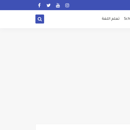
Sch
تعلم اللغة