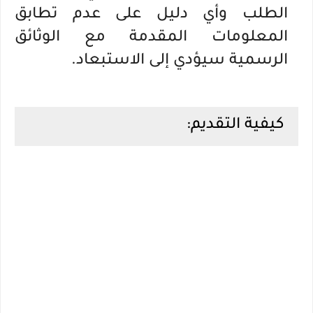
الطلب وأي دليل على عدم تطابق
المعلومات المقدمة مع الوثائق
الرسمية سيؤدي إلى الاستبعاد.
كيفية التقديم: