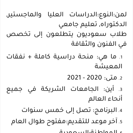
لمن:النوع:الدراسات العليا والماجستير,
الدكتوراه, تعليم جامعي
طلاب سعوديون يتطلعون إلى تخصص
في الفنون والثقافة
ما هي: منحة دراسية كاملة + نفقات
المعيشة
متى: 2020 - 2021
أين: الجامعات الشريكة في جميع
أنحاء العالم
البرنامج: تصل إلى خمس سنوات
آخر موعد للتقديم:مفتوح طوال العام