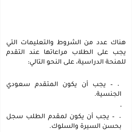
هناك عدد من الشروط والتعليمات التي
يجب على الطلاب مراعاتها عند التقدم
للمنحة الدراسية، على النحو التالي:
– يجب أن يكون المتقدم سعودي
الجنسية.
– يجب أن يكون لمقدم الطلب سجل
بحسن السيرة والسلوك.