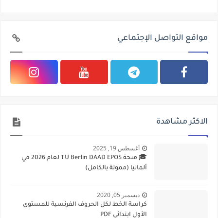
مواقع التواصل الإجتماعي
الاكثر مشاهدة
أغسطس 19, 2025
🎓 منحة TU Berlin DAAD EPOS لعام 2026 في
ألمانيا (ممولة بالكامل)
ديسمبر 05, 2020
كراسة الخط لكل الحروف الفرنسية للمستوى
الأول ابتدائي PDF