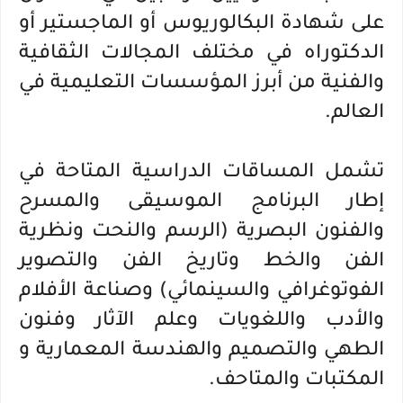
على شهادة البكالوريوس أو الماجستير أو
الدكتوراه في مختلف المجالات الثقافية
والفنية من أبرز المؤسسات التعليمية في
العالم.
تشمل المساقات الدراسية المتاحة في
إطار البرنامج الموسيقى والمسرح
والفنون البصرية (الرسم والنحت ونظرية
الفن والخط وتاريخ الفن والتصوير
الفوتوغرافي والسينمائي) وصناعة الأفلام
والأدب واللغويات وعلم الآثار وفنون
الطهي والتصميم والهندسة المعمارية و
المكتبات والمتاحف.