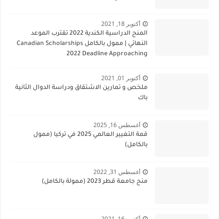
أكتوبر 18, 2021
المنح الدراسية الكندية 2022 تقترب الموعد
النهائي | ممول بالكامل Canadian Scholarships
2022 Deadline Approaching
أكتوبر 01, 2021
ملخص و تمارين الاشتقاق ودراسة الدوال الثانية
باك
أغسطس 16, 2025
قمة التغيير العالمي 2025 في تركيا (ممول
بالكامل)
أغسطس 31, 2022
منح جامعة قطر 2023 (ممولة بالكامل)
أكتوبر 16, 2021