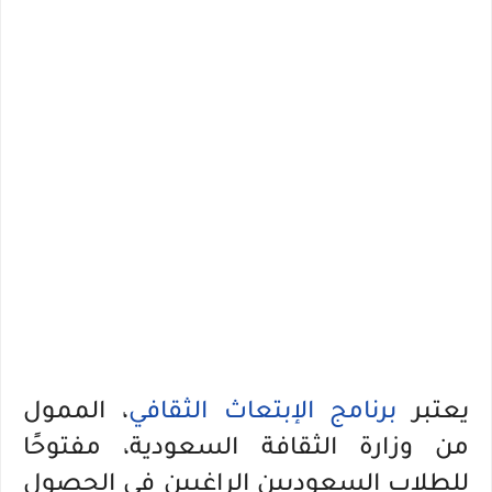
يعتبر
برنامج الإبتعاث الثقافي
، الممول
من وزارة الثقافة السعودية، مفتوحًا
للطلاب السعوديين الراغبين في الحصول