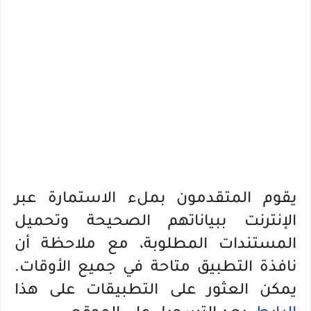
يقوم المتقدمون بملء الاستمارة عبر
الإنترنت ببياناتهم الصحيحة وتحميل
المستندات المطلوبة، مع ملاحظة أن
نافذة التطبيق متاحة في جميع الأوقات.
يمكن العثور على التطبيقات على هذا