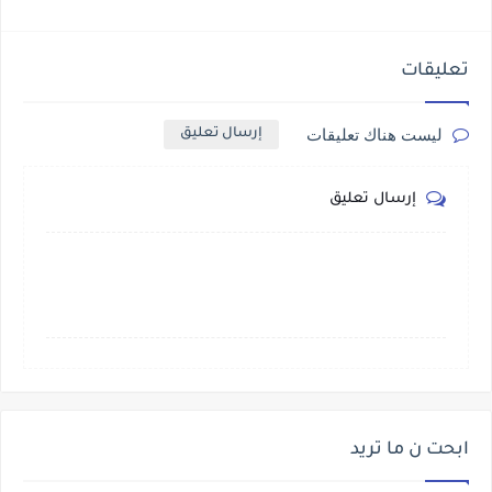
تعليقات
ليست هناك تعليقات
إرسال تعليق
إرسال تعليق
ابحت ن ما تريد