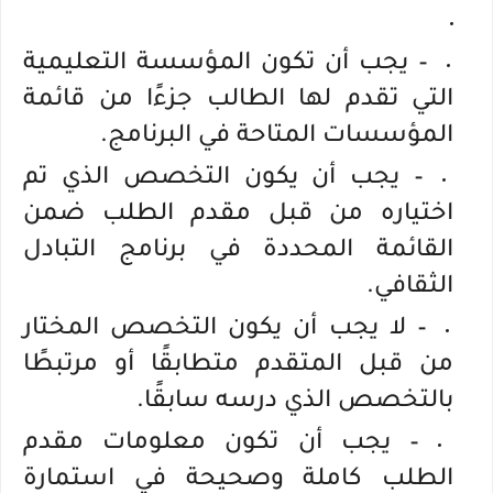
– يجب أن تكون المؤسسة التعليمية
التي تقدم لها الطالب جزءًا من قائمة
المؤسسات المتاحة في البرنامج.
– يجب أن يكون التخصص الذي تم
اختياره من قبل مقدم الطلب ضمن
القائمة المحددة في برنامج التبادل
الثقافي.
– لا يجب أن يكون التخصص المختار
من قبل المتقدم متطابقًا أو مرتبطًا
بالتخصص الذي درسه سابقًا.
– يجب أن تكون معلومات مقدم
الطلب كاملة وصحيحة في استمارة