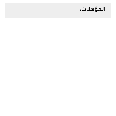
المؤهلات: