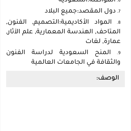
المواطنة:السعودية
دول المقصد:جميع البلاد
المواد الأكاديمية:التصميم, الفنون,
المتاحف, الهندسة المعمارية, علم الآثار,
عمارة, لغات
المنح السعودية لدراسة الفنون
والثقافة في الجامعات العالمية
الوصف: