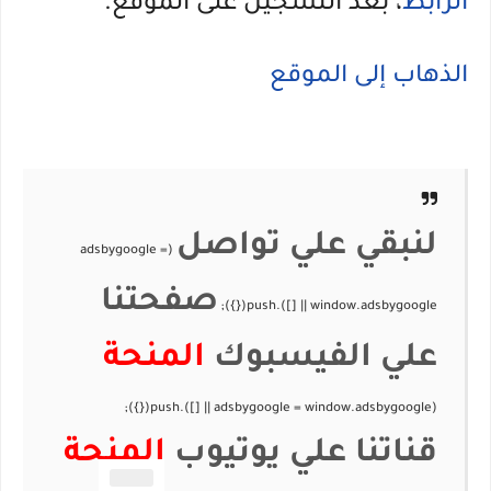
الرابط
، بعد التسجيل على الموقع.
الذهاب إلى الموقع
لنبقي علي تواصل
صفحتنا
علي الفيسبوك
المنحة
قناتنا علي يوتيوب
المنحة