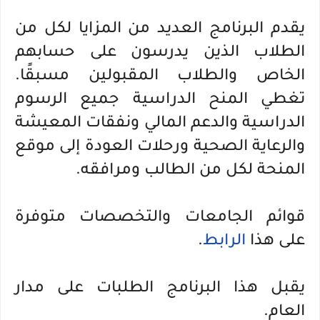
يقدم البرنامج العديد من المزايا لكل من
الطلاب الذين يدرسون على حسابهم
الخاص والطلاب المقبولين مسبقًا.
تغطي المنح الدراسية جميع الرسوم
الدراسية والدعم المالي ونفقات المعيشة
والرعاية الصحية ورحلات العودة إلى موقع
المنحة لكل من الطالب ومرافقه.
قوائم الجامعات والتخصصات متوفرة
على هذا
الرابط
.
يقبل هذا البرنامج الطلبات على مدار
العام.