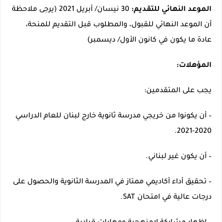
الموعد النهائي للتقديم:
30 نيسان/ أبريل 2021 (يرجى ملاحظة
أن الموعد النهائي للقبول، والمطلوب قبل التقديم للمنحة،
عادة ما يكون في كانون الأول/ ديسمبر)
المؤهلات:
يجب على المتقدمين:
– أن يكونوا من خريجي مدرسة ثانوية خارج لبنان للعام الدراسي
2020-2021.
– أن يكون غير لبناني.
– تحقيق أداء أكاديمي ممتاز في المدرسة الثانوية والحصول على
درجات عالية في امتحان SAT.