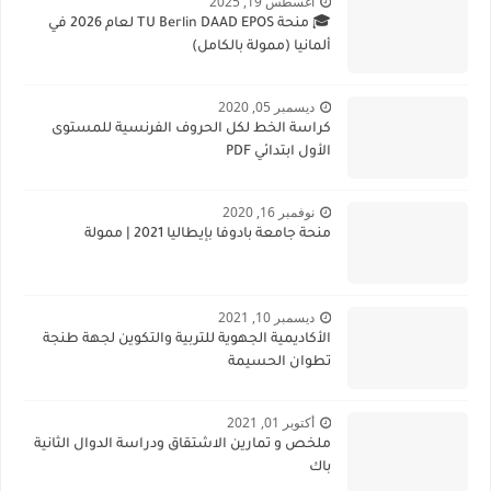
أغسطس 19, 2025
🎓 منحة TU Berlin DAAD EPOS لعام 2026 في
ألمانيا (ممولة بالكامل)
ديسمبر 05, 2020
كراسة الخط لكل الحروف الفرنسية للمستوى
الأول ابتدائي PDF
نوفمبر 16, 2020
منحة جامعة بادوفا بإيطاليا 2021 | ممولة
ديسمبر 10, 2021
الأكاديمية الجهوية للتربية والتكوين لجهة طنجة
تطوان الحسيمة
أكتوبر 01, 2021
ملخص و تمارين الاشتقاق ودراسة الدوال الثانية
باك