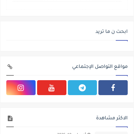
ابحت ن ما تريد
مواقع التواصل الإجتماعي
الاكثر مشاهدة