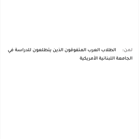
لمن:
الطلاب العرب المتفوقون الذين يتطلعون للدراسة في
الجامعة اللبنانية الأمريكية