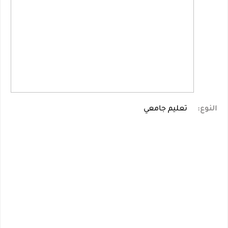
النوع:
تعليم جامعي