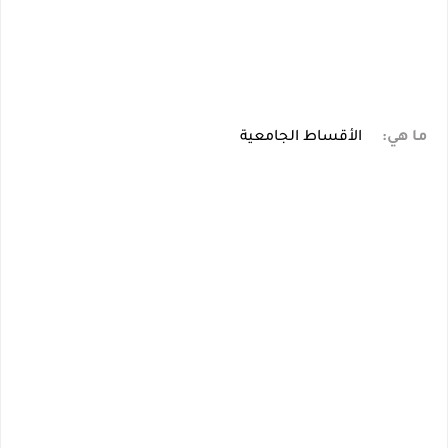
ما هي:
الأقساط الجامعية