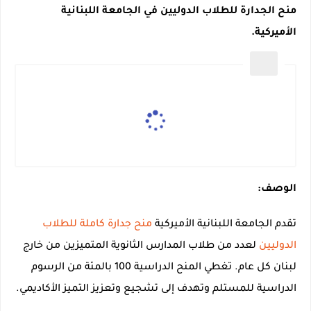
منح الجدارة للطلاب الدوليين في الجامعة اللبنانية
الأميركية.
الوصف:
تقدم الجامعة اللبنانية الأميركية
منح جدارة كاملة للطلاب
الدوليين
لعدد من طلاب المدارس الثانوية المتميزين من خارج
لبنان كل عام. تغطي المنح الدراسية 100 بالمئة من الرسوم
الدراسية للمستلم وتهدف إلى تشجيع وتعزيز التميز الأكاديمي.