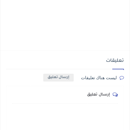
تعليقات
ليست هناك تعليقات
إرسال تعليق
إرسال تعليق