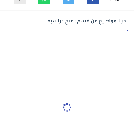
أخر المواضيع من قسم : منح دراسية