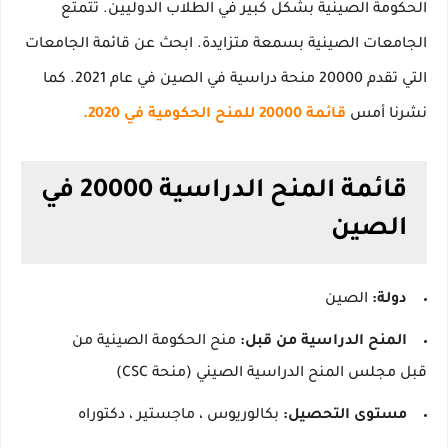
الحكومة الصينية بشكل كبير في الطلاب الدوليين.
تتمتع
الجامعات الصينية بسمعة متزايدة.
ابحث عن قائمة الجامعات
التي تقدم 20000 منحة دراسية في الصين في عام 2021. كما
نشرنا أمس
قائمة 20000 للمنح الحكومية في 2020.
قائمة المنح الدراسية 20000 في
الصين
دولة:
الصين
المنح الدراسية من قبل:
منح الحكومة الصينية من
قبل مجلس المنح الدراسية الصيني (منحة CSC)
مستوى التحصيل:
بكالوريوس ، ماجستير ، دكتوراه