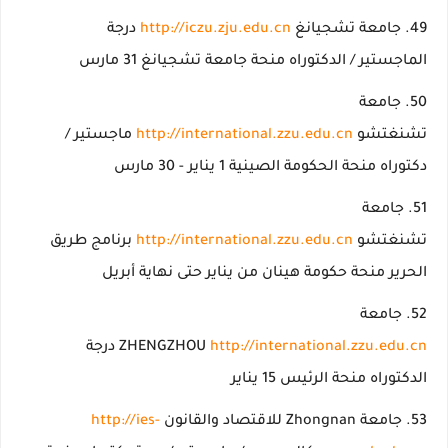
جامعة تشجيانغ
http://iczu.zju.edu.cn
درجة
الماجستير / الدكتوراه منحة جامعة تشجيانغ 31 مارس
جامعة
تشنغتشو
http://international.zzu.edu.cn
ماجستير /
دكتوراه منحة الحكومة الصينية 1 يناير - 30 مارس
جامعة
تشنغتشو
http://international.zzu.edu.cn
برنامج طريق
الحرير منحة حكومة هينان من يناير حتى نهاية أبريل
جامعة
http://international.zzu.edu.cn
ZHENGZHOU
درجة
الدكتوراه منحة الرئيس 15 يناير
جامعة Zhongnan للاقتصاد والقانون
http://ies-