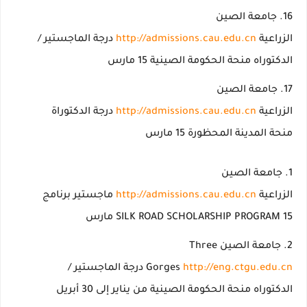
جامعة الصين
الزراعية
http://admissions.cau.edu.cn
درجة الماجستير /
الدكتوراه منحة الحكومة الصينية 15 مارس
جامعة الصين
الزراعية
http://admissions.cau.edu.cn
درجة الدكتوراة
منحة المدينة المحظورة 15 مارس
جامعة الصين
الزراعية
http://admissions.cau.edu.cn
ماجستير برنامج
SILK ROAD SCHOLARSHIP PROGRAM 15 مارس
جامعة الصين Three
http://eng.ctgu.edu.cn
Gorges
درجة الماجستير /
الدكتوراه منحة الحكومة الصينية من يناير إلى 30 أبريل