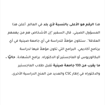
هذا
الرقم هو الأعلى بالنسبة لأي بلد
في العالم.
أعلن هذا
المسؤول الصيني.
قال السفير "إن الأشخاص هم من يهمهم
العلاقة".
ستكون مؤهلاً للدراسة في أي جامعة صينية في أي
برنامج أكاديمي.
البرامج التي تكون مؤهلاً فيها لدراسة
البكالوريوس أو الماجستير أو الدكتوراه.
برامج الشهادة.
حاليًا ،
ما يقرب من 133 جامعة صينية
تقبل طلاب الماجستير
والدكتوراه في إطار CSC والعديد من المنح الدراسية الأخرى.