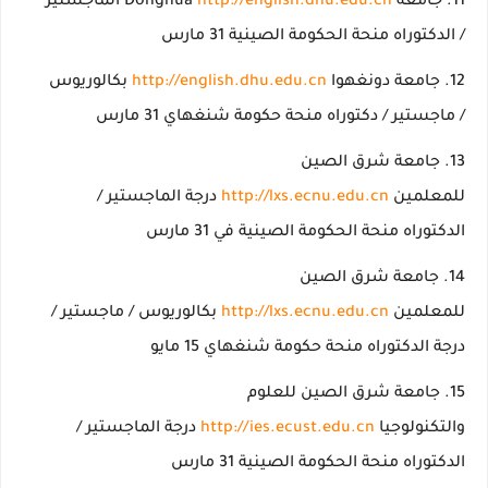
جامعة Donghua
http://english.dhu.edu.cn
الماجستير
/ الدكتوراه منحة الحكومة الصينية 31 مارس
جامعة دونغهوا
http://english.dhu.edu.cn
بكالوريوس
/ ماجستير / دكتوراه منحة حكومة شنغهاي 31 مارس
جامعة شرق الصين
للمعلمين
http://lxs.ecnu.edu.cn
درجة الماجستير /
الدكتوراه منحة الحكومة الصينية في 31 مارس
جامعة شرق الصين
للمعلمين
http://lxs.ecnu.edu.cn
بكالوريوس / ماجستير /
درجة الدكتوراه منحة حكومة شنغهاي 15 مايو
جامعة شرق الصين للعلوم
والتكنولوجيا
http://ies.ecust.edu.cn
درجة الماجستير /
الدكتوراه منحة الحكومة الصينية 31 مارس