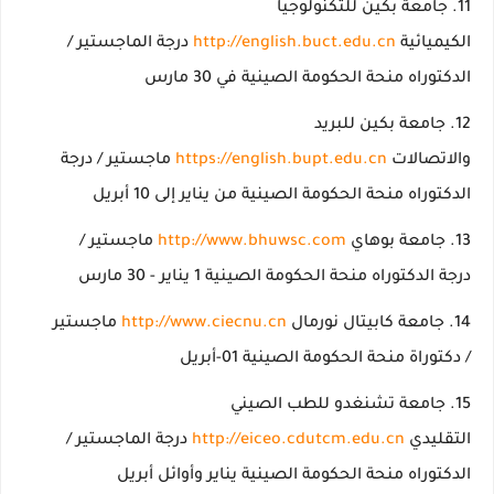
جامعة بكين للتكنولوجيا
الكيميائية
http://english.buct.edu.cn
درجة الماجستير /
الدكتوراه منحة الحكومة الصينية في 30 مارس
جامعة بكين للبريد
والاتصالات
https://english.bupt.edu.cn
ماجستير / درجة
الدكتوراه منحة الحكومة الصينية من يناير إلى 10 أبريل
جامعة بوهاي
http://www.bhuwsc.com
ماجستير /
درجة الدكتوراه منحة الحكومة الصينية 1 يناير - 30 مارس
جامعة كابيتال نورمال
http://www.ciecnu.cn
ماجستير
/ دكتوراة منحة الحكومة الصينية 01-أبريل
جامعة تشنغدو للطب الصيني
التقليدي
http://eiceo.cdutcm.edu.cn
درجة الماجستير /
الدكتوراه منحة الحكومة الصينية يناير وأوائل أبريل