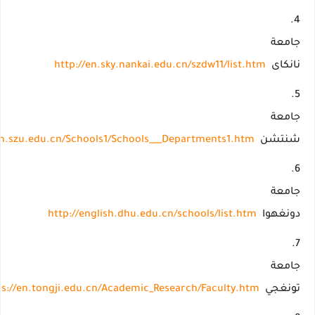
جامعة
نانكاى
http://en.sky.nankai.edu.cn/szdw11/list.htm
جامعة
شنتشن
en.szu.edu.cn/Schools1/Schools___Departments1.htm
جامعة
دونغهوا
http://english.dhu.edu.cn/schools/list.htm
جامعة
تونغجي
ps://en.tongji.edu.cn/Academic_Research/Faculty.htm