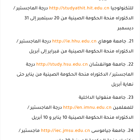
للتكنولوجيا
http://studyathit.hit.edu.cn
درجة الماجستير /
الدكتوراه منحة الحكومة الصينية من 20 سبتمبر إلى 31
ديسمبر
جامعة هوهاي
http://ie.hhu.edu.cn
درجة الماجستير /
الدكتوراه منحة الحكومة الصينية من فبراير إلى أبريل
جامعة هوانغشان
http://study.hsu.edu.cn
درجة
الماجستير / الدكتوراه منحة الحكومة الصينية من يناير حتى
نهاية أبريل
جامعة منغوليا الداخلية
للمعلمين
http://en.imnu.edu.cn
درجة الماجستير /
الدكتوراه منحة الحكومة الصينية 10 يناير و 10 أبريل
جامعة جياموسى
http://iec.jmsu.edu.cn
ماجستير /