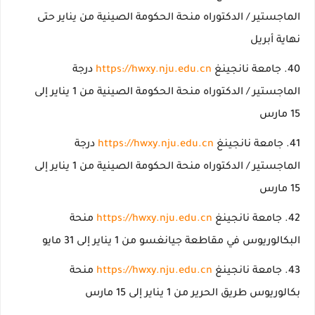
الماجستير / الدكتوراه منحة الحكومة الصينية من يناير حتى
نهاية أبريل
جامعة نانجينغ
https://hwxy.nju.edu.cn
درجة
الماجستير / الدكتوراه منحة الحكومة الصينية من 1 يناير إلى
15 مارس
جامعة نانجينغ
https://hwxy.nju.edu.cn
درجة
الماجستير / الدكتوراه منحة الحكومة الصينية من 1 يناير إلى
15 مارس
جامعة نانجينغ
https://hwxy.nju.edu.cn
منحة
البكالوريوس في مقاطعة جيانغسو من 1 يناير إلى 31 مايو
جامعة نانجينغ
https://hwxy.nju.edu.cn
منحة
بكالوريوس طريق الحرير من 1 يناير إلى 15 مارس