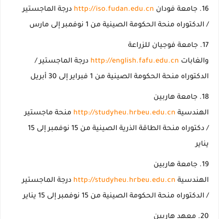
جامعة فودان
http://iso.fudan.edu.cn
درجة الماجستير
/ الدكتوراه منحة الحكومة الصينية من 1 نوفمبر إلى مارس
جامعة فوجيان للزراعة
والغابات
http://english.fafu.edu.cn
درجة الماجستير /
الدكتوراه منحة الحكومة الصينية من 1 فبراير إلى 30 أبريل
جامعة هاربين
الهندسية
http://studyheu.hrbeu.edu.cn
منحة ماجستير
/ دكتوراه منحة الطاقة الذرية الصينية من 15 نوفمبر إلى 15
يناير
جامعة هاربين
الهندسية
http://studyheu.hrbeu.edu.cn
درجة الماجستير
/ الدكتوراه منحة الحكومة الصينية من 15 نوفمبر إلى 15 يناير
معهد هاربين