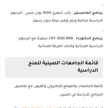
برنامج الماجستير
: راتب شهري 3000 يوان صيني ، الرسوم
الدراسية مجانية ويتم توفير غرفة بدون رسوم.
برنامج الدكتوراه
: CNY 3500 RMB شهريًا مع الرسوم
الدراسية المجانية وكذلك الغرفة المجانية.
قائمة الجامعات الصينية للمنح
الدراسية
قائمة الجامعات والموقع الإلكتروني والقبول مع تفاصيل
البرنامج للدراسة في الصين.