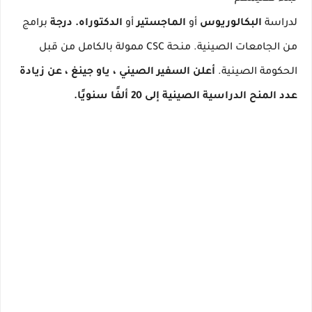
لدراسة
البكالوريوس
أو
الماجستير
أو
الدكتوراه.
درجة
برامج
من الجامعات الصينية.
منحة CSC ممولة بالكامل من قبل
الحكومة الصينية.
أعلن السفير الصيني ، ياو جينغ ، عن زيادة
عدد المنح الدراسية الصينية إلى 20 ألفًا سنويًا.