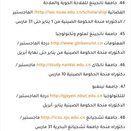
جامعة نانجينغ للملاحة الجوية والملاحة
الفضائية
http://iao.nuaa.edu.cn/scholarship/
الماجستير
/ الدكتوراه منحة الحكومة الصينية من 1 يناير حتى 31 مارس
جامعة نانجينغ لعلوم وتكنولوجيا
المعلومات
http://www.globenuist.cn
درجة الماجستير /
الدكتوراه منحة الحكومة الصينية من يناير حتى نهاية أبريل
جامعة نانكاى
http://study.nankai.edu.cn
ماجستير /
دكتوراه منحة الحكومة الصينية 10 مارس
جامعة نينغبو
للتكنولوجيا
http://gjxyen.nbut.edu.cn
درجة الماجستير /
الدكتوراه منحة الحكومة الصينية يناير- أبريل
جامعة تشجيانغ
http://iczu.zju.edu.cn
ماجستير /
دكتوراه منحة جامعة تشجيانغ البحرية 31 مارس