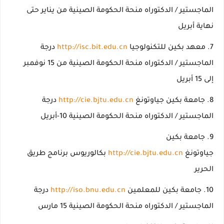
الماجستير / الدكتوراه منحة الحكومة الصينية من يناير حتى
نهاية أبريل
معهد بكين للتكنولوجيا
http://isc.bit.edu.cn
درجة
الماجستير / الدكتوراه منحة الحكومة الصينية من 15 نوفمبر
إلى 15 أبريل
جامعة بكين جياوتونغ
http://cie.bjtu.edu.cn
درجة
الماجستير / الدكتوراه منحة الحكومة الصينية 10-أبريل
جامعة بكين
جياوتونغ
http://cie.bjtu.edu.cn
بكالوريوس برنامج طريق
الحرير
جامعة بكين للمعلمين
http://iso.bnu.edu.cn
درجة
الماجستير / الدكتوراه منحة الحكومة الصينية 15 مارس