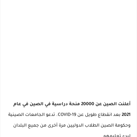
أعلنت الصين عن 20000 منحة دراسية في الصين في عام
2021
بعد انقطاع طويل عن COVID-19.
تدعو الجامعات الصينية
وحكومة الصين الطلاب الدوليين مرة أخرى من جميع البلدان
لبدء تعليمهم