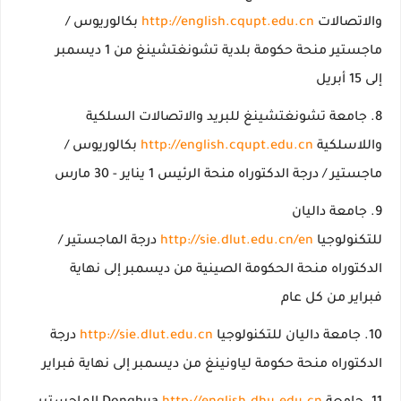
والاتصالات
http://english.cqupt.edu.cn
بكالوريوس /
ماجستير منحة حكومة بلدية تشونغتشينغ من 1 ديسمبر
إلى 15 أبريل
جامعة تشونغتشينغ للبريد والاتصالات السلكية
واللاسلكية
http://english.cqupt.edu.cn
بكالوريوس /
ماجستير / درجة الدكتوراه منحة الرئيس 1 يناير - 30 مارس
جامعة داليان
للتكنولوجيا
http://sie.dlut.edu.cn/en
درجة الماجستير /
الدكتوراه منحة الحكومة الصينية من ديسمبر إلى نهاية
فبراير من كل عام
جامعة داليان للتكنولوجيا
http://sie.dlut.edu.cn
درجة
الدكتوراه منحة حكومة لياونينغ من ديسمبر إلى نهاية فبراير