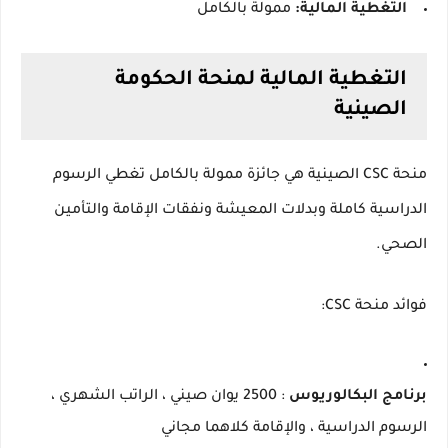
التغطية المالية:
ممولة بالكامل
التغطية المالية لمنحة الحكومة
الصينية
منحة CSC الصينية هي جائزة ممولة بالكامل تغطي الرسوم
الدراسية كاملة وبدلات المعيشة ونفقات الإقامة والتأمين
الصحي.
فوائد منحة CSC:
برنامج البكالوريوس
: 2500 يوان صيني ، الراتب الشهري ،
الرسوم الدراسية ، والإقامة كلاهما مجاني