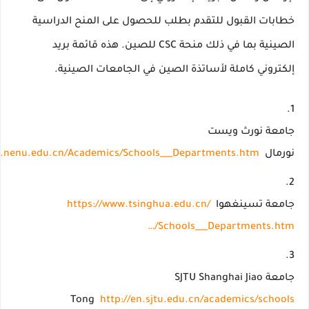
خطابات القبول للتقدم بطلب للحصول على المنح الدراسية
الصينية بما في ذلك منحة CSC للصين.
هذه قائمة بريد
إلكتروني كاملة لأساتذة الصين في الجامعات الصينية.
جامعة نورث ويست
نورمال
en.nenu.edu.cn/Academics/Schools___Departments.htm
جامعة تسينغهوا
https://www.tsinghua.edu.cn/
…/Schools___Departments.htm
جامعة SJTU Shanghai Jiao
Tong
http://en.sjtu.edu.cn/academics/schools