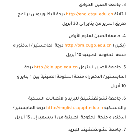
جامعة الصين الخوانق
الثلاثة
http://eng.ctgu.edu.cn
درجة البكالوريوس برنامج
طريق الحرير من يناير إلى 30 أبريل
جامعة الصين لعلوم الأرض
(بكين)
http://bm.cugb.edu.cn
درجة الماجستير / الدكتوراه
منحة الحكومة الصينية 10 أبريل
جامعة الصين للبترول
http://cie.upc.edu.cn
درجة
الماجستير / الدكتوراه منحة الحكومة الصينية بين 1 يناير و
10 أبريل
جامعة تشونغتشينغ للبريد والاتصالات السلكية
واللاسلكية
http://english.cqupt.edu.cn
درجة الماجستير /
الدكتوراه منحة الحكومة الصينية من 1 ديسمبر إلى 15 أبريل
جامعة تشونغتشينغ للبريد