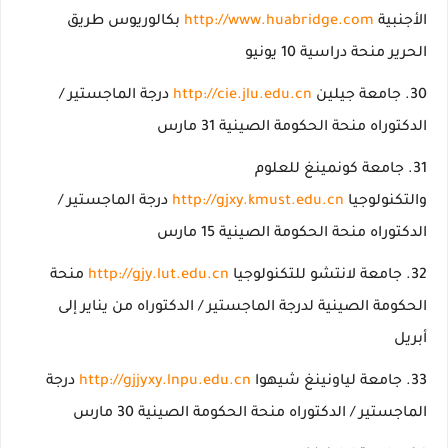
الأجنبية
http://www.huabridge.com
بكالوريوس طريق
الحرير منحة دراسية 10 يونيو
جامعة جيلين
http://cie.jlu.edu.cn
درجة الماجستير /
الدكتوراه منحة الحكومة الصينية 31 مارس
جامعة كونمينغ للعلوم
والتكنولوجيا
http://gjxy.kmust.edu.cn
درجة الماجستير /
الدكتوراه منحة الحكومة الصينية 15 مارس
جامعة لانتشو للتكنولوجيا
http://gjy.lut.edu.cn
منحة
الحكومة الصينية لدرجة الماجستير / الدكتوراه من يناير إلى
أبريل
جامعة لياونينغ شيهوا
http://gjjyxy.lnpu.edu.cn
درجة
الماجستير / الدكتوراه منحة الحكومة الصينية 30 مارس