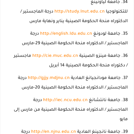
جامعة لياونينغ
للتكنولوجيا
http://study.lnut.edu.cn
درجة الماجستير /
الدكتوراه منحة الحكومة الصينية يناير ونهاية مارس
جامعة لودونغ
http://english.ldu.edu.cn
درجة
الماجستير / الدكتوراه منحة الحكومة الصينية 29-مارس
جامعة مينزو الصينية
http://cie.muc.edu.cn
ماجستير
/ دكتوراه منحة الحكومة الصينية 14 أبريل
جامعة مودانجيانغ العادية
http://gjjy.mdjnu.cn
درجة
الماجستير / الدكتوراه منحة الحكومة الصينية 20-مارس
جامعة نانتشانغ
http://iec.ncu.edu.cn
درجة
الماجستير / الدكتوراه منحة الحكومة الصينية من مارس إلى
مايو
جامعة نانجينغ العادية
http://en.njnu.edu.cn
درجة