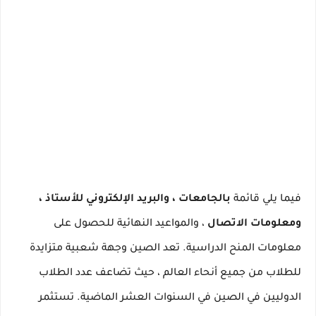
فيما يلي قائمة
بالجامعات ، والبريد الإلكتروني للأستاذ ،
ومعلومات الاتصال
، والمواعيد النهائية للحصول على
معلومات المنح الدراسية.
تعد الصين وجهة شعبية متزايدة
للطلاب من جميع أنحاء العالم ، حيث تضاعف عدد الطلاب
الدوليين في الصين في السنوات العشر الماضية.
تستثمر