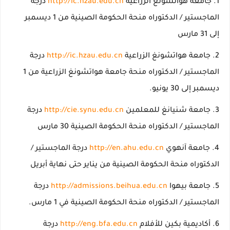
جامعة هواتشونغ الزراعية
http://ic.hzau.edu.cn
درجة
الماجستير / الدكتوراه منحة الحكومة الصينية من 1 ديسمبر
إلى 31 مارس
جامعة هواتشونغ الزراعية
http://ic.hzau.edu.cn
درجة
الماجستير / الدكتوراه منحة جامعة هواتشونغ الزراعية من 1
ديسمبر إلى 30 يونيو.
جامعة شنيانغ للمعلمين
http://cie.synu.edu.cn
درجة
الماجستير / الدكتوراه منحة الحكومة الصينية 30 مارس
جامعة آنهوي
http://en.ahu.edu.cn
درجة الماجستير /
الدكتوراه منحة الحكومة الصينية من يناير حتى نهاية أبريل
جامعة بيهوا
http://admissions.beihua.edu.cn
درجة
الماجستير / الدكتوراه منحة الحكومة الصينية في 1 مارس.
أكاديمية بكين للأفلام
http://eng.bfa.edu.cn
درجة