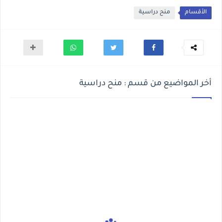
الأقسام
منح دراسية
أخر المواضيع من قسم : منح دراسية