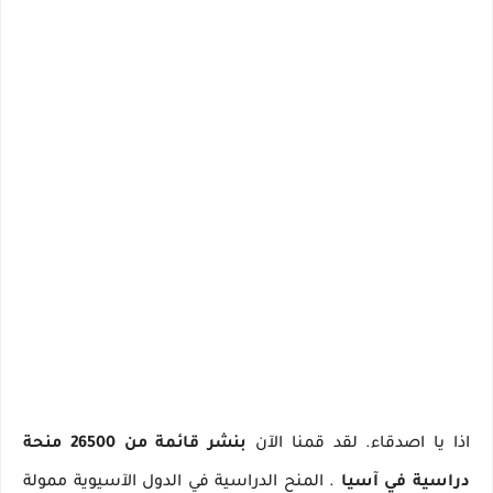
اذا يا اصدقاء.
لقد قمنا الآن
بنشر قائمة من 26500 منحة
دراسية في آسيا
.
المنح الدراسية في الدول الآسيوية ممولة