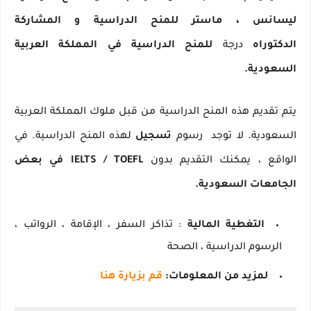
ليسانس
،
ماستر للمنح الدراسية
و
المشاركة
الدكتوراه
درجة
للمنح الدراسية في المملكة العربية
السعودية.
يتم تقديم هذه المنح الدراسية من قبل ملوك المملكة العربية
السعودية.
لا توجد
رسوم
تسجيل
لهذه المنح الدراسية.
في
الواقع ، يمكنك التقديم بدون
IELTS / TOEFL في بعض
الجامعات السعودية.
التغطية المالية
: تذاكر السفر ، الإقامة ، الرواتب ،
الرسوم الدراسية ، الصحة
لمزيد من المعلومات:
قم بزيارة هنا