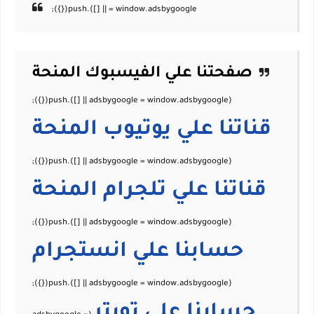
صفحتنا علي الفيسبوك
المنحة
قناتنا علي يوتيوب
المنحة
قناتنا علي تلجرام
المنحة
حسابنا علي
انستجرام
حسابنا علي
تويتر