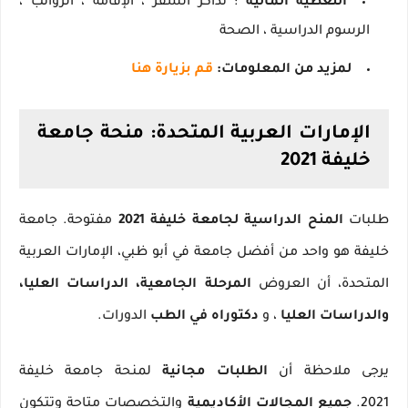
التغطية المالية
: تذاكر السفر ، الإقامة ، الرواتب ،
الرسوم الدراسية ، الصحة
لمزيد من المعلومات:
قم بزيارة هنا
الإمارات العربية المتحدة: منحة جامعة
خليفة 2021
طلبات
المنح الدراسية لجامعة خليفة 2021
مفتوحة.
جامعة
خليفة هو واحد من أفضل جامعة في أبو ظبي، الإمارات العربية
المتحدة، أن العروض
المرحلة الجامعية، الدراسات العليا،
والدراسات العليا
، و
دكتوراه في الطب
الدورات.
يرجى ملاحظة أن
الطلبات مجانية
لمنحة جامعة خليفة
2021.
جميع المجالات الأكاديمية
والتخصصات متاحة وتتكون