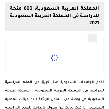
المملكة العربية السعودية: 600 منحة
للدراسة في المملكة العربية السعودية
2021
تقدم الجامعات السعودية عددًا كبيرًا من
المنح الدراسية
للدراسة في المملكة العربية السعودية
.
المملكة العربية
السعودية هي واحدة من الأماكن الرائعة لبدء حياتك المهنية
التعليمية.
إذا كنت تبحث عن
ممولة بالكامل
للمنح الدراسية