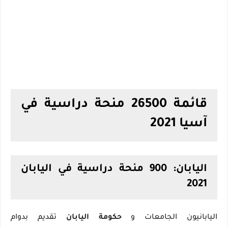
قائمة 26500 منحة دراسية في
آسيا 2021
اليابان: 900 منحة دراسية في اليابان
2021
اليابانيون الجامعات و
حكومة اليابان
تقديم بدوام