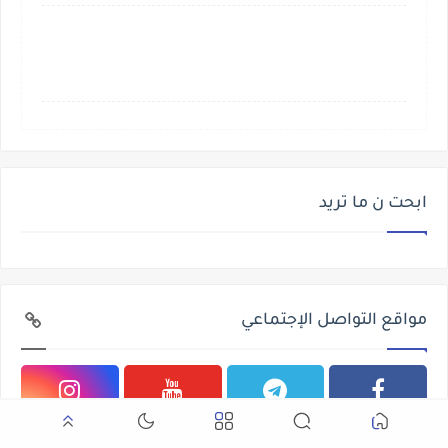
ابحت ن ما تريد
مواقع التواصل الإجتماعي