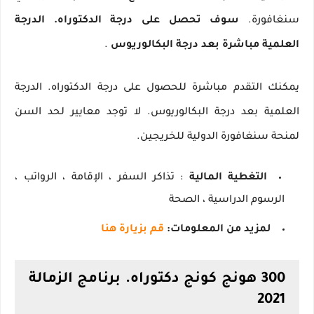
سنغافورة.
سوف تحصل على درجة الدكتوراه.
الدرجة
العلمية مباشرة بعد درجة البكالوريوس
.
يمكنك التقدم مباشرة للحصول على درجة الدكتوراه.
الدرجة
العلمية بعد درجة البكالوريوس.
لا توجد معايير لحد السن
لمنحة سنغافورة الدولية للخريجين.
التغطية المالية
: تذاكر السفر ، الإقامة ، الرواتب ،
الرسوم الدراسية ، الصحة
لمزيد من المعلومات:
قم بزيارة هنا
300 هونج كونج دكتوراه.
برنامج الزمالة
2021