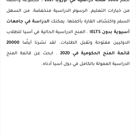
تضم
5000 منحة دراسية في أوروبا 2021
.
مجموعة واسعة
من خيارات التعليم.
الرسوم الدراسية منخفضة.
من السهل
السفر واكتشاف القارة بأكملها.
يمكنك
الدراسة في جامعات
آسيوية بدون IELTS
.
المنح الدراسية الحالية في آسيا للطلاب
الدوليين مفتوحة وتقبل الطلبات.
لقد نشرنا أيضًا
20000
قائمة المنح الحكومية في 2020
.
ابحث عن قائمة المنح
الدراسية الممولة بالكامل في دول آسيا أدناه.