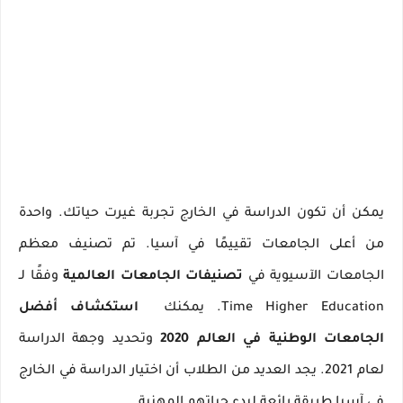
يمكن أن تكون الدراسة في الخارج تجربة غيرت حياتك.
واحدة
من أعلى الجامعات تقييمًا في آسيا.
تم تصنيف معظم
الجامعات الآسيوية في
تصنيفات الجامعات العالمية
وفقًا لـ
Time Higher Education.
يمكنك
استكشاف أفضل
الجامعات الوطنية في العالم 2020
وتحديد وجهة الدراسة
لعام 2021. يجد العديد من الطلاب أن اختيار الدراسة في الخارج