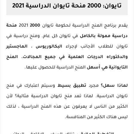
تايوان: 2000 منحة تايوان الدراسية 2021
يقدم برنامج المنح الدراسية لحكومة تايوان 2021
2000 منحة
دراسية ممولة بالكامل
في تايوان كل عام.
ومنح دراسية في
تايوان للطلاب الأجانب لإجراء
البكالوريوس
،
الماجستير
والدكتوراه
الدرجات العلمية في جميع المجالات.
المنح
التايوانية هي أسهل
المنح الدراسية للحصول عليها.
لماذا سهل؟
مجرد
تطبيق بسيط
وسيتم اعتبارك في منح
تايوان الدراسية.
لماذا تعد منح تايوان الدراسية مثالية؟
لأن
الكثير من الناس لا يعرفون عن هذه المنح الدراسية ، لذلك
ليس هناك الكثير من المنافسة.