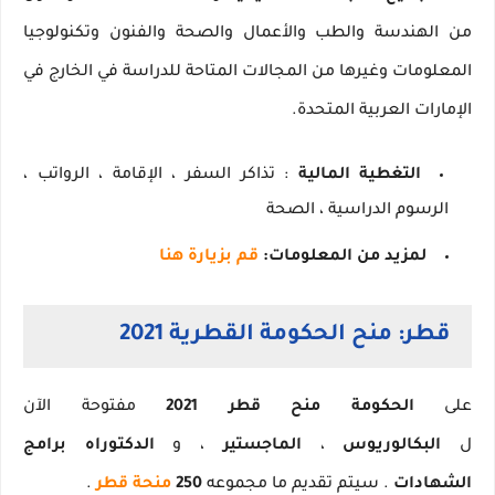
من الهندسة والطب والأعمال والصحة والفنون وتكنولوجيا
المعلومات وغيرها من المجالات المتاحة للدراسة في الخارج في
الإمارات العربية المتحدة.
التغطية المالية
: تذاكر السفر ، الإقامة ، الرواتب ،
الرسوم الدراسية ، الصحة
لمزيد من المعلومات:
قم بزيارة هنا
قطر: منح الحكومة القطرية 2021
على
الحكومة منح قطر 2021
مفتوحة الآن
ل
البكالوريوس
،
الماجستير
، و
الدكتوراه
برامج
الشهادات
.
سيتم تقديم ما مجموعه
250
منحة قطر
.