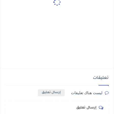
تعليقات
ليست هناك تعليقات
إرسال تعليق
إرسال تعليق