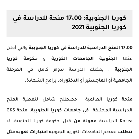
كوريا الجنوبية: 17،00 منحة للدراسة في
كوريا الجنوبية 2021
17،00 المنح الدراسية للدراسة في كوريا الجنوبية
والتي أعلن
عنها
الجنوبية الجامعات الكورية
و
حكومة كوريا
الجنوبية
.
يمكنك الدراسة بدوام كامل في
المرحلة
الجامعية
أو
الماجستير
أو
الدكتوراه.
برامج الشهادة.
منحة كوريا
العالمية
مصطلح شامل لتغطية
المنح
الدراسية
المختلفة
في جامعات كوريا الجنوبية.
منحة GKS
Korea الدراسية
ممولة من
قبل حكومة كوريا الجنوبية.
لا
تتطلب
معظم الجامعات الكورية الجنوبية
اختبارات لغوية مثل