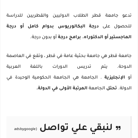
تدعو جامعة قطر الطلاب الدوليين والقطريين للدراسة
للحصول على
درجة البكالوريوس بدوام كامل أو درجة
الماجستير أو الدكتوراه.
برامج درجة
أو بدون درجة.
جامعة قطر هي جامعة بحثية عامة في قطر ، وتقع في العاصمة
الدوحة.
يتم تدريس الدورات باللغة العربية
أو
الإنجليزية
.
الجامعة هي الجامعة الحكومية الوحيدة في
الدولة.
تحتل
الجامعة
المرتبة الأولى في الدولة.
لنبقي علي تواصل