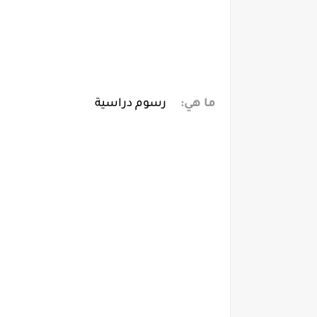
ما هي:
رسوم دراسية