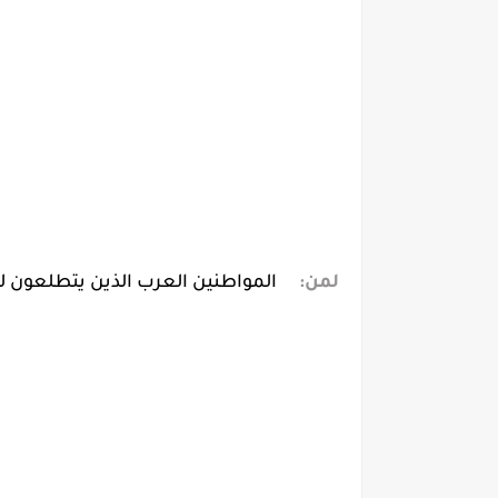
لمن:
المواطنين العرب الذين يتطلعون ل