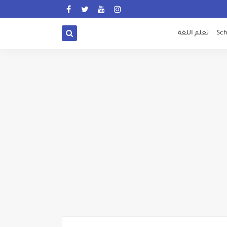
Sch
تعلم اللغة