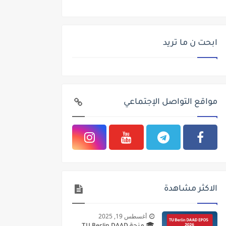
ابحت ن ما تريد
مواقع التواصل الإجتماعي
الاكثر مشاهدة
أغسطس 19, 2025