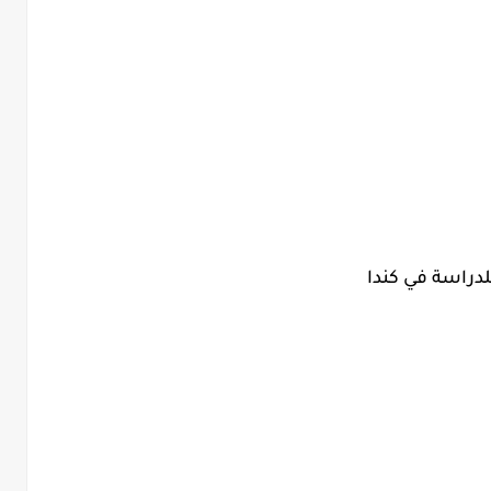
لدراسة في كندا