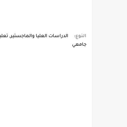
النوع:
الدراسات العليا والماجستير, تعلي
جامعي