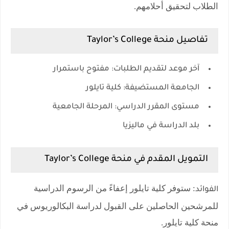
الطلاب لتحقيق أحلامهم.
تفاصيل منحة Taylor’s College
آخر موعد لتقديم الطلبات
: مفتوح باستمرار
الجامعة المستضيفة
: كلية تايلور
مستوى المقرر الدراسي
: المرحلة الجامعية
بلد الدراسة في ماليزيا
التمويل المقدم في منحة Taylor’s College
: ستوفر كلية تايلور إعفاءً من الرسوم الدراسية
الفوائد
للمرشحين الحاصلين على القبول لدراسة البكالوريوس في
منحة كلية تايلور.