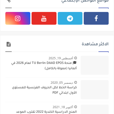
مواقع التواصل الإجتماعي
الاكثر مشاهدة
أغسطس 19, 2025
🎓 منحة TU Berlin DAAD EPOS لعام 2026 في
ألمانيا (ممولة بالكامل)
ديسمبر 05, 2020
كراسة الخط لكل الحروف الفرنسية للمستوى
الأول ابتدائي PDF
أكتوبر 18, 2021
المنح الدراسية الكندية 2022 تقترب الموعد