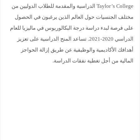
Taylor’s College
الدراسية والمقدمة للطلاب الدوليين من
مختلف الجنسيات حول العالم الذين يرغبون في الحصول
على فرصة لبدء دراسة درجة البكالوريوس في ماليزيا للعام
الدراسي 2020-2021. تساعد المنح الدراسية على تعزيز
أهدافك الأكاديمية والوظيفية عن طريق إزالة الحواجز
المالية من أجل تغطية نفقات الدراسة.