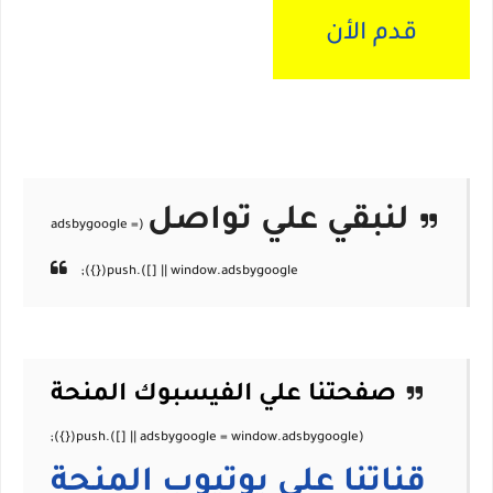
قدم الأن
لنبقي علي تواصل
صفحتنا علي الفيسبوك
المنحة
قناتنا علي يوتيوب
المنحة