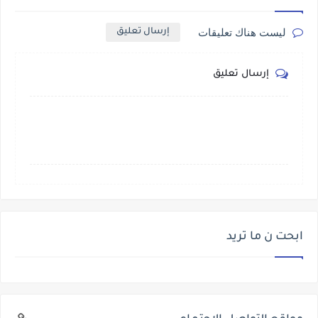
ليست هناك تعليقات
إرسال تعليق
إرسال تعليق
ابحت ن ما تريد