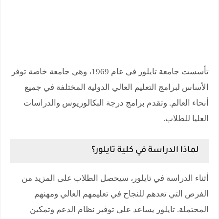
تأسست جامعة تايلور في عام 1969، وهي جامعة خاصة توفر
الأساس لبرامج التعليم العالي الدولية المختلفة في جميع
أنحاء العالم. وتقدم برامج درجة البكالوريوس والدراسات
العليا للطلاب.
لماذا الدراسة في
كلية تايلور؟
أثناء الدراسة في تايلور، سيحصل الطلاب على المزيد من
الفرص التي تعدهم للنجاح في تعليمهم العالي ومهنهم
المحتملة. تايلور يساعد على توفير نظام الدعم وتمكين