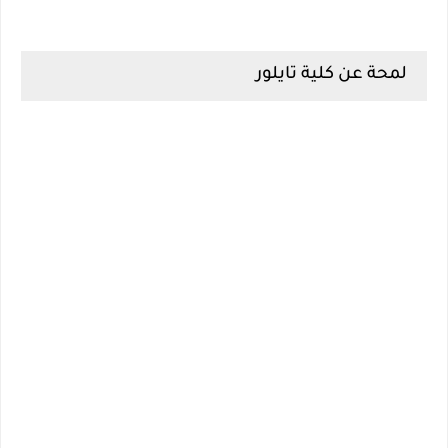
لمحة عن كلية تايلور