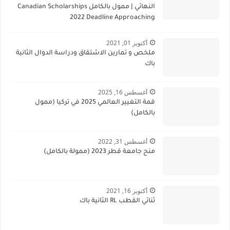
النهائي | ممول بالكامل Canadian Scholarships
2022 Deadline Approaching
أكتوبر 01, 2021
ملخص و تمارين الاشتقاق ودراسة الدوال الثانية
باك
أغسطس 16, 2025
قمة التغيير العالمي 2025 في تركيا (ممول
بالكامل)
أغسطس 31, 2022
منح جامعة قطر 2023 (ممولة بالكامل)
أكتوبر 16, 2021
ثنائي القطب RL الثانية باك