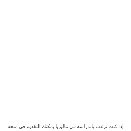
إذا كنت ترغب بالدراسة في ماليزيا يمكنك التقديم في
منحة