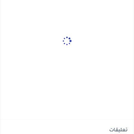
تعليقات