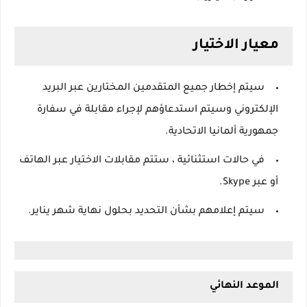
معيار الاختيار
سيتم إخطار جميع المتقدمين المختارين عبر البريد
الإلكتروني وسيتم استدعاؤهم لإجراء مقابلة في سفارة
جمهورية ألمانيا الاتحادية.
في حالات استثنائية ، ستتم مقابلات الاختيار عبر الهاتف
أو عبر Skype.
سيتم إعلامهم بشأن التحديد بحلول نهاية شهر يناير.
الموعد النهائي