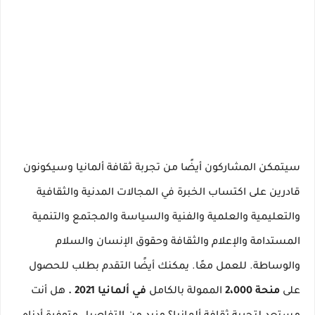
سيتمكن المشاركون أيضًا من تجربة ثقافة ألمانيا وسيكونون
قادرين على اكتساب الخبرة في المجالات المدنية والثقافية
والتعليمية والعلمية والفنية والسياسة والمجتمع والتنمية
المستدامة والإعلام والثقافة وحقوق الإنسان والسلام
والوساطة. للعمل معًا.
يمكنك أيضًا التقدم بطلب للحصول
على
منحة 2،000
الممولة بالكامل
في ألمانيا 2021
.
هل أنت