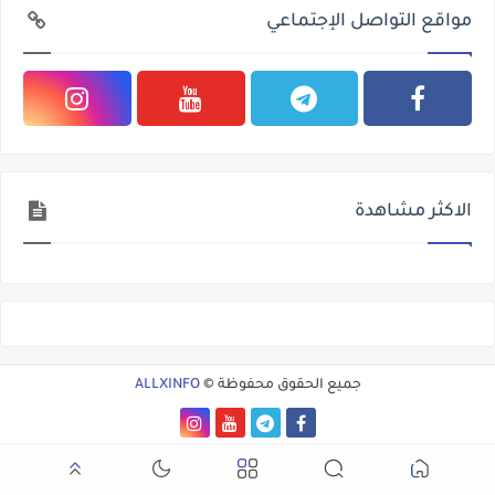
مواقع التواصل الإجتماعي
الاكثر مشاهدة
جميع الحقوق محفوظة ©
ALLXINFO