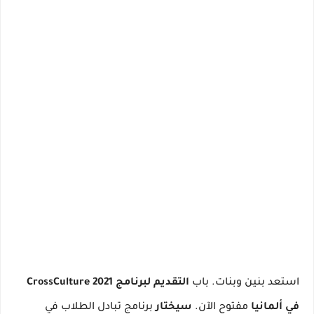
استعد بنين وبنات.
باب
التقديم لبرنامج CrossCulture 2021
في ألمانيا
مفتوح الآن.
سيختار
برنامج تبادل الطلاب في