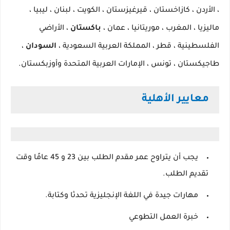
، الأردن ، كازاخستان ، قيرغيزستان ، الكويت ، لبنان ، ليبيا ،
ماليزيا ، المغرب ، موريتانيا ، عمان ،
باكستان
، الأراضي
الفلسطينية ، قطر ، المملكة العربية السعودية ،
السودان
،
طاجيكستان ، تونس ، الإمارات العربية المتحدة وأوزبكستان.
معايير الأهلية
يجب أن يتراوح عمر مقدم الطلب بين 23 و 45 عامًا وقت
تقديم الطلب.
مهارات جيدة في اللغة الإنجليزية تحدثا وكتابة.
خبرة العمل التطوعي