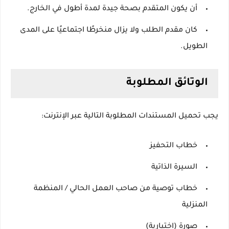
أن يكون المتقدم بصحة جيدة لمدة أطول في الخارج.
كان مقدم الطلب ولا يزال منخرطًا اجتماعيًا على المدى
الطويل.
الوتائق المطلوبة
يجب تحميل المستندات المطلوبة التالية عبر الإنترنت:
خطاب التحفيز
السيرة الذاتية
خطاب توصية من صاحب العمل الحالي / المنظمة
المنزلية
صورة (اختيارية)