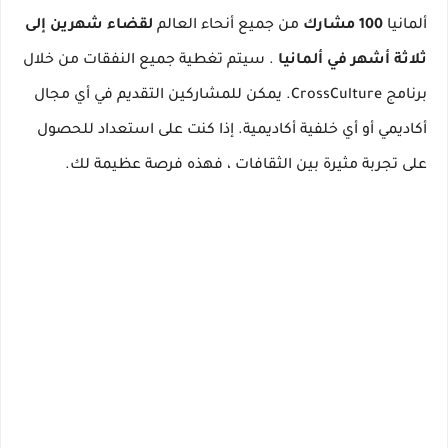
ألمانيا
100 مشارك
من جميع أنحاء العالم
لقضاء شهرين إلى
ثلاثة أشهر في ألمانيا
.
سيتم تغطية جميع النفقات من خلال
برنامج CrossCulture.
يمكن للمشاركين التقديم في أي مجال
أكاديمي أو أي خلفية أكاديمية.
إذا كنت على استعداد للحصول
على تجربة مثيرة بين الثقافات ، فهذه فرصة عظيمة لك.