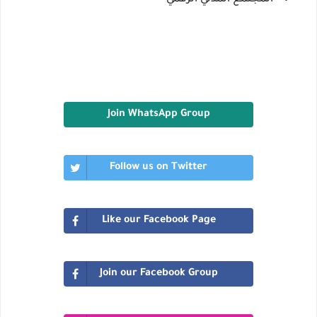
المجتمع المدني الرقمي
Join WhatsApp Group
Follow us on Twitter
Like our Facebook Page
Join our Facebook Group