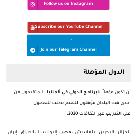
Follow us on Instagram
Subscribe our YouTube Channel
Join our Telegram Channel
الدول المؤهلة
أن تكون مؤهلاً
للبرنامج الدولي في ألمانيا
.
المتقدمون من
إحدى هذه البلدان مؤهلون للتقدم بطلب للحصول
على
التدريب
عبر الثقافات
2020.
الجزائر ، البحرين ، بنغلاديش ،
مصر ،
إندونيسيا ، العراق ، إيران