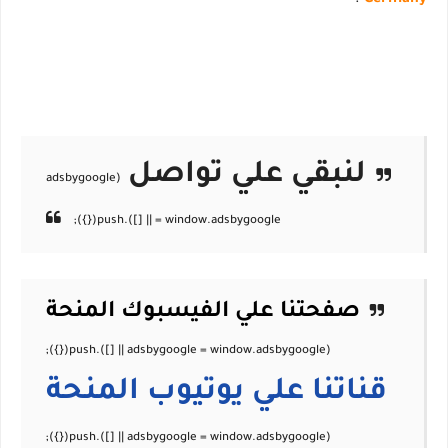
.
Germany
لنبقي علي تواصل
صفحتنا علي الفيسبوك
المنحة
قناتنا علي يوتيوب
المنحة