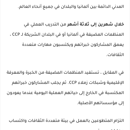
المدني الدائمة بين ألمانيا والبلدان في جميع أنحاء العالم.
خلال شهرين إلى ثلاثة أشهر
من التدريب العملي في
المنظمات المضيفة في ألمانيا أو في البلدان الشريكة لـ CCP ،
يعمق المشاركون خبراتهم ويكتسبون مهارات متعددة
الثقافات.
في المقابل ، تستفيد المنظمات المضيفة من الخبرة والمعرفة
الإقليمية وشبكات زملاء CCP.
ثم يجلب المشاركون خبراتهم
المكتسبة في الخارج إلى حياتهم العملية اليومية عندما يعودون
إلى مؤسساتهم الأصلية.
التزام المتطوعين بالعمل في بيئة متعددة الثقافات واكتساب