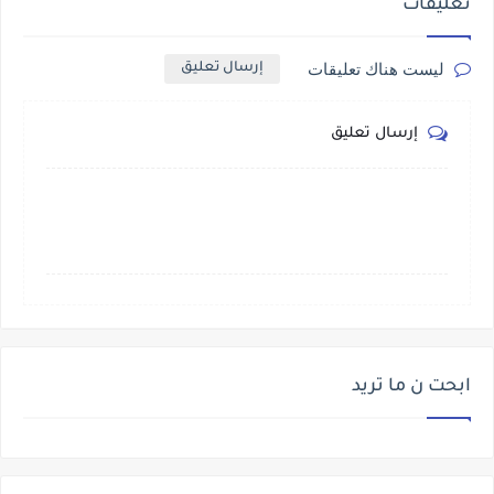
تعليقات
ليست هناك تعليقات
إرسال تعليق
إرسال تعليق
ابحت ن ما تريد