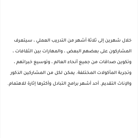
خلال شهرين إلى ثلاثة أشهر من التدريب العملي ، سيتعرف
المشاركون على بعضهم البعض ، والمهارات بين الثقافات ،
وتكوين صداقات من جميع أنحاء العالم ، وتوسيع خبراتهم ،
وتجربة المأكولات المختلفة.
يمكن لكل من المشاركين الذكور
والإناث التقديم.
أحد أشهر برامج التبادل وأكثرها إثارة للاهتمام.