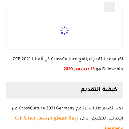
آخر موعد للتقدم لبرنامج CrossCulture في ألمانيا 2021 CCP
Fellowship هو
15 ديسمبر 2020
كيفية التقديم
يجب تقديم طلبات برنامج CrossCulture 2021 Germany عبر
الإنترنت.
للتقديم ، يرجى
زيارة الموقع الرسمي لزمالة CCP