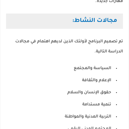
مهارات جديدة.
مجالات النشاط:
تم تصميم البرنامج لأولئك الذين لديهم اهتمام في مجالات
الدراسة التالية.
السياسة والمجتمع
الإعلام والثقافة
حقوق الإنسان والسلام
تنمية مستدامة
التربية المدنية والمواطنة