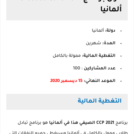
ألمانيا
دولة:
ألمانيا
المدة:
شهرين
التغطية المالية:
ممولة بالكامل
عدد المشاركين
: 100
الموعد النهائي:
15 ديسمبر 2020
التغطية المالية
برنامج
CCP 2021
الصيفي هذا في ألمانيا
هو برنامج تبادل
طلابي ممول بالكامل في ألمانيا وسيغطي جميع النفقات التي