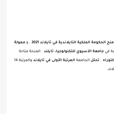
منح الحكومة الملكية التايلاندية في تايلاند 2021
.
و
ممولة
سة في
جامعة الآسيوي للتكنولوجيا، تايلند
.
المنحة متاحة
كتوراه
.
تحتل
الجامعة
المرتبة الأولى في تايلاند
والمرتبة 14
اند.