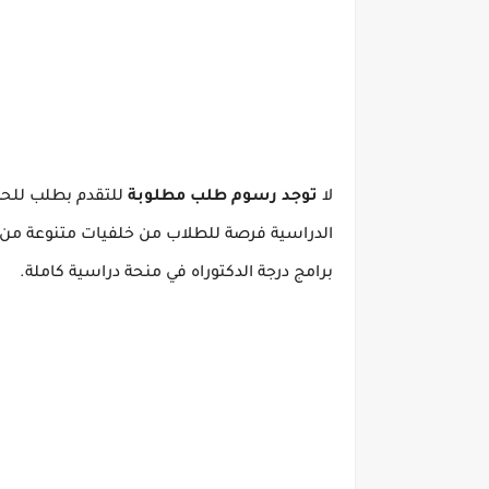
لا
توجد رسوم طلب مطلوبة
للتقدم بطلب للحصو
الدراسية فرصة للطلاب من خلفيات متنوعة من 
برامج درجة الدكتوراه في منحة دراسية كاملة.