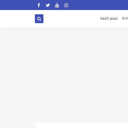
Sch
تعلم اللغة