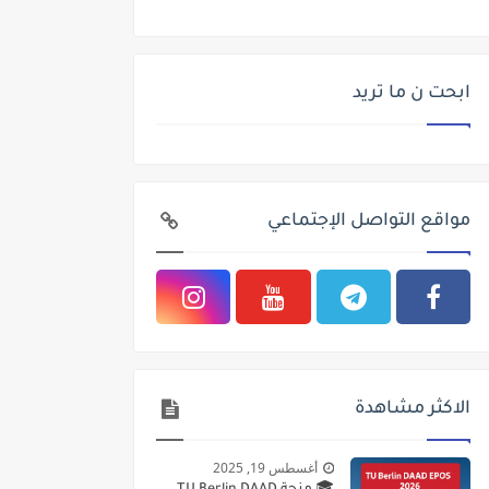
ابحت ن ما تريد
مواقع التواصل الإجتماعي
الاكثر مشاهدة
أغسطس 19, 2025