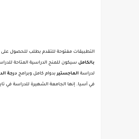
التطبيقات مفتوحة للتقدم بطلب للحصول على
بالكامل
سيكون للمنح الدراسية المتاحة للدرا
لدراسة
الماجستير
بدوام كامل
وبرامج
درجة
الد
في آسيا.
إنها الجامعة الشهيرة للدراسة في تايل