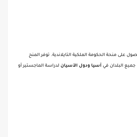
ل على منحة الحكومة الملكية التايلاندية.
توفر المنح
جميع البلدان في
آسيا ودول الآسيان
لدراسة الماجستير أو