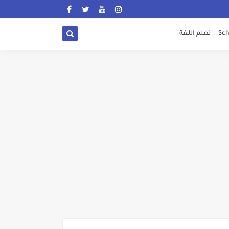
Sch
تعلم اللغة