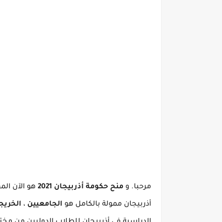
مرحبا.
و
منح حكومة أذربيجان 2021
هو الآن الم
أذربيجان ممولة بالكامل هو
الجامعيين
،
الخريج