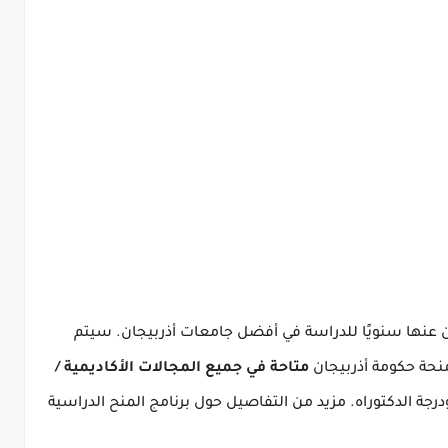
ن عنها سنويًا للدراسة في أفضل جامعات أذربيجان.
سيتم
نحة حكومة أذربيجان
متاحة في جميع المجالات الأكاديمية /
درجة الدكتوراه.
مزيد من التفاصيل حول برنامج المنح الدراسية