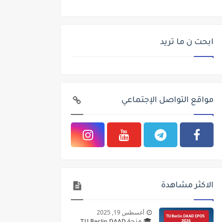
ابحت ن ما تريد
مواقع التواصل الإجتماعي
الاكثر مشاهدة
أغسطس 19, 2025