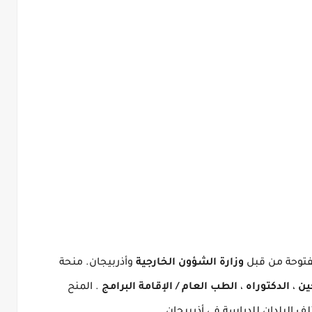
فتوحة من قبل
وزارة الشؤون الخارجية
وأذربيجان.
منحة
ين
،
الدكتوراه
،
الطب العام / الإقامة البرامج
.
المنح