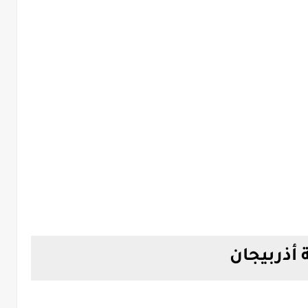
أذربيجان