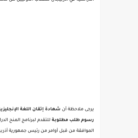
الدراسية في أذربيجان للطلاب الدوليين من مختل
يرجى ملاحظة أن
شهادة إتقان اللغة الإنجليزي
رسوم طلب مطلوبة
للتقدم لبرنامج المنح الدر
الموافقة من قبل أوامر من رئيس جمهورية أذربي