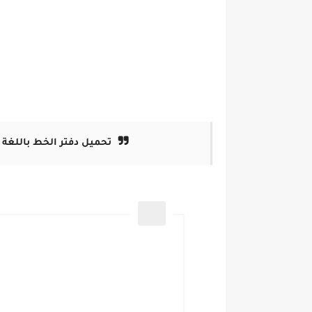
تحميل دفتر الخط باللغة ا