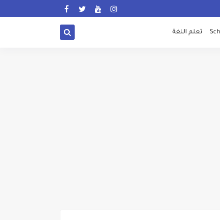
Sch
تعلم اللغة