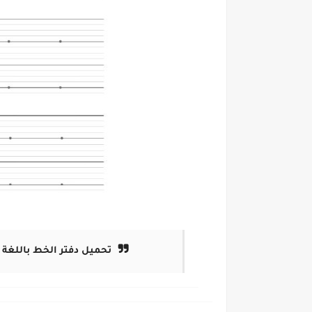
تحميل دفتر الخط باللغة ا