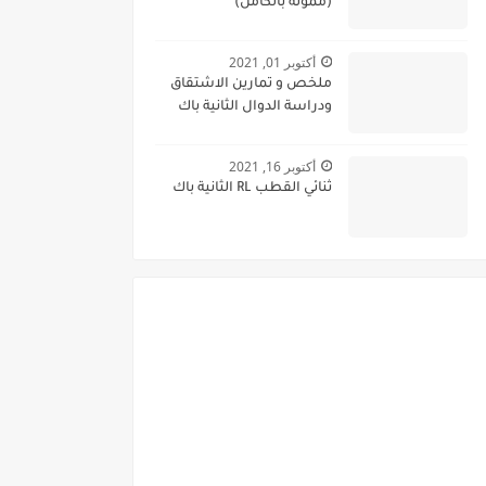
(ممولة بالكامل)
أكتوبر 01, 2021
ملخص و تمارين الاشتقاق
ودراسة الدوال الثانية باك
أكتوبر 16, 2021
ثنائي القطب RL الثانية باك