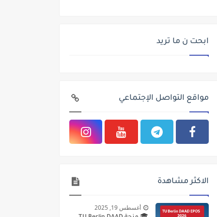
ابحت ن ما تريد
مواقع التواصل الإجتماعي
الاكثر مشاهدة
أغسطس 19, 2025