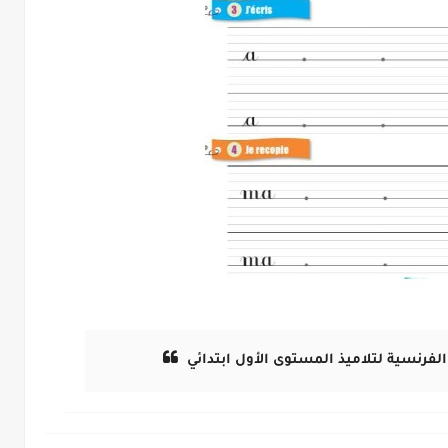
لفرنسية لتلاميذ المستوى الأول ابتدائي