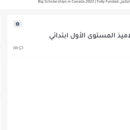
الولايات المتحدة الأمريكية ومنح دراسية
اميذ المستوى الأول ابتدائي
(0)
 2022/2021