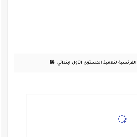
لفرنسية لتلاميذ المستوى الأول ابتدائي