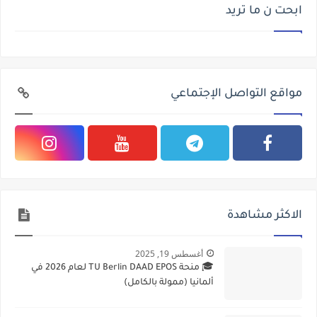
ابحت ن ما تريد
مواقع التواصل الإجتماعي
الاكثر مشاهدة
أغسطس 19, 2025
🎓 منحة TU Berlin DAAD EPOS لعام 2026 في
ألمانيا (ممولة بالكامل)