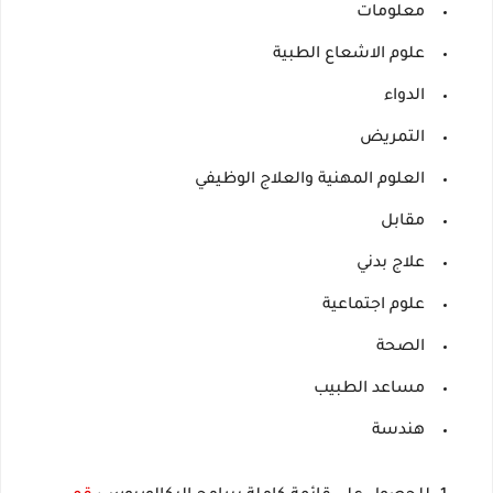
معلومات
علوم الاشعاع الطبية
الدواء
التمريض
العلوم المهنية والعلاج الوظيفي
مقابل
علاج بدني
علوم اجتماعية
الصحة
مساعد الطبيب
هندسة