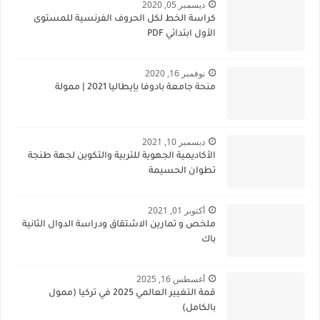
ديسمبر 05, 2020
كراسة الخط لكل الحروف الفرنسية للمستوى
الأول ابتدائي PDF
نوفمبر 16, 2020
منحة جامعة بادوفا بإيطاليا 2021 | ممولة
ديسمبر 10, 2021
الأكاديمية الجهوية للتربية والتكوين لجهة طنجة
تطوان الحسيمة
أكتوبر 01, 2021
ملخص و تمارين الاشتقاق ودراسة الدوال الثانية
باك
أغسطس 16, 2025
قمة التغيير العالمي 2025 في تركيا (ممول
بالكامل)