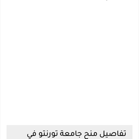
تفاصيل منح جامعة تورنتو في