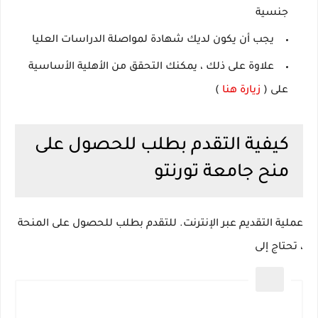
جنسية
يجب أن يكون لديك شهادة لمواصلة الدراسات العليا
علاوة على ذلك ، يمكنك التحقق من الأهلية الأساسية
على (
زيارة هنا
)
كيفية التقدم بطلب للحصول على
منح جامعة تورنتو
عملية التقديم عبر الإنترنت.
للتقدم بطلب للحصول على المنحة
، تحتاج إلى