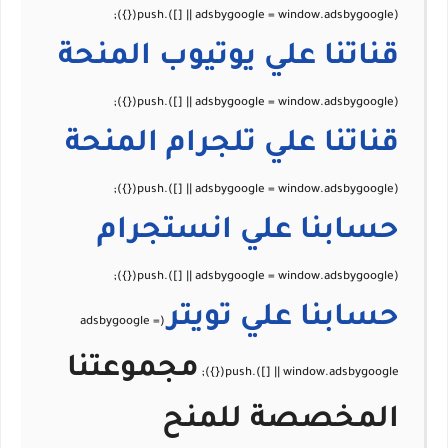
قناتنا علي يوتيوب
المنحة
قناتنا علي تلجرام
المنحة
حسابنا علي
انستجرام
حسابنا علي
تويتر
مجموعتنا
المخصصة للمنح