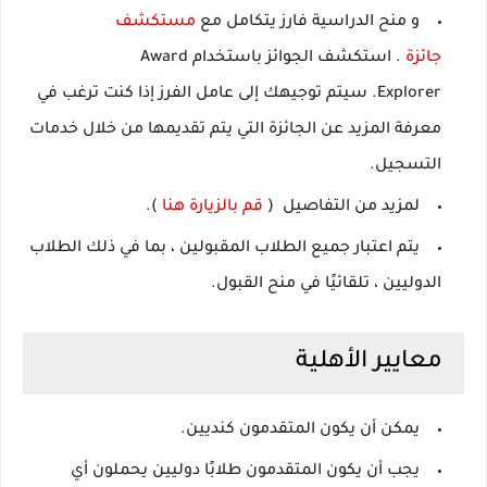
و
منح الدراسية فارز
يتكامل مع
مستكشف
جائزة
.
استكشف الجوائز باستخدام Award
Explorer.
سيتم توجيهك إلى عامل الفرز إذا كنت ترغب في
معرفة المزيد عن الجائزة التي يتم تقديمها من خلال خدمات
التسجيل.
لمزيد من التفاصيل
(
قم بالزيارة هنا
).
يتم
اعتبار
جميع الطلاب المقبولين ، بما في ذلك الطلاب
الدوليين ،
تلقائيًا في منح القبول.
معايير الأهلية
يمكن أن يكون المتقدمون كنديين.
يجب أن يكون المتقدمون طلابًا دوليين يحملون أي