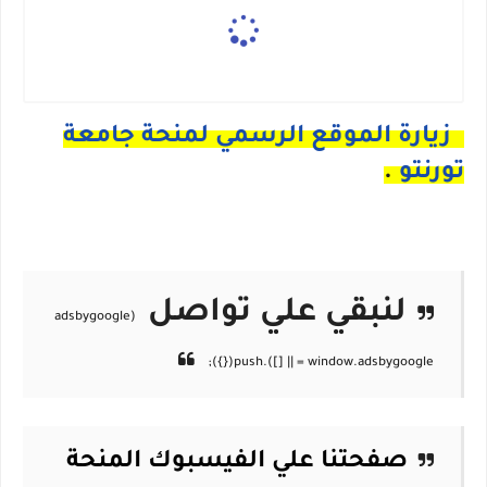
زيارة الموقع الرسمي لمنحة جامعة
تورنتو
.
لنبقي علي تواصل
صفحتنا علي الفيسبوك
المنحة