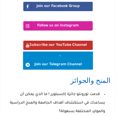
Join our Facebook Group
Follow us on Instagram
Subscribe our YouTube Channel
Join our Telegram Channel
المنح والجوائز
قدمت تورونتو
جائزة إكسبلورر
!
ما الذي يمكن أن
يساعدك في استكشاف أهداف الجامعة والمنح الدراسية
والموارد المختلفة بسهولة؟