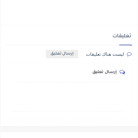
تعليقات
ليست هناك تعليقات
إرسال تعليق
إرسال تعليق