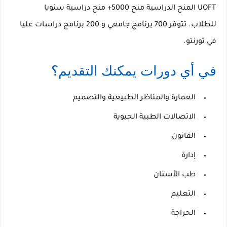
UOFT المنح الدراسية
منح
5000+ منح دراسية
سنويا
للطلاب.
تتوفر 700 برنامج جامعي و 200 برنامج دراسات عليا
في تورنتو.
في أي دورات يمكنك التقديم؟
العمارة والمناظر الطبيعية والتصميم
الاتصالات الطبية الحيوية
القانون
إدارة
طب الأسنان
التعليم
الحراجة