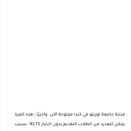
منحة جامعة تورنتو في كندا مفتوحة الآن.
وأخيرًا ، هذه المرة
يمكن للعديد من الطلاب التقديم بدون اختبار IELTS.
بسبب