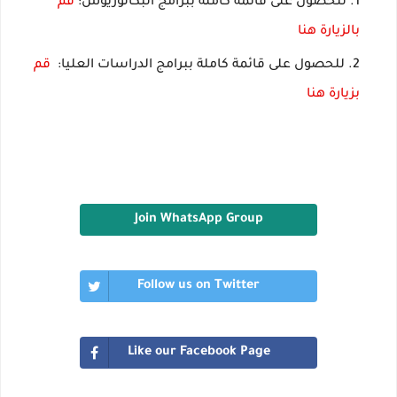
للحصول على قائمة كاملة ببرامج البكالوريوس:
قم
بالزيارة هنا
للحصول على قائمة كاملة ببرامج الدراسات العليا:
قم
بزيارة هنا
Join WhatsApp Group
Follow us on Twitter
Like our Facebook Page