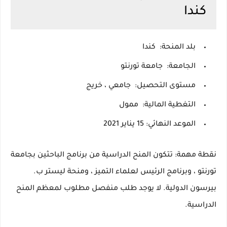
كندا
بلد المنحة:
كندا
الجامعة:
جامعة تورنتو
مستوى التحصيل:
جامعي ، خريج
التغطية المالية:
ممول
الموعد النهائي: 15 يناير 2021
نقطة مهمة:
تتكون المنح الدراسية من برنامج الباحثين بجامعة
تورنتو ، وبرنامج الرئيس لعلماء التميز ، ومنحة ليستر ب.
بيرسون الدولية.
لا يوجد طلب منفصل مطلوب لمعظم المنح
الدراسية.