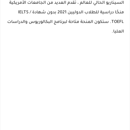
السيناريو الحالي للعالم ، تقدم العديد من
الجامعات الأمريكية
منحًا دراسية للطلاب الدوليين 2021
بدون شهادة IELTS /
TOEFL.
ستكون المنحة متاحة لبرنامج
البكالوريوس والدراسات
العليا.