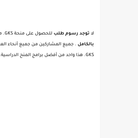
لا
توجد رسوم طلب
للحصول على منحة GKS.
م
بالكامل
.
جميع المشاركين من جميع أنحاء العا
GKS.
هذا واحد من أفضل برامج المنح الدراسية.