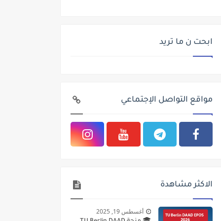
ابحت ن ما تريد
مواقع التواصل الإجتماعي
الاكثر مشاهدة
أغسطس 19, 2025