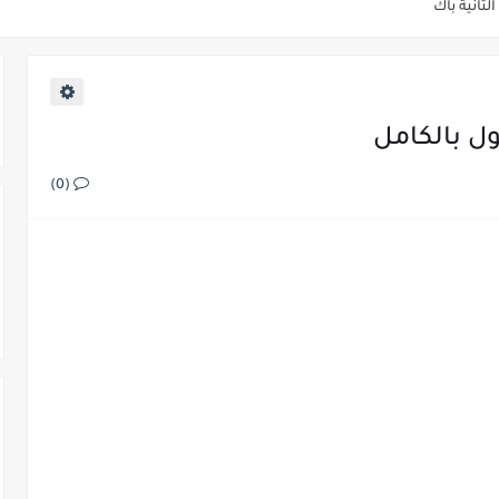
كية الثانية باك
الثانية باك
حصيل الطاقة الثانية باك
(0)
ئي الثانية باك
باك
ئية الثانية باك