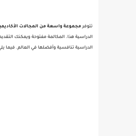
تتوفر
مجموعة واسعة من المجالات الأكاديمي
الدراسية هذا.
المكالمة مفتوحة ويمكنك التقديم 
الدراسية تنافسية وأفضلها في العالم.
فيما يلي