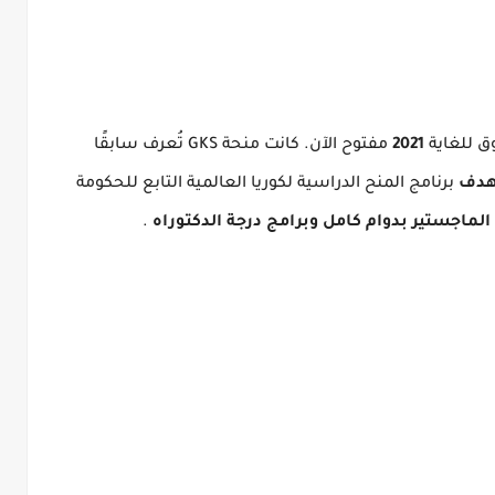
ق للغاية
2021
مفتوح الآن.
كانت منحة GKS تُعرف سابقًا
هدف
برنامج المنح الدراسية لكوريا العالمية التابع للحكومة
الماجستير بدوام كامل وبرامج درجة الدكتوراه
.