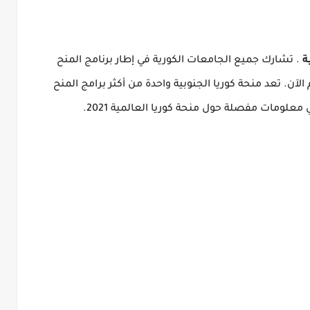
ة
.
تشارك جميع الجامعات الكورية في إطار برنامج المنح
الآن.
تعد منحة كوريا الجنوبية واحدة من أكثر برامج المنح
 معلومات مفصلة حول منحة كوريا العالمية 2021.