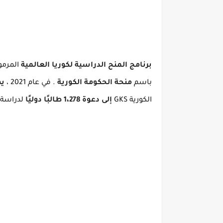
برنامج المنح الدراسية لكوريا العالمية
المرمو
باسم
منحة الحكومة الكورية
.
في عام 2021 ،
ي
الكورية GKS
إلى دعوة 1،278 طالبًا دوليًا
لدراسة