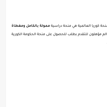
نحة كوريا العالمية هي منحة دراسية
ممولة بالكامل ومغطاة
لم مؤهلون للتقدم بطلب للحصول على منحة الحكومة الكورية