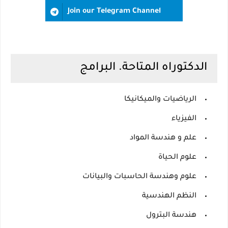
Join our Telegram Channel
الدكتوراه المتاحة.
البرامج
الرياضيات والميكانيكا
الفيزياء
علم و هندسة المواد
علوم الحياة
علوم وهندسة الحاسبات والبيانات
النظم الهندسية
هندسة البترول