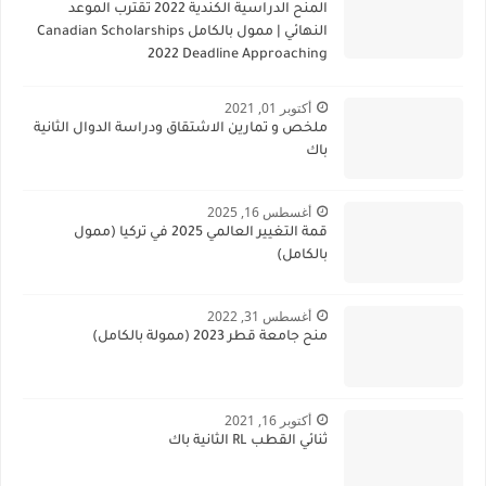
المنح الدراسية الكندية 2022 تقترب الموعد
النهائي | ممول بالكامل Canadian Scholarships
2022 Deadline Approaching
أكتوبر 01, 2021
ملخص و تمارين الاشتقاق ودراسة الدوال الثانية
باك
أغسطس 16, 2025
قمة التغيير العالمي 2025 في تركيا (ممول
بالكامل)
أغسطس 31, 2022
منح جامعة قطر 2023 (ممولة بالكامل)
أكتوبر 16, 2021
ثنائي القطب RL الثانية باك