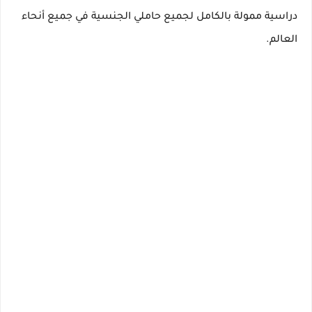
دراسية ممولة بالكامل
لجميع حاملي الجنسية في جميع أنحاء
العالم.