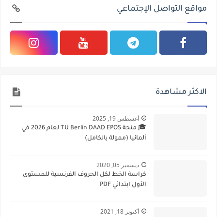
مواقع التواصل الإجتماعي
الاكثر مشاهدة
أغسطس 19, 2025
🎓 منحة TU Berlin DAAD EPOS لعام 2026 في
ألمانيا (ممولة بالكامل)
ديسمبر 05, 2020
كراسة الخط لكل الحروف الفرنسية للمستوى
الأول ابتدائي PDF
أكتوبر 18, 2021