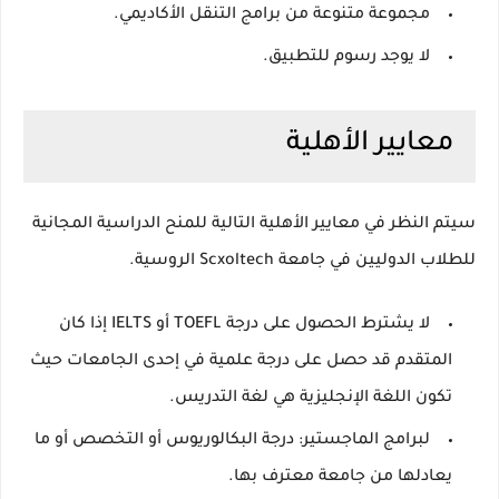
مجموعة متنوعة من برامج التنقل الأكاديمي.
لا يوجد رسوم للتطبيق.
معايير الأهلية
سيتم النظر في معايير الأهلية التالية للمنح الدراسية المجانية
للطلاب الدوليين في جامعة Scxoltech الروسية.
لا يشترط الحصول على درجة TOEFL أو IELTS إذا كان
المتقدم قد حصل على درجة علمية في إحدى الجامعات حيث
تكون اللغة الإنجليزية هي لغة التدريس.
لبرامج الماجستير:
درجة البكالوريوس أو التخصص أو ما
يعادلها من جامعة معترف بها.