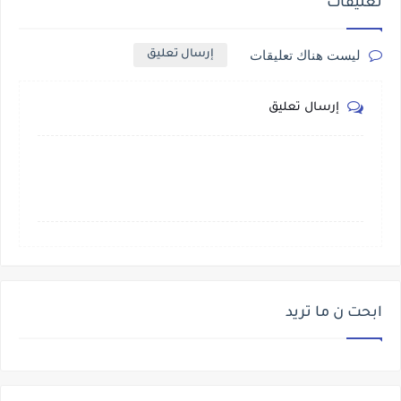
تعليقات
ليست هناك تعليقات
إرسال تعليق
إرسال تعليق
ابحت ن ما تريد