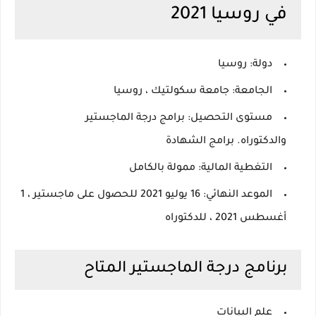
في روسيا 2021
دولة:
روسيا
الجامعة: جامعة
سكولتيك ، روسيا
مستوى التحصيل:
برامج درجة الماجستير
والدكتوراه.
برامج الشهادة
التغطية المالية:
ممولة بالكامل
الموعد النهائي: 16 يوليو 2021 للحصول على ماجستير ، 1
أغسطس 2021 ، للدكتوراه
برنامج درجة الماجستير المتاح
علم البيانات