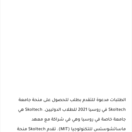
الطلبات مدعوة للتقدم بطلب للحصول على
منحة جامعة
Skoltech في روسيا 2021
للطلاب الدوليين.
Skoltech هي
جامعة خاصة في روسيا وهي في شراكة مع معهد
ماساتشوستس للتكنولوجيا (MIT).
تقدم Skoltech
منحة