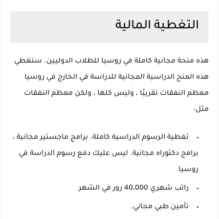
التغطية المالية
هذه منحة مجانية كاملة في روسيا للطلاب الدوليين.
ستغطي
هذه المنح الدراسية المجانية للدراسة في الخارج في روسيا
معظم النفقات تقريبًا ، وليس كلها ، ولكن معظم النفقات
مثل:
تغطية الرسوم الدراسية كاملة.
برامج ماجستير مجانية ،
برامج دكتوراه مجانية.
ليس عليك دفع رسوم الدراسة في
روسيا
راتب شهري
40،000 رور في الشهر
تأمين طبي مجاني.