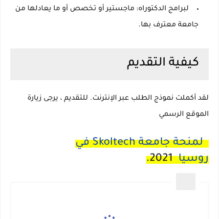
لبرامج الدكتوراه:
ماجستير أو تخصص أو ما يعادلها من
جامعة معترف بها.
كيفية التقديم
لقد أكملت نموذج الطلب عبر الإنترنت.
للتقديم ، يرجى زيارة
الموقع الرسمي
لمنحة جامعة Skoltech في
روسيا
2021.