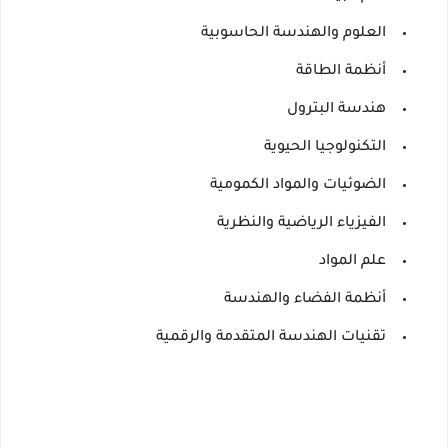
العلوم والهندسة الحاسوبية
أنظمة الطاقة
هندسة البترول
التكنولوجيا الحيوية
الضوئيات والمواد الكمومية
الفيزياء الرياضية والنظرية
علم المواد
أنظمة الفضاء والهندسة
تقنيات الهندسة المتقدمة والرقمية