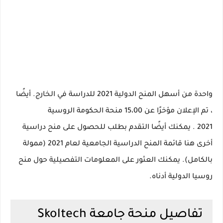
واحدة من أسهل المنح الدولية 2021 للدراسة في الخارج.
أيضًا
،
تم الإعلان مؤخرًا عن
15،00 منحة الحكومة الروسية
2021
.
يمكنك أيضًا التقدم بطلب للحصول على منح دراسية
أخرى هنا
قائمة المنح الدراسية الجامعية لعام 2021 (ممولة
بالكامل).
يمكنك العثور على المعلومات التفصيلية حول منح
روسيا الدولية أدناه.
تفاصيل منحة جامعة Skoltech