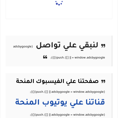
لنبقي علي تواصل
صفحتنا علي الفيسبوك
المنحة
قناتنا علي يوتيوب
المنحة