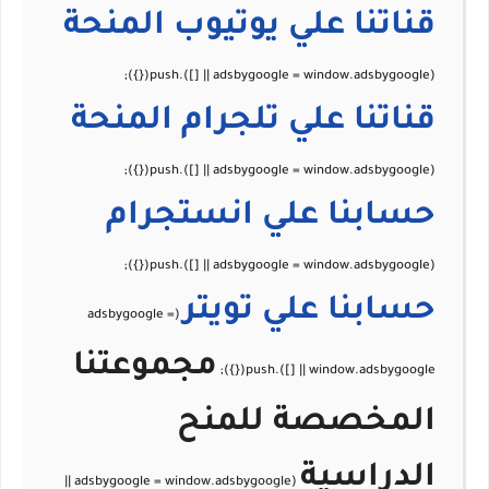
قناتنا علي يوتيوب
المنحة
قناتنا علي تلجرام
المنحة
حسابنا علي
انستجرام
حسابنا علي
تويتر
مجموعتنا
المخصصة للمنح
الدراسية