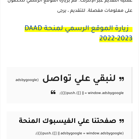
عملية التقديم عبر الإنترنت.
قم بزيارة الموقع الرسمي للحصول
على معلومات مفصلة.
للتقديم ، يرجى
زيارة الموقع الرسمي لمنحة DAAD
2022-2023
لنبقي علي تواصل
صفحتنا علي الفيسبوك
المنحة