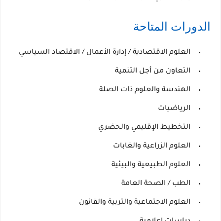
الدورات المتاحة
العلوم الاقتصادية / إدارة الأعمال / الاقتصاد السياسي
التعاون من أجل التنمية
الهندسة والعلوم ذات الصلة
الرياضيات
التخطيط الإقليمي والحضري
العلوم الزراعية والغابات
العلوم الطبيعية والبيئية
الطب / الصحة العامة
العلوم الاجتماعية والتربية والقانون