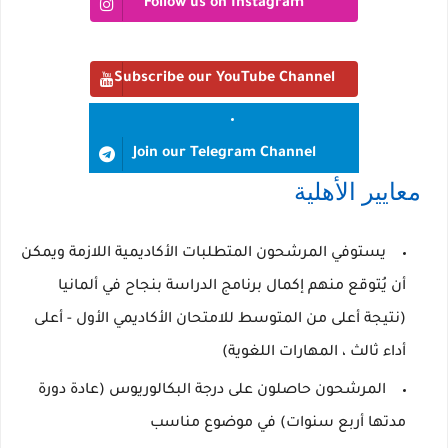
Follow us on Instagram
Subscribe our YouTube Channel
Join our Telegram Channel
معايير الأهلية
يستوفي المرشحون المتطلبات الأكاديمية اللازمة ويمكن
أن يُتوقع منهم إكمال برنامج الدراسة بنجاح في ألمانيا
(نتيجة أعلى من المتوسط ​​للامتحان الأكاديمي الأول - أعلى
أداء ثالث ، المهارات اللغوية)
المرشحون حاصلون على درجة البكالوريوس (عادة دورة
مدتها أربع سنوات) في موضوع مناسب