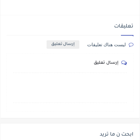
تعليقات
ليست هناك تعليقات
إرسال تعليق
إرسال تعليق
ابحت ن ما تريد