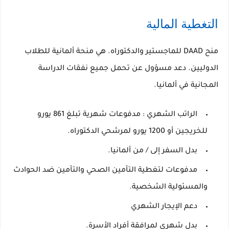
التغطية المالية
منح DAAD للماجستير والدكتوراه.
هي منحة ألمانية للطلاب
الدوليين.
دعد مسؤول عن تحمل جميع نفقات الدراسة
المجانية في ألمانيا.
الراتب الشهري
: مدفوعات شهرية تبلغ 861 يورو
للخريجين أو 1200 يورو لمرشحي الدكتوراه.
بدل السفر إلى / من ألمانيا.
مدفوعات لتغطية التأمين الصحي والتأمين ضد الحوادث
والمسئولية الشخصية.
دعم الإيجار الشهري
بدل شهري لمرافقة أفراد الأسرة.