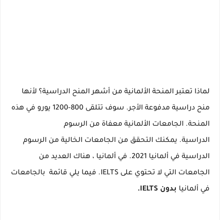
لماذا تعتبر المنحة الألمانية من
أشهر المنح الدراسية؟
لأنها
منح دراسية مدفوعة الأجر.
سوف تتلقى
800-1200 يورو
في هذه
المنحة.
الجامعات الألمانية معفاة من الرسوم
الدراسية.
يمكنك التحقق من
الجامعات الخالية من الرسوم
الدراسية في ألمانيا 2021.
في ألمانيا ، هناك العديد من
الجامعات التي لا تحتوي على IELTS.
فيما يلي قائمة
بالجامعات
في ألمانيا
بدون IELTS.