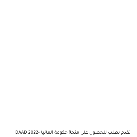
تقدم بطلب للحصول على
منحة حكومة ألمانيا DAAD 2022-