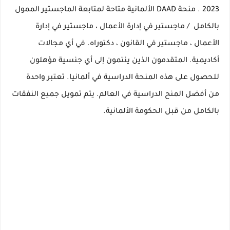
2023
.
منحة DAAD الألمانية متاحة لمتابعة
الماجستير
الممول
بالكامل
/ ماجستير في إدارة الأعمال ، ماجستير في إدارة
الأعمال ، ماجستير في القانون ، دكتوراه.
في أي مجالات
أكاديمية.
المتقدمون الذين ينتمون إلى
أي جنسية مؤهلون
للحصول
على هذه المنحة الدراسية في ألمانيا.
تعتبر واحدة
من
أفضل المنح الدراسية في العالم.
يتم تمويل جميع النفقات
بالكامل من قبل الحكومة الألمانية.