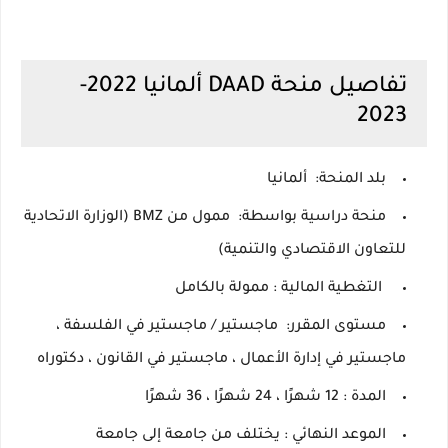
تفاصيل منحة DAAD ألمانيا 2022-
2023
بلد المنحة:
ألمانيا
منحة دراسية بواسطة:
ممول من BMZ (الوزارة الاتحادية
للتعاون الاقتصادي والتنمية)
التغطية
المالية
: ممولة بالكامل
مستوى المقرر:
ماجستير / ماجستير في الفلسفة ،
ماجستير في إدارة الأعمال ، ماجستير في القانون ، دكتوراه
المدة
: 12 شهرًا ، 24 شهرًا ، 36 شهرًا
الموعد النهائي
: يختلف من جامعة إلى جامعة