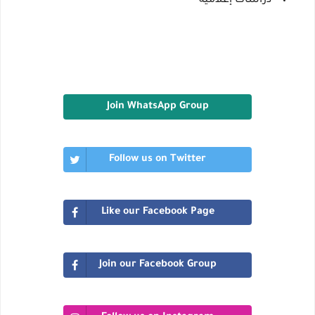
دراسات إعلامية
Join WhatsApp Group
Follow us on Twitter
Like our Facebook Page
Join our Facebook Group