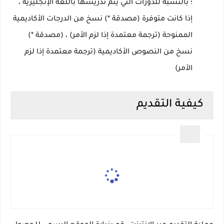
؛
بالنسبة للدورات التي يتم تدريسها باللغة الإنجليزية ،
إذا كانت متوفرة (مصدقة *) نسخ من الدرجات الأكاديمية
الممنوحة (ترجمة معتمدة إذا لزم الأمر) ، (مصدقة *)
نسخ من النصوص الأكاديمية (ترجمة معتمدة إذا لزم
الأمر)
كيفية التقديم