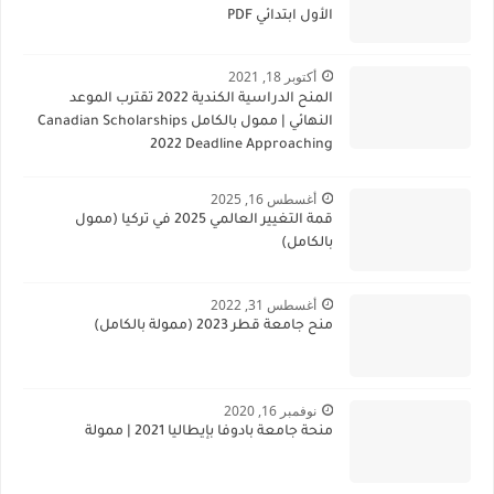
الأول ابتدائي PDF
أكتوبر 18, 2021
المنح الدراسية الكندية 2022 تقترب الموعد
النهائي | ممول بالكامل Canadian Scholarships
2022 Deadline Approaching
أغسطس 16, 2025
قمة التغيير العالمي 2025 في تركيا (ممول
بالكامل)
أغسطس 31, 2022
منح جامعة قطر 2023 (ممولة بالكامل)
نوفمبر 16, 2020
منحة جامعة بادوفا بإيطاليا 2021 | ممولة