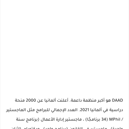
DAAD هو أكبر منظمة داعمة.
أعلنت ألمانيا عن
2000 منحة
دراسية في ألمانيا 2021.
العدد الإجمالي للبرامج مثل الماجستير
/ MPhil (34 برنامجًا) ، ماجستير إدارة الأعمال (برنامج سنة