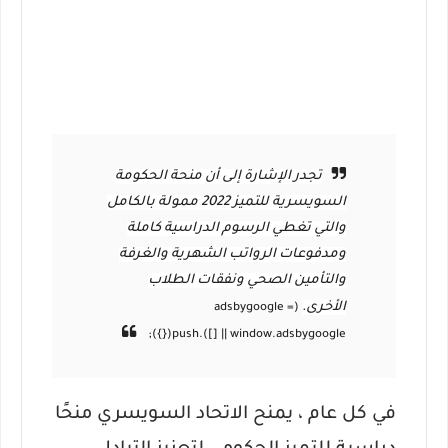
تجدر الإشارة إلى أن منحة الحكومة
السويسرية للتميز 2022 ممولة بالكامل
والتي تغطي الرسوم الدراسية كاملة
ومدفوعات الرواتب الشهرية والغرفة
والتأمين الصحي ونفقات الطلاب
الأخرى.
في كل عام ، يمنح الاتحاد السويسري منحًا