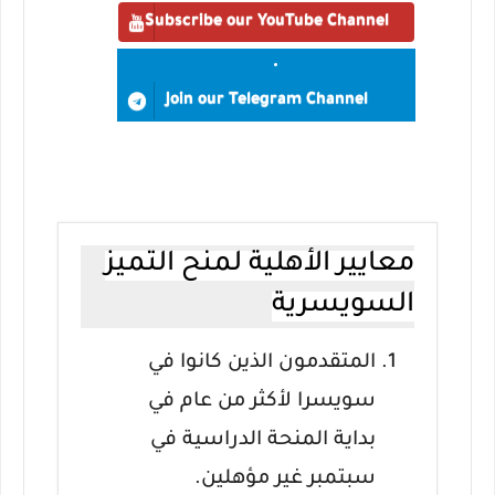
Subscribe our YouTube Channel
Join our Telegram Channel
معايير الأهلية لمنح التميز
السويسرية
المتقدمون الذين كانوا في
سويسرا لأكثر من عام في
بداية المنحة الدراسية في
سبتمبر غير مؤهلين.