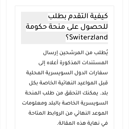
كيفية التقدم بطلب
للحصول على منحة حكومة
Switerzland؟
يُطلب من المرشحين إرسال
المستندات المذكورة أعلاه إلى
سفارات الدول السويسرية المحلية
قبل المواعيد النهائية الخاصة بكل
بلد.
يمكنك التحقق من طلب المنحة
السويسرية الخاصة بالبلد ومعلومات
الموعد النهائي من الروابط المتاحة
في نهاية هذه المقالة.