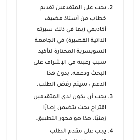
يجب على المتقدمين تقديم
خطاب من أستاذ مضيف
أكاديمي (بما في ذلك سيرته
الذاتية القصيرة) في الجامعة
السويسرية المختارة لتأكيد
سبب رغبته في الإشراف على
البحث ودعمه.
بدون هذا
الدعم ، سيتم رفض الطلب.
يجب أن يكون لدى المتقدمين
اقتراح بحث يتضمن إطارًا
زمنيًا.
هذا هو محور التطبيق.
يجب على مقدم الطلب