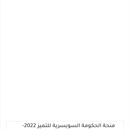
منحة الحكومة السويسرية للتميز 2022-