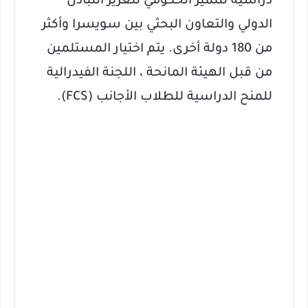
دراسية للتميز الحكومي لتعزيز التبادل
الدولي والتعاون البحثي بين سويسرا وأكثر
من 180 دولة أخرى.
يتم اختيار المستلمين
من قبل الهيئة المانحة ، اللجنة الفيدرالية
للمنح الدراسية للطلاب الأجانب (FCS).