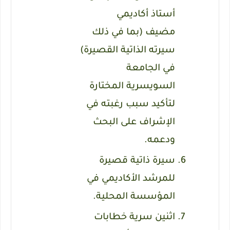
أستاذ أكاديمي
مضيف
(بما في ذلك
سيرته الذاتية القصيرة)
في الجامعة
السويسرية المختارة
لتأكيد سبب رغبته في
الإشراف على البحث
ودعمه.
سيرة ذاتية قصيرة
للمرشد الأكاديمي في
المؤسسة المحلية.
اثنين سرية
خطابات