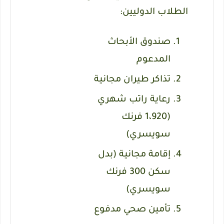
الطلاب الدوليين:
صندوق الأبحاث
المدعوم
تذاكر طيران مجانية
رعاية راتب شهري
(1،920 فرنك
سويسري)
إقامة مجانية (بدل
سكن 300 فرنك
سويسري)
تأمين صحي مدفوع