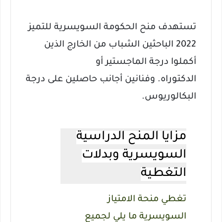
تستهدف منح الحكومة السويسرية للتميز
2022 الباحثين الشباب من الخارج الذين
أكملوا درجة الماجستير أو
الدكتوراه.
وفنانين أجانب حاصلين على درجة
البكالوريوس.
مزايا المنح الدراسية
السويسرية وبدلات
التغطية
تغطي منحة الامتياز
السويسرية ما يلي لجميع