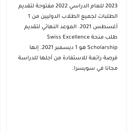
2023 للعام الدراسي 2022 مفتوحة لتقديم
الطلبات لجميع الطلاب الدوليين من 1
أغسطس 2021. الموعد النهائي لتقديم
طلب منحة Swiss Excellence
Scholarship هو 1 ديسمبر 2021. إنها
فرصة رائعة للاستفادة من أجلها للدراسة
مجانا في سويسرا.