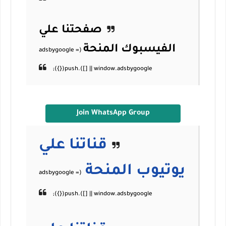
صفحتنا علي
الفيسبوك
المنحة
Join WhatsApp Group
قناتنا علي
يوتيوب
المنحة