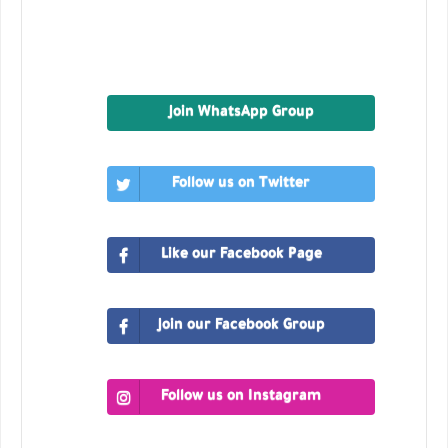
Join WhatsApp Group
Follow us on Twitter
Like our Facebook Page
Join our Facebook Group
Follow us on Instagram