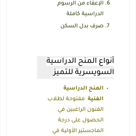
الإعفاء من الرسوم
الدراسية كاملة
صرف بدل السكن
أنواع المنح الدراسية
السويسرية للتميز
المنح الدراسية
الفنية
مفتوحة لطلاب
الفنون الراغبين في
الحصول على درجة
الماجستير الأولية في