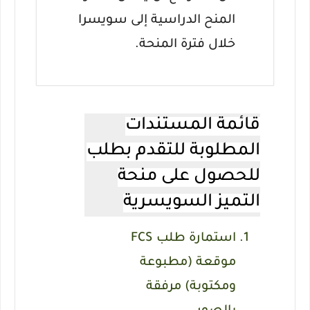
المنح الدراسية إلى سويسرا
خلال فترة المنحة.
قائمة المستندات
المطلوبة للتقدم بطلب
للحصول على منحة
التميز السويسرية
استمارة طلب FCS
موقعة (مطبوعة
ومكتوبة) مرفقة