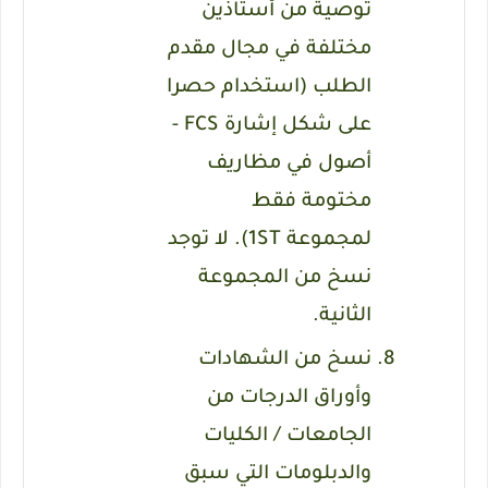
توصية
من أستاذين
مختلفة في مجال مقدم
الطلب (استخدام حصرا
على شكل إشارة FCS -
أصول في مظاريف
مختومة فقط
لمجموعة 1ST).
لا توجد
نسخ من المجموعة
الثانية.
نسخ من الشهادات
وأوراق الدرجات من
الجامعات / الكليات
والدبلومات التي سبق