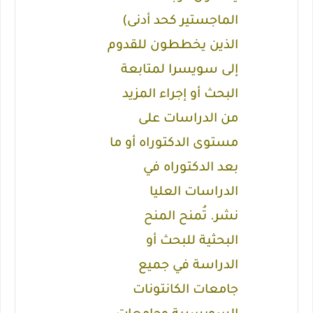
الماجستير كحد أدنى)
الذين يخططون للقدوم
إلى سويسرا لمتابعة
البحث أو إجراء المزيد
من الدراسات على
مستوى الدكتوراه أو ما
بعد الدكتوراه في
الدراسات العليا
نشر.
تُمنح المنح
البحثية للبحث أو
الدراسة في جميع
جامعات الكانتونات