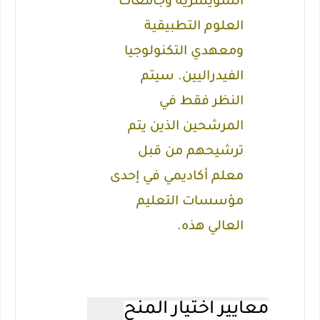
السويسرية وجامعات
العلوم التطبيقية
ومعهدي التكنولوجيا
الفيدراليين.
سيتم
النظر فقط في
المرشحين الذين يتم
ترشيحهم من قبل
معلم أكاديمي في إحدى
مؤسسات التعليم
العالي هذه.
معايير اختيار المنح