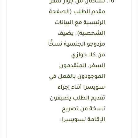
نسختان من جواز سفر
مقدم الطلب (الصفحة
الرئيسية مع البيانات
الشخصية).
يضيف
مزدوجو الجنسية نسخًا
من كلا جوازي
السفر.
المتقدمون
الموجودون بالفعل في
سويسرا أثناء إجراء
تقديم الطلب يضيفون
نسخة من تصريح
الإقامة لسويسرا.