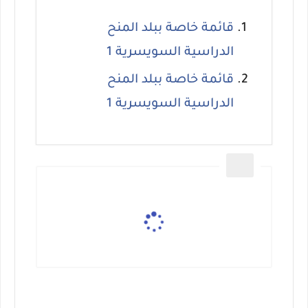
قائمة خاصة ببلد المنح
الدراسية السويسرية 1
قائمة خاصة ببلد المنح
الدراسية السويسرية 1