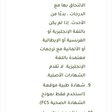
الالتحاق بها مع
الدرجات ، بدءًا من
الأحدث.
إذا لم يكن
باللغة الإنجليزية أو
الفرنسية أو الإيطالية
أو الألمانية مع ترجمات
معتمدة باللغة
الإنجليزية.
لا تقدم
الشهادات الأصلية.
شهادة طبية موقعة
(استخدم فقط نموذج
الشهادة الصحية FCS).