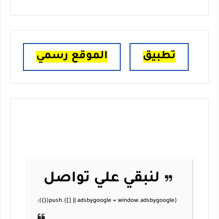
تطبيق
الموقع رسمي
لنبقي علي تواصل