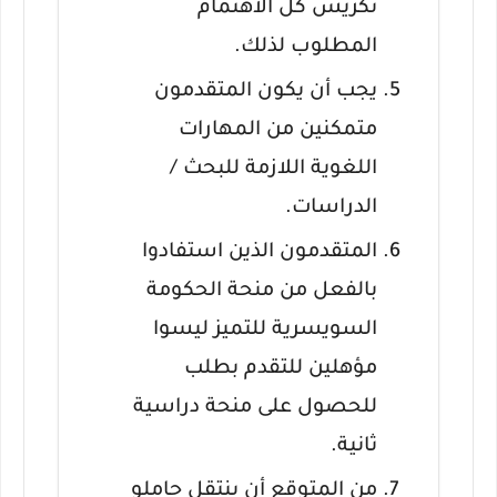
تكريس كل الاهتمام
المطلوب لذلك.
يجب أن يكون المتقدمون
متمكنين من المهارات
اللغوية اللازمة للبحث /
الدراسات.
المتقدمون الذين استفادوا
بالفعل من منحة الحكومة
السويسرية للتميز ليسوا
مؤهلين للتقدم بطلب
للحصول على منحة دراسية
ثانية.
من المتوقع أن ينتقل حاملو