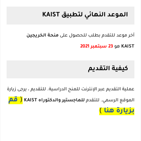
الموعد النهائي لتطبيق KAIST
آخر موعد للتقدم بطلب للحصول على
منحة الخريجين
KAIST
هو
23 سبتمبر 2021
كيفية التقديم
عملية التقديم عبر الإنترنت للمنح الدراسية.
للتقديم ، يرجى زيارة
(
قم
الموقع الرسمي.
للتقدم
للماجستير والدكتوراه KAIST
بزيارة هنا
)