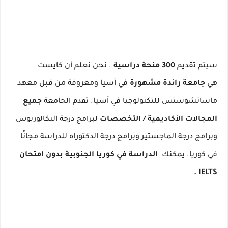
سيتم تقديم
300 منحة دراسية
.
نحن نعلم أن كايست
هي
جامعة رائدة مشهورة
في آسيا ومعروفة من قبل معهد
ماساتشوستس للتكنولوجيا في آسيا.
تقدم الجامعة
جميع
المجالات الأكاديمية / التخصصات
لبرامج درجة البكالوريوس
وبرامج درجة الماجستير وبرامج درجة الدكتوراه للدراسة مجانًا
في كوريا.
يمكنك
الدراسة في كوريا الجنوبية بدون امتحان
.
IELTS