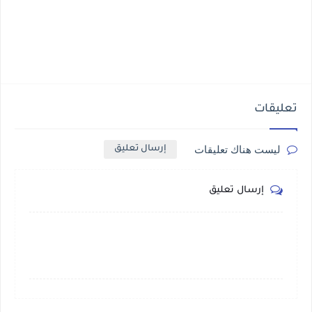
تعليقات
ليست هناك تعليقات
إرسال تعليق
إرسال تعليق