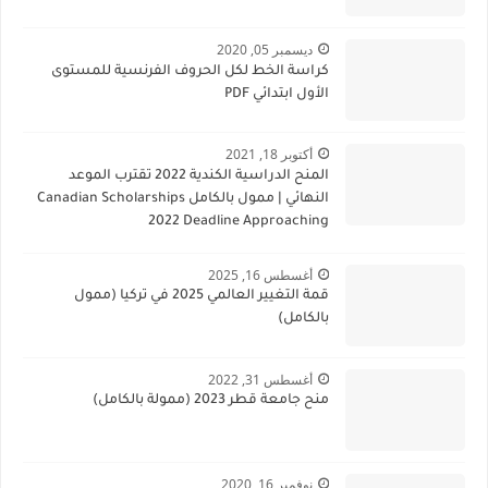
ديسمبر 05, 2020
كراسة الخط لكل الحروف الفرنسية للمستوى
الأول ابتدائي PDF
أكتوبر 18, 2021
المنح الدراسية الكندية 2022 تقترب الموعد
النهائي | ممول بالكامل Canadian Scholarships
2022 Deadline Approaching
أغسطس 16, 2025
قمة التغيير العالمي 2025 في تركيا (ممول
بالكامل)
أغسطس 31, 2022
منح جامعة قطر 2023 (ممولة بالكامل)
نوفمبر 16, 2020