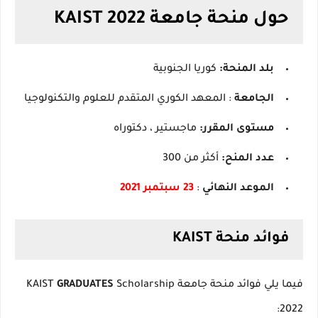
حول منحة جامعة KAIST 2022
بلد المنحة:
كوريا الجنوبية
الجامعة
: المعهد الكوري المتقدم للعلوم والتكنولوجيا
مستوى المقرر:
ماجستير ، دكتوراه
عدد المنح:
أكثر من 300
الموعد النهائي
:
23 سبتمبر 2021
فوائد منحة KAIST
فيما يلي فوائد
منحة
جامعة KAIST
Scholarship
GRADUATES
2022: