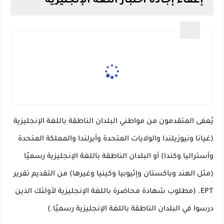
إعفاء إجادة اختبار اللغة الإنجليزية
يُعفى المتقدمون من مواطني البلدان الناطقة باللغة الإنجليزية
(غيانا ونيوزيلندا والولايات المتحدة وأيرلندا والمملكة المتحدة
وأستراليا وكندا) أو البلدان الناطقة باللغة الإنجليزية رسميًا
(مثل الهند وباكستان وإثيوبيا وكينيا وغيرها) من التقديم تقرير
EPT.
(مطلوب شهادة محاضرة باللغة الإنجليزية لأولئك الذين
درسوا في البلدان الناطقة باللغة الإنجليزية رسميًا.)