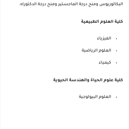
البكالوريوس ومنح درجة الماجستير ومنح درجة الدكتوراه.
كلية العلوم الطبيعية
الفيزياء
العلوم الرياضية
كيمياء
كلية علوم الحياة والهندسة الحيوية
العلوم البيولوجية