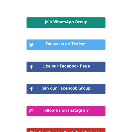
Join WhatsApp Group
Follow us on Twitter
Like our Facebook Page
Join our Facebook Group
Follow us on Instagram