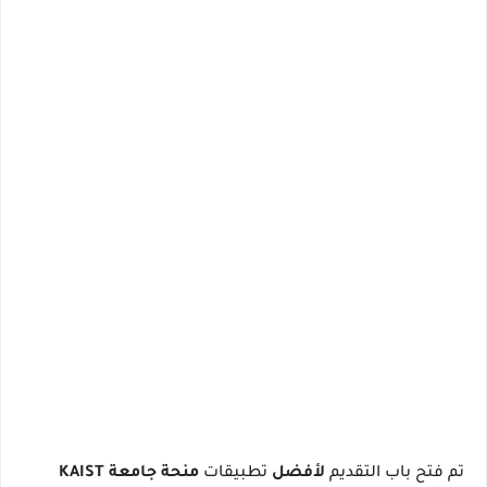
تم
فتح باب التقديم
لأفضل
تطبيقات
منحة جامعة KAIST