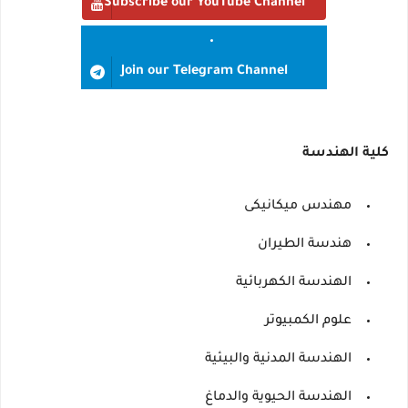
Subscribe our YouTube Channel
Join our Telegram Channel
كلية الهندسة
مهندس ميكانيكى
هندسة الطيران
الهندسة الكهربائية
علوم الكمبيوتر
الهندسة المدنية والبيئية
الهندسة الحيوية والدماغ