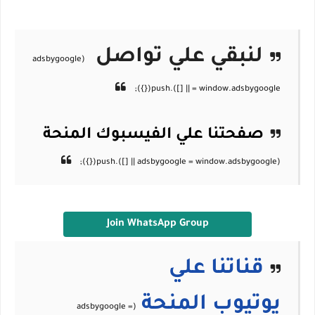
لنبقي علي تواصل
صفحتنا علي الفيسبوك
المنحة
Join WhatsApp Group
قناتنا علي
يوتيوب
المنحة