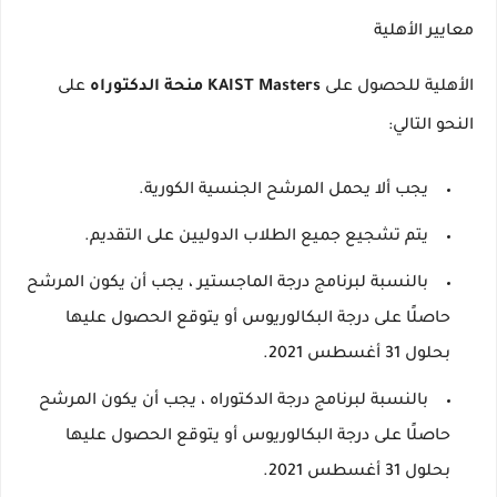
معايير الأهلية
الأهلية للحصول على
KAIST Masters منحة الدكتوراه
على
النحو التالي:
يجب ألا يحمل المرشح الجنسية الكورية.
يتم تشجيع جميع الطلاب الدوليين على التقديم.
بالنسبة لبرنامج درجة الماجستير ، يجب أن يكون المرشح
حاصلًا على درجة البكالوريوس أو يتوقع الحصول عليها
بحلول 31 أغسطس 2021.
بالنسبة لبرنامج درجة الدكتوراه ، يجب أن يكون المرشح
حاصلًا على درجة البكالوريوس أو يتوقع الحصول عليها
بحلول 31 أغسطس 2021.