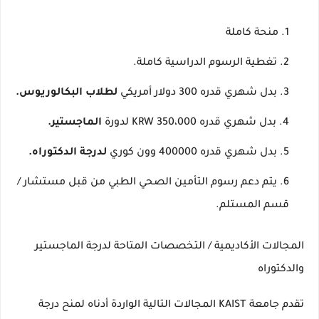
منحة كاملة
تغطية الرسوم الدراسية كاملة.
بدل شهري قدره 300 دولار أمريكي
لطلاب البكالوريوس.
بدل شهري قدره 350،000 KRW لدورة
الماجستير.
بدل شهري قدره 400000 وون كوري
لدرجة الدكتوراه.
يتم دعم رسوم التأمين الصحي الطبي من قبل مستشار /
قسم المستلم.
المجالات الأكاديمية / التخصصات المتاحة لدرجة الماجستير
والدكتوراه
تقدم جامعة KAIST المجالات التالية الواردة أدناه لمنح درجة