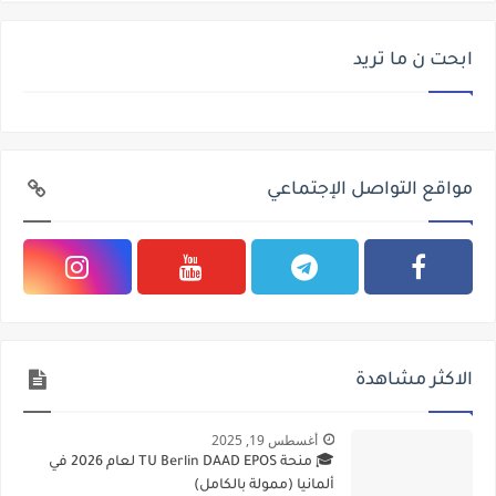
ابحت ن ما تريد
مواقع التواصل الإجتماعي
الاكثر مشاهدة
أغسطس 19, 2025
🎓 منحة TU Berlin DAAD EPOS لعام 2026 في
ألمانيا (ممولة بالكامل)