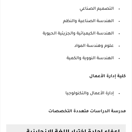
التصميم الصناعي
الهندسة الصناعية والنظم
الهندسة الكيميائية والجزيئية الحيوية
علوم وهندسة المواد
الهندسة النووية والكمية
كلية إدارة الأعمال
إدارة الأعمال والتكنولوجيا
مدرسة الدراسات متعددة التخصصات