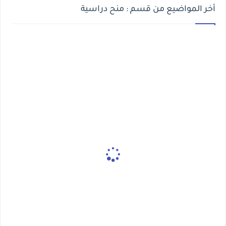
أخر المواضيع من قسم : منح دراسية