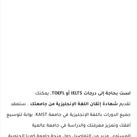
لست بحاجة إلى درجات IELTS أو TOEFL.
يمكنك
تقديم
شهادة إتقان اللغة الإنجليزية من جامعتك
.
ستعقد
جميع الدورات باللغة الإنجليزية في جامعة KAIST.
بوابة لتوسيع
أفقك وتعزيز معرفتك والدراسة في جامعة عالمية
المستوى.
مزيد من التفاصيل حول منحة جامعة كوريا الجنوبية