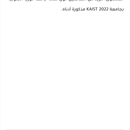
بجامعة KAIST 2022 مذكورة أدناه.