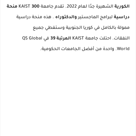
الكورية
الشهيرة جدًا لعام
2022.
تقدم جامعة KAIST
300 منحة
دراسية
لبرامج الماجستير
والدكتوراه
.
هذه منحة دراسية
ممولة بالكامل في كوريا الجنوبية وستغطي جميع
النفقات.
احتلت جامعة KAIST
المرتبة 39
في QS Global
World.
واحدة من أفضل الجامعات الحكومية.