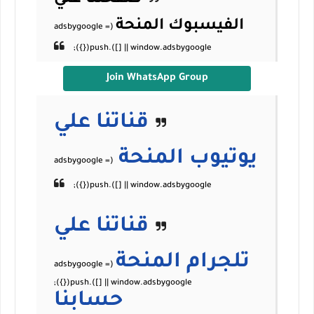
صفحتنا علي
الفيسبوك
المنحة
Join WhatsApp Group
قناتنا علي
يوتيوب
المنحة
قناتنا علي
تلجرام
المنحة
حسابنا