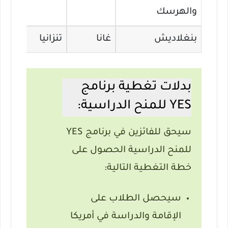
والهرسك
بنغلاديش
غانا
تنزانيا
بدلات تغطية برنامج
YES للمنح الدراسية:
سيحق للفائزين في برنامج YES
للمنح الدراسية الحصول على
خطة التغطية التالية:
سيحصل الطلاب على
الإقامة والدراسة في أمريكا