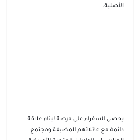
الأصلية.
يحصل السفراء على فرصة لبناء علاقة
دائمة مع عائلاتهم المضيفة ومجتمع