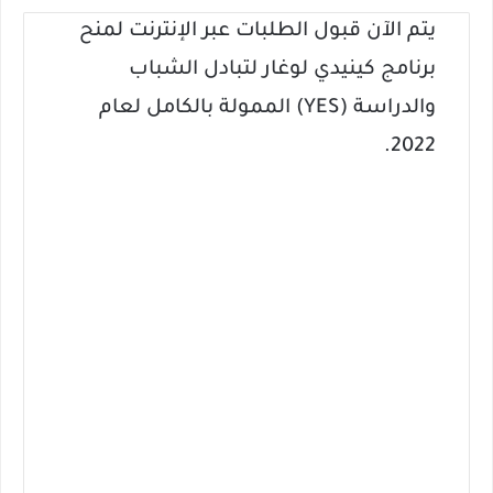
يتم الآن قبول الطلبات عبر الإنترنت لمنح
برنامج كينيدي لوغار لتبادل الشباب
والدراسة (YES) الممولة بالكامل لعام
2022.