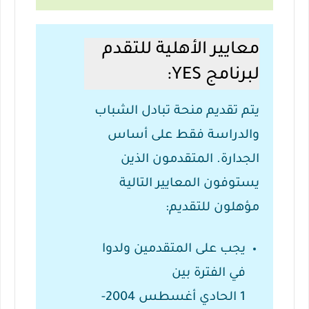
معايير الأهلية للتقدم
لبرنامج YES:
يتم تقديم منحة تبادل الشباب
والدراسة فقط على أساس
الجدارة.
المتقدمون الذين
يستوفون المعايير التالية
مؤهلون للتقديم:
يجب على المتقدمين ولدوا
في الفترة بين
1
الحادي
أغسطس 2004-