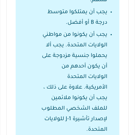
فئتهم.
يجب أن يمتلكوا متوسط ​​
درجة B أو أفضل.
يجب أن يكونوا من مواطني
الولايات المتحدة.
يجب ألا
يحملوا جنسية مزدوجة على
أن يكون أحدهم من
الولايات المتحدة
الأمريكية.
علاوة على ذلك ،
يجب أن يكونوا ملائمين
للملف الشخصي المطلوب
لإصدار تأشيرة J-1 للولايات
المتحدة.