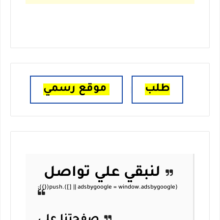
طلب
موقع رسمي
لنبقي علي تواصل