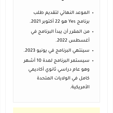
الموعد النهائي لتقديم طلب
برنامج Yes هو 22 أكتوبر 2021.
من المقرر أن يبدأ البرنامج في
أغسطس 2022.
سينتهي البرنامج في يونيو 2023.
سيستمر البرنامج لمدة 10 أشهر
وهو عام دراسي ثانوي أكاديمي
كامل في الولايات المتحدة
الأمريكية.