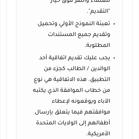
للعلماء والنقر فوق خيار
"التقديم".
تعبئة النموذج الأولي وتحميل
وتقديم جميع المستندات
المطلوبة.
يجب عليك تقديم اتفاقية أحد
الوالدين / الطالب كجزء من
التطبيق.
هذه الاتفاقية هي نوع
من خطاب الموافقة الذي يكتبه
الآباء ويوقعونه لإعطاء
موافقتهم فيما يتعلق بإرسال
أطفالهم إلى الولايات المتحدة
الأمريكية.