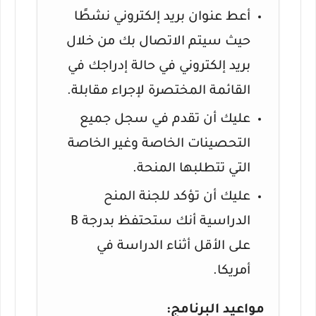
أعط عنوان بريد إلكتروني نشطًا
حيث سيتم الاتصال بك من خلال
بريد إلكتروني في حالة إدراجك في
القائمة المختصرة لإجراء مقابلة.
عليك أن تقدم في سجل جميع
التحصينات الخاصة وغير الخاصة
التي تتطلبها المنحة.
عليك أن تؤكد للجنة المنح
الدراسية أنك ستحتفظ بدرجة B
على الأقل أثناء الدراسة في
أمريكا.
مواعيد البرنامج: