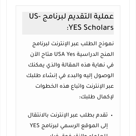
عملية التقديم لبرنامج US-
YES Scholars:
نموذج الطلب عبر الإنترنت لبرنامج
المنح الدراسية USA Yes متاح الآن
في نهاية هذه المقالة والذي يمكنك
الوصول إليه والبدء في إنشاء طلبك
عبر الإنترنت واتباع هذه الخطوات
لإكمال طلبك:
تقدم بطلب عبر الإنترنت بالانتقال
إلى الموقع الرسمي لبرنامج YES