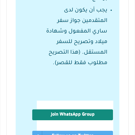
يجب أن يكون لدى
المتقدمين جواز سفر
ساري المفعول وشهادة
ميلاد وتصريح للسفر
المستقل.
(هذا التصريح
مطلوب فقط للقصر).
Join WhatsApp Group