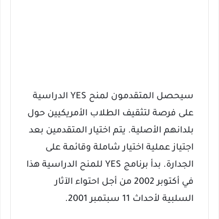
سيحصل المتقدمون لمنح YES الدراسية
على فرصة لتثقيف الطلاب الأمريكيين حول
بلدانهم الأصلية.
يتم اختيار المتقدمين بعد
اجتياز عملية اختيار شاملة وقائمة على
الجدارة.
بدأ برنامج YES للمنح الدراسية هذا
في أكتوبر 2002 من أجل احتواء الآثار
السلبية لأحداث 11 سبتمبر 2001.