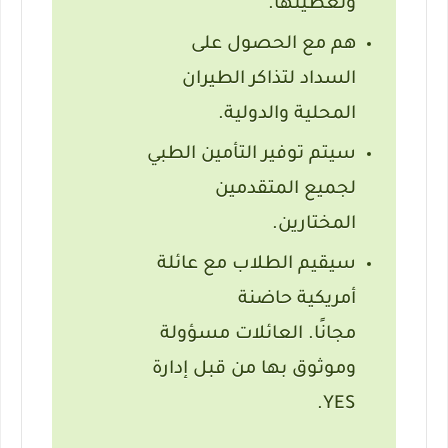
وتغطيتها.
هم مع الحصول على
السداد لتذاكر الطيران
المحلية والدولية.
سيتم توفير التأمين الطبي
لجميع المتقدمين
المختارين.
سيقيم الطلاب مع عائلة
أمريكية حاضنة
مجانًا.
العائلات مسؤولة
وموثوق بها من قبل إدارة
YES.