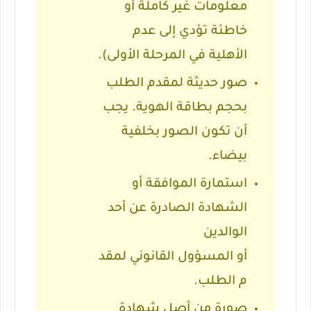
معلومات غير كاملة أو
خاطئة تؤدي إلى عدم
الأهلية في المرحلة الأولى).
صور حديثة لمقدم الطلب
بحجم بطاقة الهوية.
يجب
أن تكون الصور بخلفية
بيضاء.
استمارة الموافقة أو
الشهادة الصادرة عن أحد
الوالدين
أو
المسؤول
القانوني
لمقد
م الطلب.
صورة من أصل شهادة