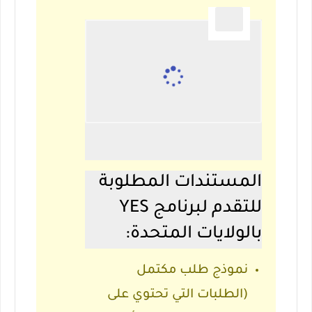
المستندات المطلوبة
للتقدم لبرنامج YES
بالولايات المتحدة:
نموذج طلب مكتمل
(الطلبات التي تحتوي على