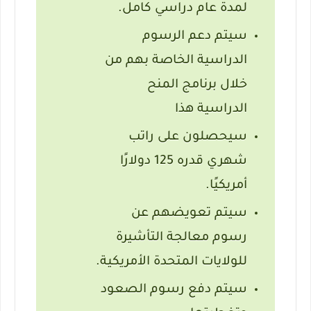
لمدة عام دراسي كامل.
سيتم دعم الرسوم
الدراسية الخاصة بهم من
خلال برنامج المنح
الدراسية هذا
سيحصلون على راتب
شهري قدره 125 دولارًا
أمريكيًا.
سيتم تعويضهم عن
رسوم معالجة التأشيرة
للولايات المتحدة الأمريكية.
سيتم دفع رسوم الصعود