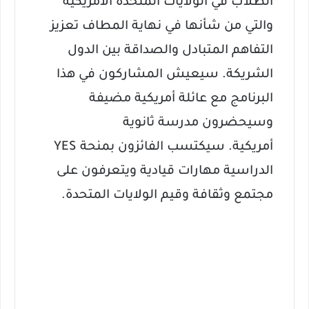
الطلاب في الولايات المتحدة الأمريكية
والتي من شأنها في نهاية المطاف تعزيز
التفاهم المتبادل والصداقة بين الدول
الشريكة.
سيعيش المشاركون في هذا
البرنامج مع عائلة أمريكية مضيفة
وسيحضرون مدرسة ثانوية
أمريكية.
سيكتسب الفائزون بمنحة YES
الدراسية مهارات قيادية ويتعرفون على
مجتمع وثقافة وقيم الولايات المتحدة.