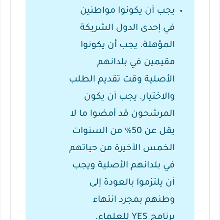
يجب أن يكونوا مواطنين
في إحدى الدول الشريكة
المؤهلة.
يجب أن يكونوا
مقيمين في بلدانهم
الأصلية وقت تقديم الطلب
والاختيار.
يجب أن يكون
المرشحون قد أمضوا ما لا
يقل عن 50٪ من السنوات
الخمس الأخيرة من حياتهم
في بلدانهم الأصلية ويجب
أن يلتزموا بالعودة إلى
وطنهم بمجرد انتهاء
برنامج YES للعلماء.