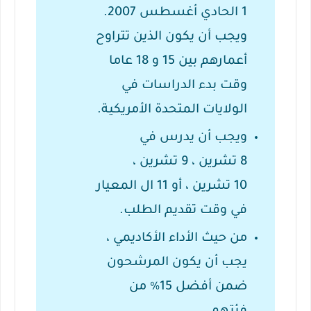
1
الحادي
أغسطس 2007.
ويجب أن يكون الذين تتراوح
أعمارهم بين 15 و 18 عاما
وقت بدء الدراسات في
الولايات المتحدة الأمريكية.
ويجب أن يدرس في
8
تشرين
، 9
تشرين
،
10
تشرين
، أو 11
ال
المعيار
في وقت تقديم الطلب.
من حيث الأداء الأكاديمي ،
يجب أن يكون المرشحون
ضمن أفضل 15٪ من