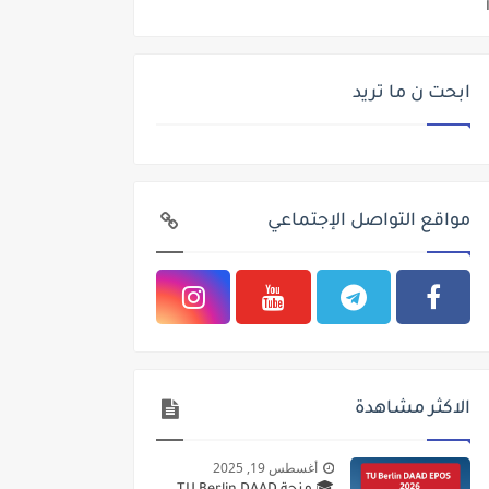
ابحت ن ما تريد
مواقع التواصل الإجتماعي
الاكثر مشاهدة
أغسطس 19, 2025