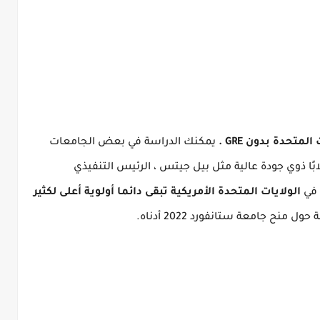
لمتحدة بدون GRE
.
يمكنك الدراسة في بعض الجامعات
ابًا ذوي جودة عالية مثل بيل جيتس ، الرئيس التنفيذي
في
الولايات المتحدة الأمريكية تبقى دائما أولوية أعلى لكثير
 منح جامعة ستانفورد 2022 أدناه.