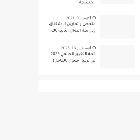
الحسيمة
أكتوبر 01, 2021
ملخص و تمارين الاشتقاق
ودراسة الدوال الثانية باك
أغسطس 16, 2025
قمة التغيير العالمي 2025
في تركيا (ممول بالكامل)