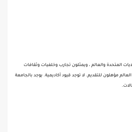
يات المتحدة والعالم ، ويمثلون تجارب وخلفيات وثقافات
العالم مؤهلون للتقديم.
لا توجد قيود أكاديمية.
يوجد بالجامعة
الات.