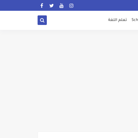
Sch
تعلم اللغة