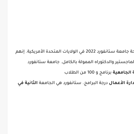
الولايات المتحدة الأمريكية.
إنهم
ماجستير والدكتوراه الممولة بالكامل.
جامعة ستانفورد
 الجامعية
برنامج و 100 من الطلاب
ارة الأعمال
درجة البرامج.
ستانفورد هي الجامعة
الثانية في