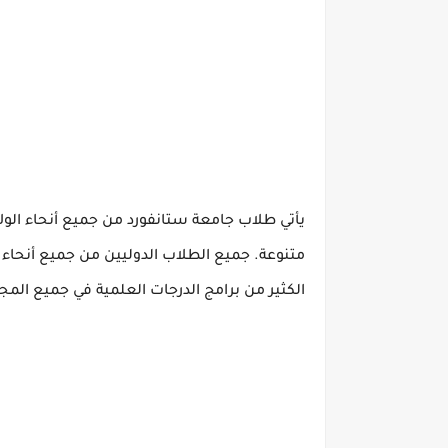
يأتي طلاب جامعة ستانفورد من جميع أنحاء الولا
متنوعة.
جميع الطلاب الدوليين من جميع أنحاء 
الكثير من برامج الدرجات العلمية في جميع المج