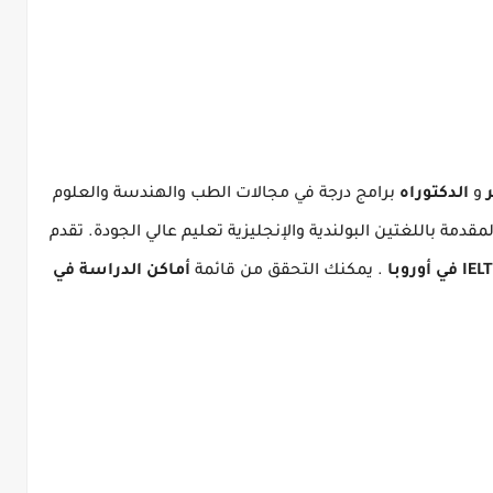
و
الدكتوراه
برامج درجة في مجالات الطب والهندسة والعلوم
لمقدمة باللغتين البولندية والإنجليزية تعليم عالي الجودة.
تقدم
.
يمكنك التحقق من قائمة
أماكن الدراسة في