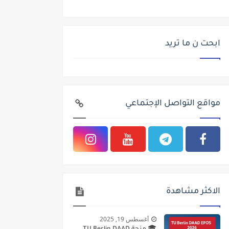
ابحت ن ما تريد
مواقع التواصل الإجتماعي
الاكثر مشاهدة
أغسطس 19, 2025