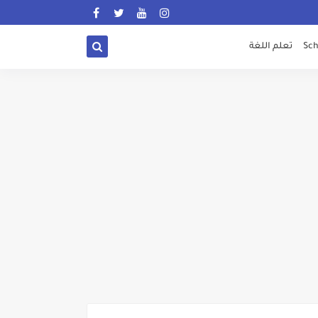
Sch
تعلم اللغة