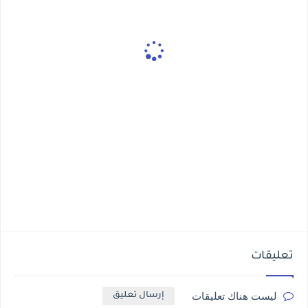
تعليقات
ليست هناك تعليقات
إرسال تعليق