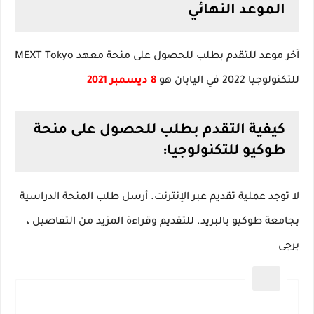
الموعد النهائي
آخر موعد للتقدم بطلب للحصول على منحة معهد MEXT Tokyo
للتكنولوجيا 2022 في اليابان هو
8 ديسمبر 2021
كيفية التقدم بطلب للحصول على منحة
طوكيو للتكنولوجيا:
لا توجد عملية تقديم عبر الإنترنت.
أرسل طلب المنحة الدراسية
بجامعة طوكيو بالبريد.
للتقديم وقراءة المزيد من التفاصيل ،
يرجى