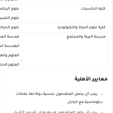
كلية الحاسبات
علوم الريا
علوم الكمبيو
كلية علوم الحياة والتكنولوجيا
علوم الحياة 
مدرسة البيئة والمجتمع
هندسة العما
الهندسة المد
العلوم وال
العلوم الاجت
معايير الأهلية
يجب أن يحمل المتقدمون جنسية دولة لها علاقات
دبلوماسية مع اليابان