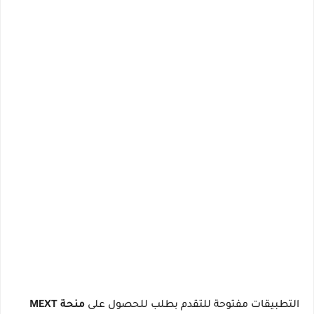
التطبيقات مفتوحة للتقدم بطلب للحصول على
منحة MEXT