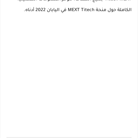
الكاملة حول منحة MEXT Titech في اليابان 2022 أدناه.