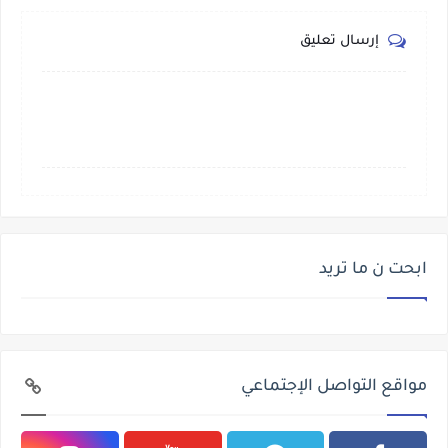
إرسال تعليق
ابحت ن ما تريد
مواقع التواصل الإجتماعي