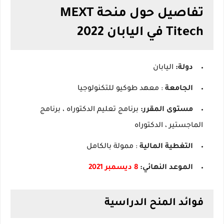
تفاصيل حول منحة MEXT
Titech في اليابان 2022
دولة:
اليابان
الجامعة
: معهد طوكيو للتكنولوجيا
مستوى المقرر:
برنامج تعليم الدكتوراه ، برنامج
الماجستير ، الدكتوراه
التغطية
المالية
: ممولة بالكامل
الموعد النهائي:
8 ديسمبر 2021
فوائد المنح الدراسية