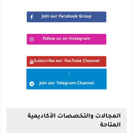
Join our Facebook Group
Follow us on Instagram
Subscribe our YouTube Channel
Join our Telegram Channel
المجالات والتخصصات الأكاديمية
المتاحة