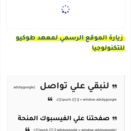
زيارة الموقع الرسمي لمعهد طوكيو
للتكنولوجيا
لنبقي علي تواصل
صفحتنا علي الفيسبوك
المنحة