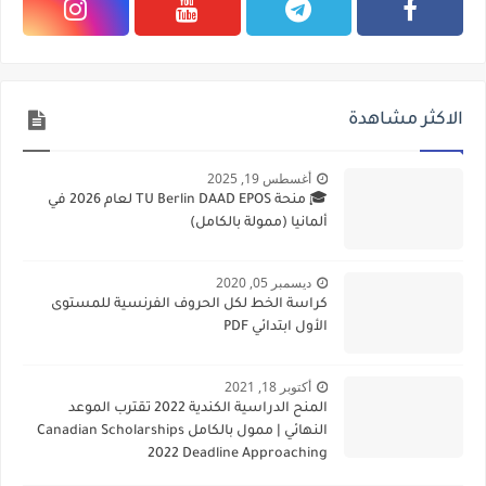
الاكثر مشاهدة
أغسطس 19, 2025
🎓 منحة TU Berlin DAAD EPOS لعام 2026 في
ألمانيا (ممولة بالكامل)
ديسمبر 05, 2020
كراسة الخط لكل الحروف الفرنسية للمستوى
الأول ابتدائي PDF
أكتوبر 18, 2021
المنح الدراسية الكندية 2022 تقترب الموعد
النهائي | ممول بالكامل Canadian Scholarships
2022 Deadline Approaching