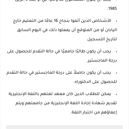
يجب أن يكون المتقدمون قد ولدوا في أو بعد 2 أبريل
1985.
الأشخاص الذين أتموا بنجاح 16 عامًا من التعليم خارج
اليابان أو من المتوقع أن يفعلوا ذلك في اليوم السابق
لتاريخ التسجيل
يجب أن يكون طالبًا جامعيًا في حالة التقدم للحصول على
درجة الماجستير.
يجب أن يكون حاصلاً على درجة الماجستير في حالة التقدم
للحصول على الدكتوراه.
يمكن للطلاب الذين كان معهد لغتهم باللغة الإنجليزية
تقديم شهادة إجادة اللغة الإنجليزية من جامعتهم ويتم
إعفاؤهم من اختبار اللغة.