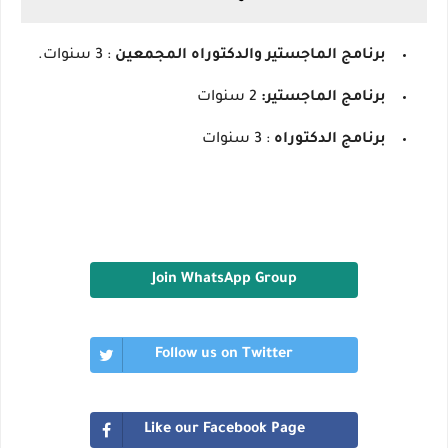
برنامج الماجستير والدكتوراه المجمعين
: 3 سنوات.
برنامج الماجستير:
2 سنوات
برنامج الدكتوراه
: 3 سنوات
Join WhatsApp Group
Follow us on Twitter
Like our Facebook Page