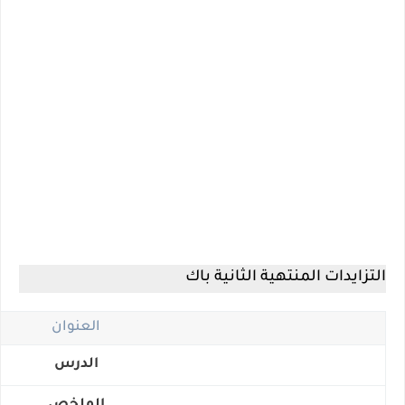
التزايدات المنتهية الثانية باك
العنوان
الدرس