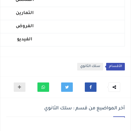
الملخص
التمارين
الفروض
الفيديو
الأقسام
سلك الثانوي
أخر المواضيع من قسم : سلك الثانوي