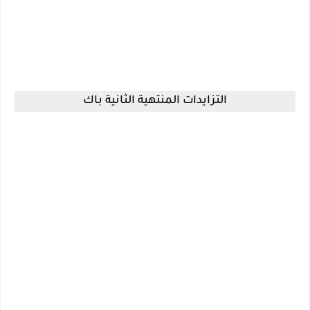
التزايدات المنتهية الثانية باك