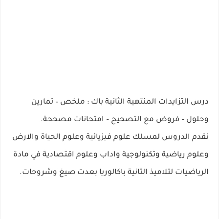
درس التزايدات المنتهية الثانية باك : ملخص – تمارين
وحلول – فروض مع التصحيح – امتحانات مصححة.
نقدم الدروس لمسلك علوم فيزيائية وعلوم الحياة والارض
وعلوم رياضية وتكنولوجية واداب وعلوم اقتصادية في مادة
الرياضيات لتلاميذ الثانية باكالوريا بعدت صيغ وشروحات.