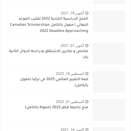
أكتوبر 18, 2021
المنح الدراسية الكندية 2022 تقترب الموعد
النهائي | ممول بالكامل Canadian Scholarships
2022 Deadline Approaching
أكتوبر 01, 2021
ملخص و تمارين الاشتقاق ودراسة الدوال الثانية
باك
أغسطس 16, 2025
قمة التغيير العالمي 2025 في تركيا (ممول
بالكامل)
أغسطس 31, 2022
منح جامعة قطر 2023 (ممولة بالكامل)
أكتوبر 16, 2021