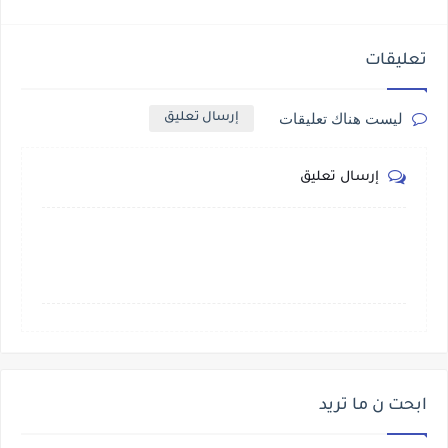
تعليقات
ليست هناك تعليقات
إرسال تعليق
إرسال تعليق
ابحت ن ما تريد