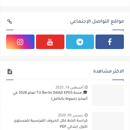
مواقع التواصل الإجتماعي
الاكثر مشاهدة
أغسطس 19, 2025
🎓 منحة TU Berlin DAAD EPOS لعام 2026 في
ألمانيا (ممولة بالكامل)
ديسمبر 05, 2020
كراسة الخط لكل الحروف الفرنسية للمستوى
الأول ابتدائي PDF