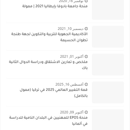
نوفمبر 16, 2020
منحة جامعة بادوفا بإيطاليا 2021 | ممولة
ديسمبر 10, 2021
الأكاديمية الجهوية للتربية والتكوين لجهة طنجة
تطوان الحسيمة
أكتوبر 01, 2021
ملخص و تمارين الاشتقاق ودراسة الدوال الثانية
باك
أغسطس 16, 2025
قمة التغيير العالمي 2025 في تركيا (ممول
بالكامل)
أكتوبر 09, 2020
منحة EPOS للمهنيين في البلدان النامية للدراسة
في ألمانيا