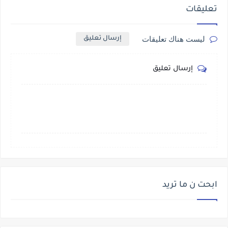
تعليقات
ليست هناك تعليقات
إرسال تعليق
إرسال تعليق
ابحت ن ما تريد