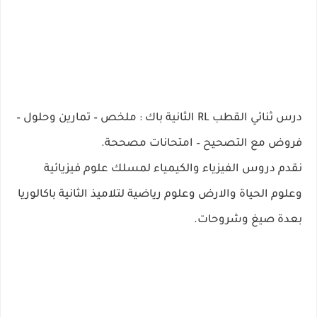
درس ثنائي القطب RL الثانية باك : ملخص – تمارين وحلول –
فروض مع التصحيح – امتحانات مصححة.
نقدم دروس الفيزياء والكيمياء لمسلك علوم فيزيائية
وعلوم الحياة والارض وعلوم رياضية لتلاميذ الثانية باكالوريا
بعدة صيغ وشروحات.