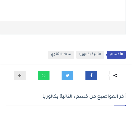
الأقسام
الثانية بكالوريا
سلك الثانوي
أخر المواضيع من قسم : الثانية بكالوريا