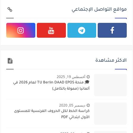
مواقع التواصل الإجتماعي
الاكثر مشاهدة
أغسطس 19, 2025
🎓 منحة TU Berlin DAAD EPOS لعام 2026 في
ألمانيا (ممولة بالكامل)
ديسمبر 05, 2020
كراسة الخط لكل الحروف الفرنسية للمستوى
الأول ابتدائي PDF