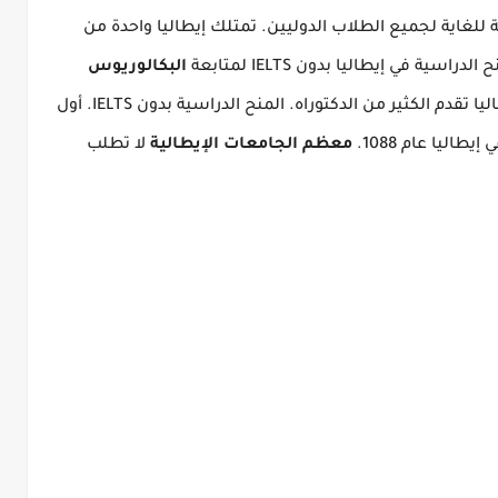
للغاية لجميع الطلاب الدوليين.
تمتلك إيطاليا واحدة من
اسية في إيطاليا بدون IELTS لمتابعة
البكالوريوس
ليا تقدم الكثير من الدكتوراه.
المنح الدراسية بدون IELTS.
أول
اليا عام 1088.
معظم الجامعات الإيطالية
لا تطلب