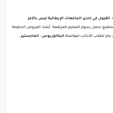
القبول في إحدى الجامعات الإيطالية ليس بالأمر
تستطيع تحمل رسوم التعليم المرتفعة.
أيضا، العروض الحكومة
عام لطلاب الأجانب لمواصلة
البكالوريوس
،
الماجستير
،