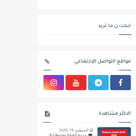
ابحت ن ما تريد
مواقع التواصل الإجتماعي
الاكثر مشاهدة
أغسطس 19, 2025