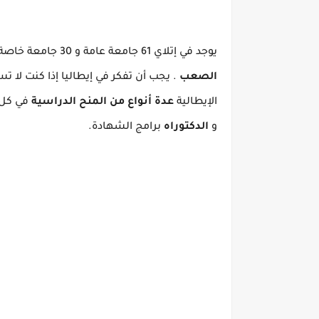
يوجد في إتلاي 61 جامعة عامة و 30 جامعة خاصة.
الصعب
.
يجب أن تفكر في إيطاليا إذا كنت لا 
الإيطالية
عدة أنواع من المنح الدراسية
في كل 
و
الدكتوراه
برامج الشهادة.