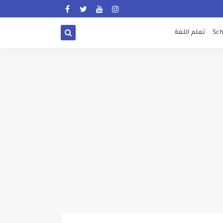
Sch
تعلم اللغة