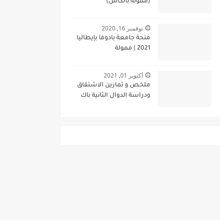
(ممولة بالكامل)
نوفمبر 16, 2020
منحة جامعة بادوفا بإيطاليا
2021 | ممولة
أكتوبر 01, 2021
ملخص و تمارين الاشتقاق
ودراسة الدوال الثانية باك