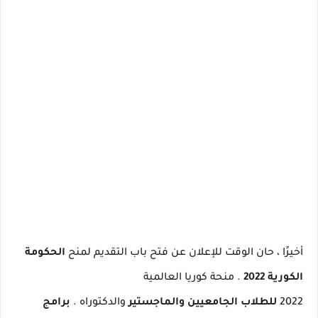
أخيرًا ، حان الوقت للإعلان عن فتح باب التقديم لمنح
الحكومة
الكورية 2022
.
منحة كوريا العالمية
2022
للطلاب
الجامعيين
والماجستير
والدكتوراه
.
برامج