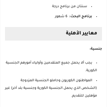
سنتان من برنامج درجة
برنامج البحث:
6 شهور
معايير الأهلية
جنسية:
يجب ألا يحمل جميع المتقدمين وأولياء أمورهم الجنسية
الكورية.
المواطنون الكوريون وحاملو الجنسية المزدوجة
(الشخص الذي يحمل الجنسية الكورية وجنسية بلد آخر) غير
مؤهلين للتقديم.