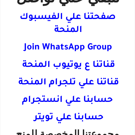
صفحتنا علي الفيسبوك
المنحة
Join WhatsApp Group
قناتنا ع يوتيوب المنحة
قناتنا علي تلجرام المنحة
حسابنا علي انستجرام
حسابنا علي تويتر
مجموعتنا المخصصة للمنح