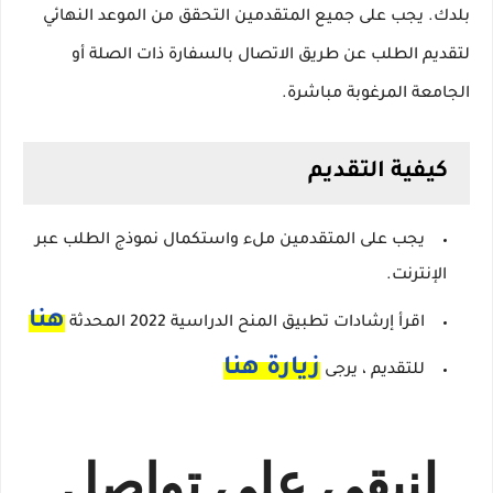
بلدك.
يجب على جميع المتقدمين التحقق من الموعد النهائي
لتقديم الطلب عن طريق الاتصال بالسفارة ذات الصلة أو
الجامعة المرغوبة مباشرة.
كيفية التقديم
يجب على المتقدمين ملء واستكمال نموذج الطلب عبر
الإنترنت.
هنا
اقرأ إرشادات تطبيق المنح الدراسية 2022 المحدثة
زيارة هنا
للتقديم ، يرجى
لنبقي علي تواصل