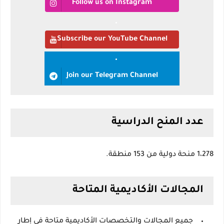
Follow us on Instagram
Subscribe our YouTube Channel
Join our Telegram Channel
عدد المنح الدراسية
1،278 منحة دولية من 153 منطقة.
المجالات الأكاديمية المتاحة
جميع المجالات والتخصصات الأكاديمية متاحة في إطار