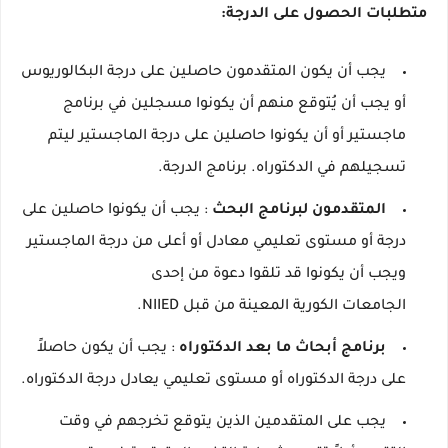
متطلبات الحصول على الدرجة:
يجب أن يكون المتقدمون حاصلين على درجة البكالوريوس
أو يجب أن يُتوقع منهم أن يكونوا مسجلين في برنامج
ماجستير أو أن يكونوا حاصلين على درجة الماجستير ليتم
تسجيلهم في الدكتوراه.
برنامج الدرجة.
المتقدمون لبرنامج البحث
: يجب أن يكونوا حاصلين على
درجة أو مستوى تعليمي معادل أو أعلى من درجة الماجستير
ويجب أن يكونوا قد تلقوا دعوة من إحدى
الجامعات الكورية المعينة من قبل NIIED.
برنامج أبحاث ما بعد الدكتوراه
: يجب أن يكون حاصلاً
على درجة الدكتوراه أو مستوى تعليمي يعادل درجة الدكتوراه.
يجب على المتقدمين الذين يتوقع تخرجهم في وقت