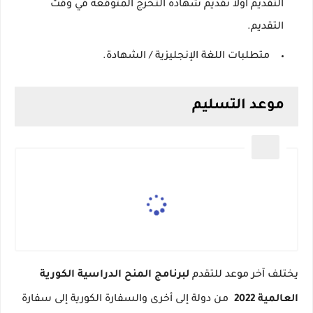
التقديم أولاً تقديم شهادة التخرج المتوقعة في وقت
التقديم.
متطلبات اللغة الإنجليزية / الشهادة.
موعد التسليم
يختلف آخر موعد للتقدم
لبرنامج المنح الدراسية الكورية
العالمية 2022
من دولة إلى أخرى والسفارة الكورية إلى سفارة