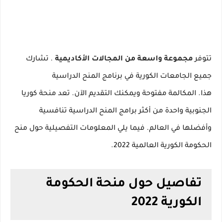
تتوفر
مجموعة واسعة من المجالات الأكاديمية
.
تشارك
جميع الجامعات الكورية في برنامج المنح الدراسية
هذا.
المكالمة مفتوحة ويمكنك التقديم الآن.
تعد منحة كوريا
الجنوبية واحدة من أكثر برامج المنح الدراسية تنافسية
وأفضلها في العالم.
فيما يلي المعلومات التفصيلية حول منح
الحكومة الكورية العالمية 2022.
تفاصيل حول منحة الحكومة
الكورية 2022