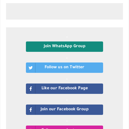
Join WhatsApp Group
Follow us on Twitter
Like our Facebook Page
Join our Facebook Group