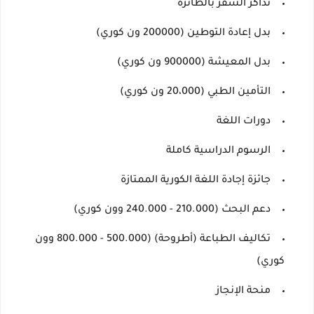
تذاكر السفر بالطائرة
بدل إعادة التوطين (200000 ون كوري)
بدل المعيشة (900000 ون كوري)
التأمين الطبي (20،000 ون كوري)
دورات اللغة
الرسوم الدراسية كاملة
جائزة إجادة اللغة الكورية الممتازة
دعم البحث (210.000 - 240.000 وون كوري)
تكاليف الطباعة (أطروحة) (500.000 - 800.000 وون
كوري)
منحة الإنجاز