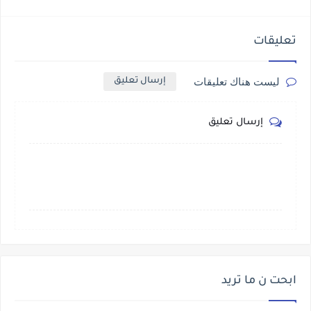
تعليقات
ليست هناك تعليقات
إرسال تعليق
إرسال تعليق
ابحت ن ما تريد