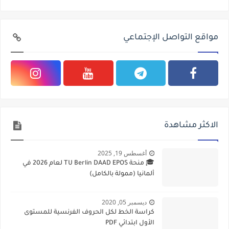
مواقع التواصل الإجتماعي
الاكثر مشاهدة
أغسطس 19, 2025
🎓 منحة TU Berlin DAAD EPOS لعام 2026 في
ألمانيا (ممولة بالكامل)
ديسمبر 05, 2020
كراسة الخط لكل الحروف الفرنسية للمستوى
الأول ابتدائي PDF