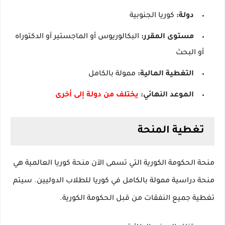
دولة:
كوريا الجنوبية
مستوى المقرر:
البكالوريوس أو الماجستير أو الدكتوراه
أو البحث
التغطية المالية:
ممولة بالكامل
الموعد النهائي:
يختلف من دولة إلى أخرى
تغطية المنحة
منحة الحكومة الكورية التي تسمى الآن منحة كوريا العالمية هي
منحة دراسية ممولة بالكامل في كوريا للطلاب الدوليين.
سيتم
تغطية جميع النفقات من قبل الحكومة الكورية.