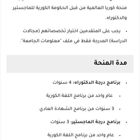
منحة كوريا العالمية من قبل الحكومة الكورية للماجستير
والدكتوراه.
يجب على المتقدمين اختيار تخصصاتهم (مجالات
الدراسة) المدرجة فقط في ملف "معلومات الجامعة".
مدة المنحة
برنامج درجة الدكتوراه:
4 سنوات
عام واحد من برنامج اللغة الكورية
3 سنوات من برنامج الشهادة العادي
برنامج درجة الماجستير:
3 سنوات
عام واحد من برنامج اللغة الكورية