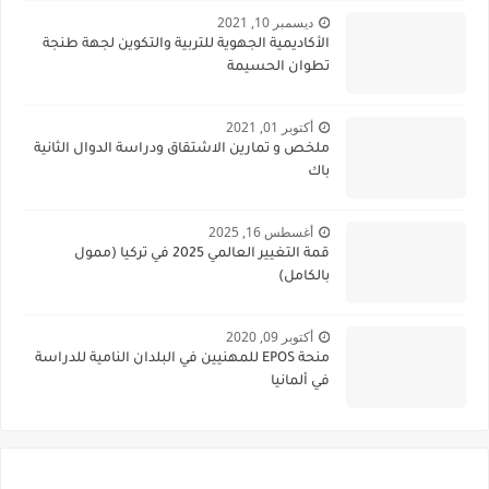
ديسمبر 10, 2021
الأكاديمية الجهوية للتربية والتكوين لجهة طنجة
تطوان الحسيمة
أكتوبر 01, 2021
ملخص و تمارين الاشتقاق ودراسة الدوال الثانية
باك
أغسطس 16, 2025
قمة التغيير العالمي 2025 في تركيا (ممول
بالكامل)
أكتوبر 09, 2020
منحة EPOS للمهنيين في البلدان النامية للدراسة
في ألمانيا