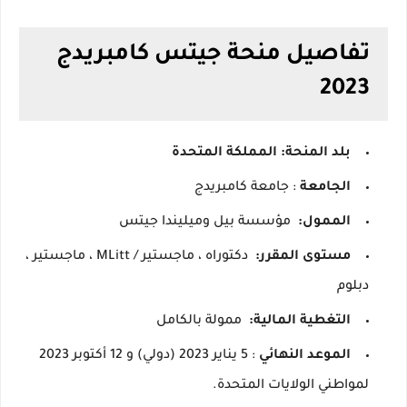
تفاصيل منحة جيتس كامبريدج
2023
بلد المنحة: المملكة المتحدة
الجامعة
: جامعة كامبريدج
الممول:
مؤسسة بيل وميليندا جيتس
مستوى المقرر:
دكتوراه ، ماجستير / MLitt ، ماجستير ،
دبلوم
التغطية المالية:
ممولة بالكامل
الموعد النهائي
: 5 يناير 2023 (دولي) و 12 أكتوبر 2023
لمواطني الولايات المتحدة.