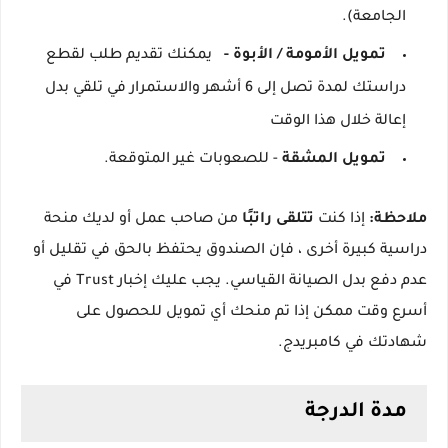
الجامعة).
تمويل الأمومة / الأبوة -
يمكنك تقديم طلب لقطع
دراستك لمدة تصل إلى 6 أشهر والاستمرار في تلقي بدل
إعالة خلال هذا الوقت
تمويل المشقة
- للصعوبات غير المتوقعة.
ملاحظة:
إذا كنت
تتلقى راتبًا
من صاحب عمل أو لديك منحة
دراسية كبيرة أخرى ، فإن الصندوق يحتفظ بالحق في تقليل أو
عدم دفع بدل الصيانة القياسي.
يجب عليك إخبار Trust في
أسرع وقت ممكن إذا تم منحك أي تمويل للحصول على
شهادتك في كامبريدج.
مدة الدرجة