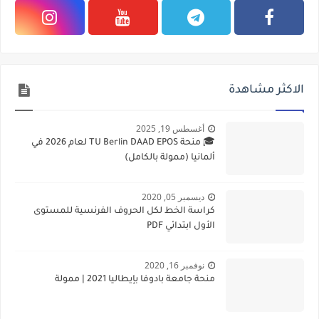
الاكثر مشاهدة
أغسطس 19, 2025
🎓 منحة TU Berlin DAAD EPOS لعام 2026 في
ألمانيا (ممولة بالكامل)
ديسمبر 05, 2020
كراسة الخط لكل الحروف الفرنسية للمستوى
الأول ابتدائي PDF
نوفمبر 16, 2020
منحة جامعة بادوفا بإيطاليا 2021 | ممولة