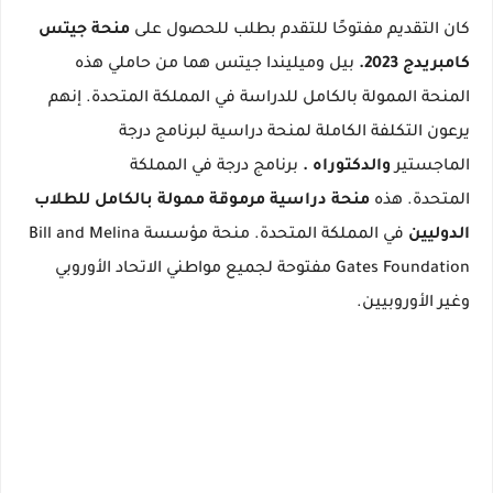
كان التقديم مفتوحًا للتقدم بطلب للحصول على
منحة جيتس
كامبريدج 2023.
بيل وميليندا جيتس هما من حاملي هذه
المنحة الممولة بالكامل للدراسة في المملكة المتحدة.
إنهم
يرعون التكلفة الكاملة لمنحة دراسية لبرنامج
درجة
الماجستير
والدكتوراه
.
برنامج درجة في المملكة
المتحدة.
هذه
منحة دراسية مرموقة ممولة بالكامل للطلاب
الدوليين
في المملكة المتحدة.
منحة مؤسسة Bill and Melina
Gates Foundation مفتوحة لجميع مواطني الاتحاد الأوروبي
وغير الأوروبيين.