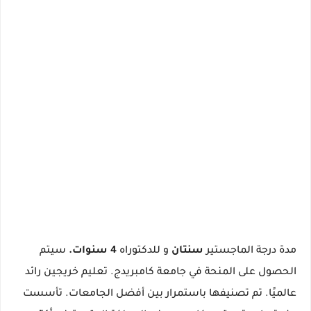
مدة درجة الماجستير
سنتان
و للدكتوراه
4 سنوات.
سيتم
الحصول على المنحة في جامعة كامبريدج.
تعليم خريجين رائد
عالميًا.
تم تصنيفها باستمرار بين أفضل الجامعات.
تأسست