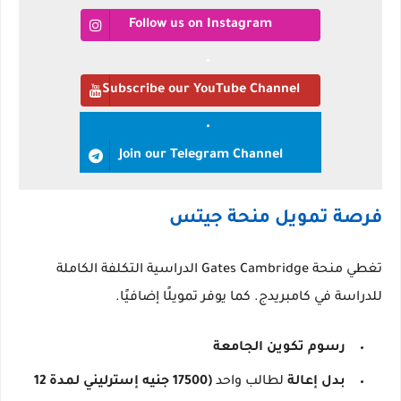
Follow us on Instagram
Subscribe our YouTube Channel
Join our Telegram Channel
فرصة تمويل منحة جيتس
تغطي منحة Gates Cambridge الدراسية التكلفة الكاملة
للدراسة في كامبريدج.
كما يوفر تمويلًا إضافيًا.
رسوم تكوين الجامعة
بدل إعالة
لطالب واحد
(17500 جنيه إسترليني لمدة 12