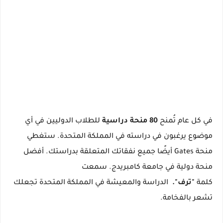
في كل عام تُمنح
80 منحة دراسية
للطلاب الدوليين في أي
موضوع يرغبون في دراسته في المملكة المتحدة.
ستغطي
منحة Gates أيضًا جميع نفقاتك المتعلقة بدراستك.
أفضل
منحة دولية في جامعة كامبريدج.
سمعت
كلمة
"ترف".
الدراسة والمعيشة في المملكة المتحدة تجعلك
تشعر بالفخامة.