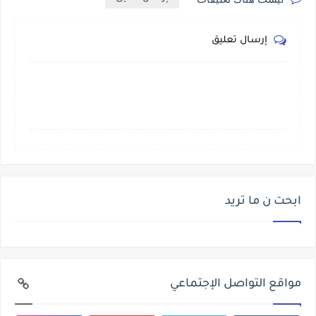
إرسال تعليق
ابحت ن ما تريد
مواقع التواصل الإجتماعي