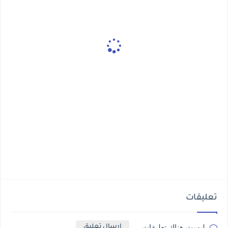
تعليقات
ليست هناك تعليقات
إرسال تعليق