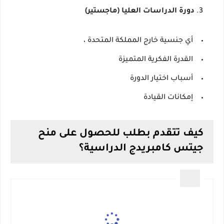
دورة الدراسات العليا (ماجستير)
أي جنسية خارج المملكة المتحدة ،
القدرة الفكرية المتميزة
أسباب اختيار الدورة
إمكانات القيادة
كيف تتقدم بطلب للحصول على منح
جيتس كامبريدج الدراسية؟