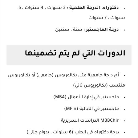
دكتوراه.
الدرجة العلمية
: 3 سنوات ، 4 سنوات ، 5
سنوات ، 7 سنوات
درجة الماجستير
: سنة ، سنتين
الدورات التي لم يتم تضمينها
أي درجة جامعية مثل بكالوريوس (جامعي) أو بكالوريوس
منتسب (بكالوريوس ثاني)
ماجستير في إدارة الأعمال (MBA)
ماجستير في المالية (MFin)
MBBChir الدراسات السريرية
درجة دكتوراه في الطب (6 سنوات ، بدوام جزئي)