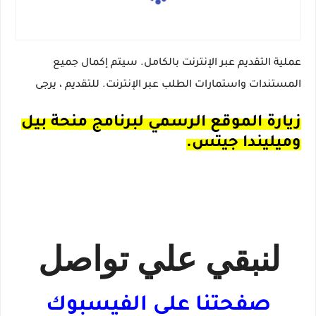
عملية التقديم عبر الإنترنت بالكامل.
سيتم إكمال جميع
المستندات واستمارات الطلب عبر الإنترنت.
للتقديم ، يرجى
زيارة الموقع الرسمي لبرنامج منحة بيل
وميليندا جيتس.
لنبقي علي تواصل
صفحتنا علي الفيسبوك