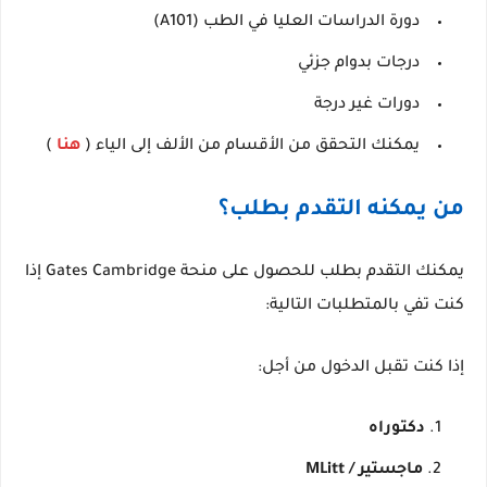
دورة الدراسات العليا في الطب (A101)
درجات بدوام جزئي
دورات غير درجة
يمكنك التحقق من الأقسام من الألف إلى الياء (
هنا
)
من يمكنه التقدم بطلب؟
يمكنك التقدم بطلب للحصول على منحة Gates Cambridge إذا
كنت تفي بالمتطلبات التالية:
إذا كنت تقبل الدخول من أجل:
دكتوراه
ماجستير / MLitt