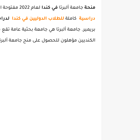
منحة
جامعة ألبرتا
في كندا
لعام 2022 مفتوحة الآن.
دراسية
كاملة
للطلاب الدوليين في كندا
لدرا
بريمير.
جامعة ألبرتا هي جامعة بحثية عامة تقع في 
الكنديين مؤهلون للحصول على منح جامعة ألبرتا