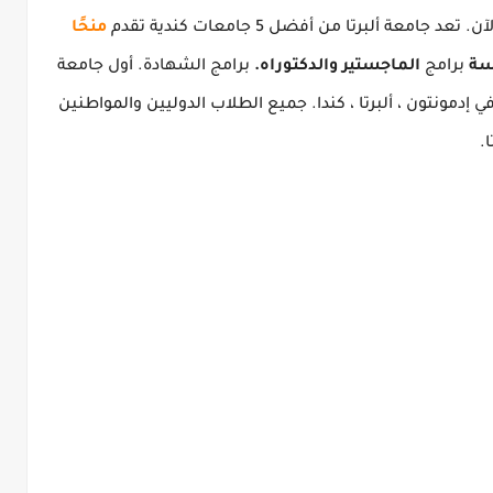
تعد جامعة ألبرتا من أفضل 5 جامعات كندية تقدم
منحًا
سة
برامج
الماجستير
والدكتوراه.
برامج الشهادة.
أول جامعة
إدمونتون ، ألبرتا ، كندا.
جميع الطلاب الدوليين والمواطنين
.