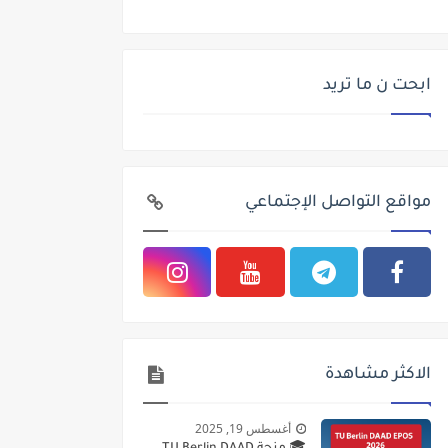
ابحت ن ما تريد
مواقع التواصل الإجتماعي
الاكثر مشاهدة
أغسطس 19, 2025