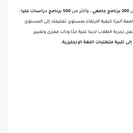
ن
200 برنامج جامعي
، وأكثر من
500 برنامج دراسات عليا
،
ة ألبرتا كيفية الارتقاء بمستوى تعليمك إلى المستوى
ل تجربة الطلاب لدينا غنية جدًا وذات مغزى وتغيير
ى تلبية متطلبات اللغة الإنجليزية.