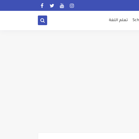
Sch
تعلم اللغة