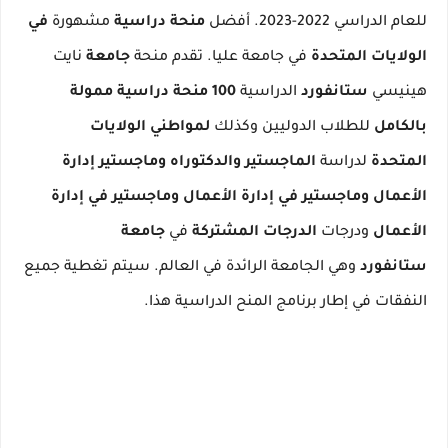
للعام الدراسي 2022-2023.
أفضل
منحة دراسية
مشهورة
في
الولايات المتحدة
في جامعة عليا.
تقدم منحة
جامعة
نايت
هينيسي
ستانفورد
الدراسية
100 منحة دراسية ممولة
بالكامل
للطلاب الدوليين وكذلك
لمواطني الولايات
المتحدة
لدراسة
الماجستير والدكتوراه وماجستير إدارة
الأعمال وماجستير في إدارة الأعمال وماجستير في إدارة
الأعمال
ودرجات
الدرجات المشتركة
في
جامعة
ستانفورد
وهي الجامعة الرائدة في العالم.
سيتم تغطية جميع
النفقات في إطار برنامج المنح الدراسية هذا.