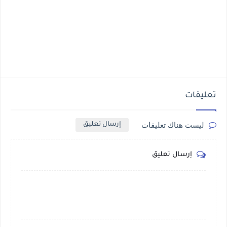
تعليقات
ليست هناك تعليقات
إرسال تعليق
إرسال تعليق