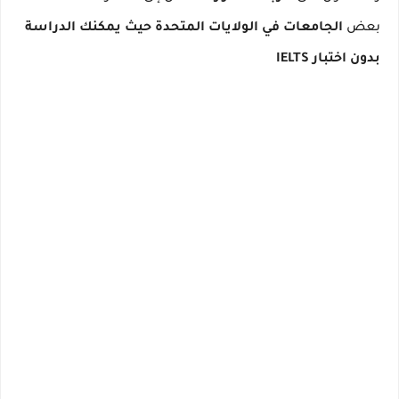
بعض
الجامعات في الولايات المتحدة حيث يمكنك الدراسة
بدون اختبار IELTS