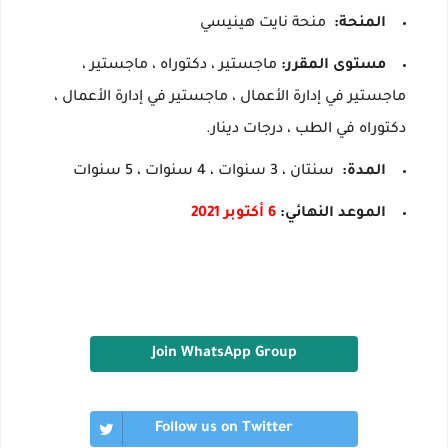
المنحة:
منحة نايت هينيسي
مستوى المقرر:
ماجستير ، دكتوراه ، ماجستير ،
ماجستير في إدارة الأعمال ، ماجستير في إدارة الأعمال ،
دكتوراه في الطب ، درجات دينار.
المدة:
سنتان ، 3 سنوات ، 4 سنوات ، 5 سنوات
الموعد النهائي:
6 أكتوبر 2021
Join WhatsApp Group
Follow us on Twitter