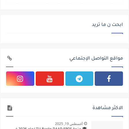
ابحت ن ما تريد
مواقع التواصل الإجتماعي
الاكثر مشاهدة
أغسطس 19, 2025