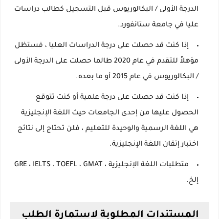
الدرجة الأولى / البكالوريوس قبل التسجيل كطالب دراسات
عليا في جامعة ستانفورد.
إذا كنت قد حصلت على درجة الدراسات العليا ، فستظل
مؤهلاً للتقدم في عام 2020 طالما حصلت على الدرجة الأولى
/ البكالوريوس في عام 2015 أو ما بعده.
إذا كنت قد حصلت على درجة علمية أو كنت تتوقع
الحصول عليها من إحدى الجامعات حيث اللغة الإنجليزية
هي اللغة الرسمية والوحيدة للتعليم ، فلن تحتاج إلى نتائج
اختبار إتقان اللغة الإنجليزية.
متطلبات اللغة الإنجليزية ، GRE ، IELTS ، TOEFL ، GMAT
إلخ.
المستندات المطلوبة لاستمارة الطلب