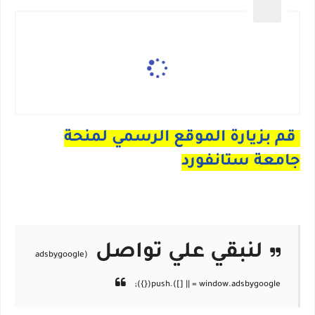
قم بزيارة الموقع الرسمي لمنحة
جامعة ستانفورد
لنبقي علي تواصل