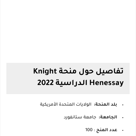
تفاصيل حول منحة Knight
Henessay الدراسية 2022
بلد المنحة:
الولايات المتحدة الأمريكية
الجامعة:
جامعة ستانفورد
عدد المنح
: 100