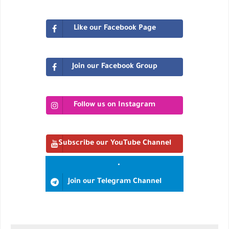
Like our Facebook Page
Join our Facebook Group
Follow us on Instagram
Subscribe our YouTube Channel
Join our Telegram Channel