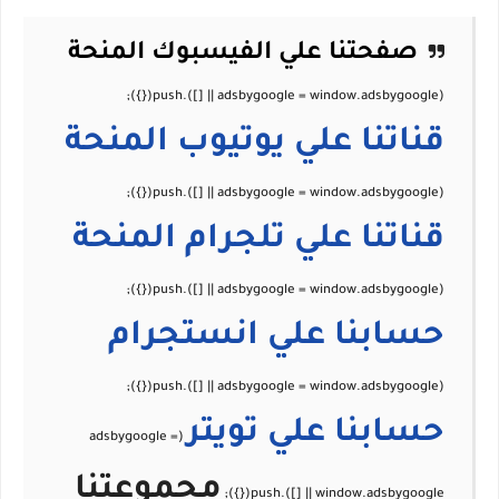
صفحتنا علي الفيسبوك
المنحة
قناتنا علي يوتيوب
المنحة
قناتنا علي تلجرام
المنحة
حسابنا علي
انستجرام
حسابنا علي
تويتر
مجموعتنا