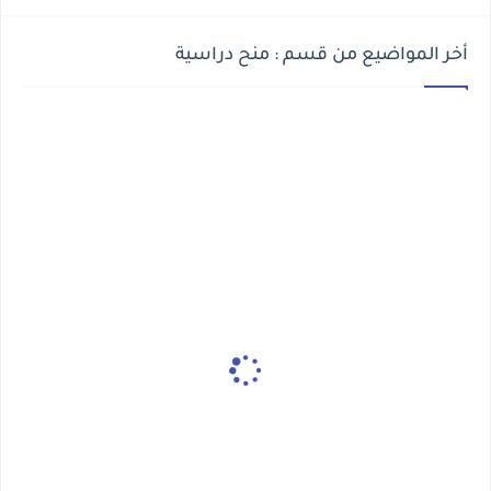
أخر المواضيع من قسم : منح دراسية