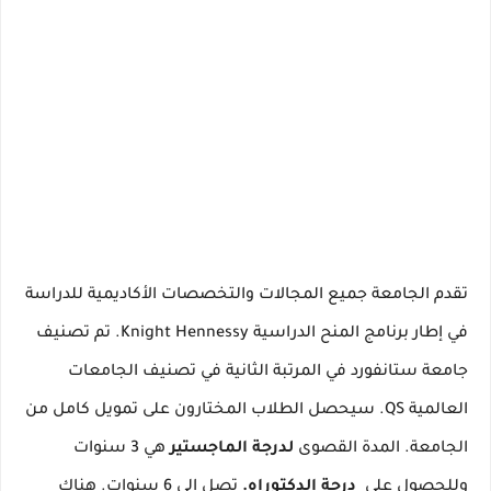
تقدم الجامعة جميع المجالات والتخصصات الأكاديمية للدراسة
في إطار برنامج المنح الدراسية Knight Hennessy.
تم تصنيف
جامعة ستانفورد في المرتبة الثانية في تصنيف الجامعات
العالمية QS.
سيحصل الطلاب المختارون على تمويل كامل من
الجامعة.
المدة القصوى
لدرجة
الماجستير
هي 3 سنوات
وللحصول على
درجة الدكتوراه.
تصل إلى 6 سنوات.
هناك