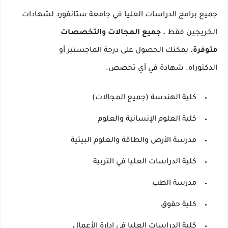
جميع برامج الدراسات العليا في جامعة ستانفورد لشهادات
الخريجين فقط
.
جميع المجالات والتخصصات
متوفرة.
يمكنك الحصول على درجة الماجستير أو
الدكتوراه.
شهادة في أي تخصص.
كلية الهندسة (جميع المجالات)
كلية العلوم الإنسانية والعلوم
مدرسة الأرض والطاقة والعلوم البيئية
كلية الدراسات العليا في التربية
مدرسة الطب
كلية حقوق
كلية الدراسات العليا في إدارة الأعمال