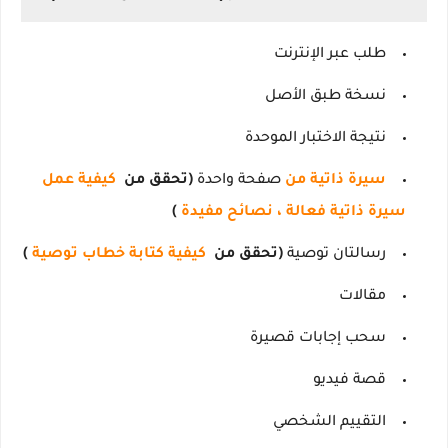
طلب عبر الإنترنت
نسخة طبق الأصل
نتيجة الاختبار الموحدة
سيرة ذاتية من
صفحة واحدة
(تحقق من
كيفية عمل
سيرة ذاتية فعالة ، نصائح مفيدة
)
رسالتان توصية
(تحقق من
كيفية كتابة خطاب توصية
)
مقالات
سحب إجابات قصيرة
قصة فيديو
التقييم الشخصي