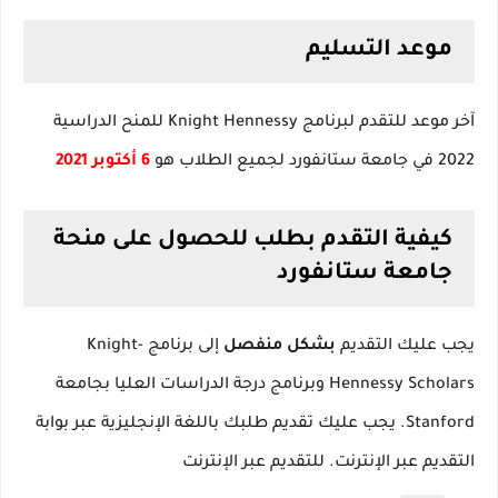
موعد التسليم
آخر موعد للتقدم لبرنامج Knight Hennessy للمنح الدراسية
2022 في جامعة ستانفورد لجميع الطلاب هو
6 أكتوبر 2021
كيفية التقدم بطلب للحصول على منحة
جامعة ستانفورد
يجب عليك التقديم
بشكل منفصل
إلى برنامج Knight-
Hennessy Scholars وبرنامج درجة الدراسات العليا بجامعة
Stanford.
يجب عليك تقديم طلبك باللغة الإنجليزية عبر بوابة
التقديم عبر الإنترنت.
للتقديم عبر الإنترنت