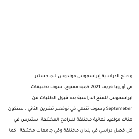
و
منح الدراسية إيراسموس موندوس للماجستير
في
أوروبا
خريف 2021
كمية مفتوح.
سوف تطبيقات
ايراسموس للمنح الدراسية
بدء قبول الطلبات من
Septemeber
وسوف
تنتهي في نوفمبر تشرين الثاني
.
ستكون
هناك مواعيد نهائية مختلفة للبرامج المختلفة.
ستدرس في
كل فصل دراسي في بلدان مختلفة وفي جامعات مختلفة ، كما