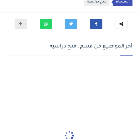
الأقسام
منح دراسية
أخر المواضيع من قسم : منح دراسية