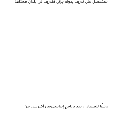
ستحصل على
تدريب بدوام جزئي كتدريب
في
بلدان مختلفة.
وفقًا للمصادر ، حدد برنامج إيراسموس
أكبر عدد من