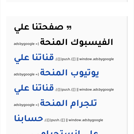
صفحتنا علي
الفيسبوك
المنحة
قناتنا علي
يوتيوب
المنحة
قناتنا علي
تلجرام
المنحة
حسابنا