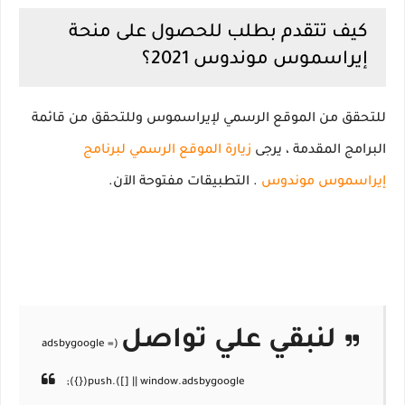
كيف تتقدم بطلب للحصول على منحة
إيراسموس موندوس 2021؟
للتحقق من الموقع الرسمي لإيراسموس وللتحقق من قائمة
البرامج المقدمة ، يرجى
زيارة الموقع الرسمي لبرنامج
إيراسموس موندوس
.
التطبيقات مفتوحة الآن.
لنبقي علي تواصل