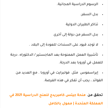
الرسوم الدراسية المجانية.
بدل السفر.
تذاكر الطيران الدولية
بدل السفر من دولة إلى أخرى
لا توجد قيود على السندات للعودة إلى البلاد
.
تأشيرة العمل الممنوحة بعد الماجستير / الدكتوراه.
درجة
للعمل في أوروبا بعد الدرجة.
إيراسموس
مثل
فولبرايت في أوروبا
.
مع العديد من
الفوائد ، يجب أن تفكر في هذه الفرصة.
تحقق من
منحة جيتس كامبريدج للمنح الدراسية 2021 في
المملكة المتحدة |
ممول بالكامل