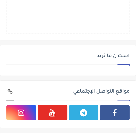
ابحت ن ما تريد
مواقع التواصل الإجتماعي