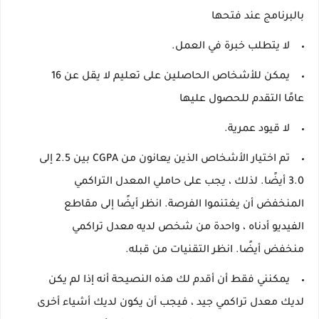
بالبرنامج عند فتحها
لا يتطلب خبرة في العمل.
يمكن للأشخاص الحاصلين على تعليم لا يقل عن 16
عامًا التقدم للحصول عليها
لا قيود عمرية.
تم اختيار
الأشخاص الذين يعانون من CGPA بين 2.5 إلى
3.0
أيضًا.
لذلك ، يجب على حاملي المعدل التراكمي
المنخفض أن يغتنموا الفرصة.
انظر أيضًا إلى مقاطع
الفيديو أدناه ، واحدة من شخص لديه معدل تراكمي
منخفض أيضًا.
انظر التقنيات من قبله.
يمكنني فقط أن أقدم لك هذه النصيحة أنه إذا لم يكن
لديك معدل تراكمي جيد ، فيجب أن يكون لديك أشياء أخرى