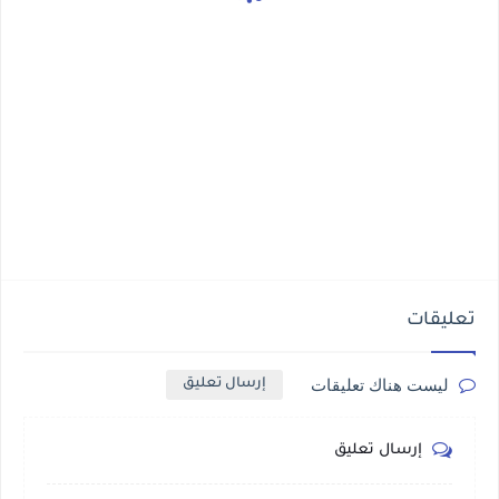
تعليقات
ليست هناك تعليقات
إرسال تعليق
إرسال تعليق