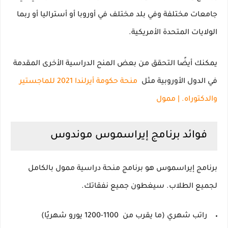
جامعات مختلفة وفي بلد مختلف في
أوروبا أو أستراليا أو ربما
الولايات المتحدة الأمريكية.
يمكنك أيضًا التحقق من بعض المنح الدراسية الأخرى المقدمة
في الدول الأوروبية مثل
منحة حكومة أيرلندا 2021 للماجستير
والدكتوراه.
|
ممول
فوائد برنامج إيراسموس موندوس
برنامج إيراسموس هو برنامج منحة دراسية ممول بالكامل
لجميع الطلاب.
سيغطون جميع نفقاتك.
راتب شهري (ما يقرب من
1100-1200 يورو شهريًا)