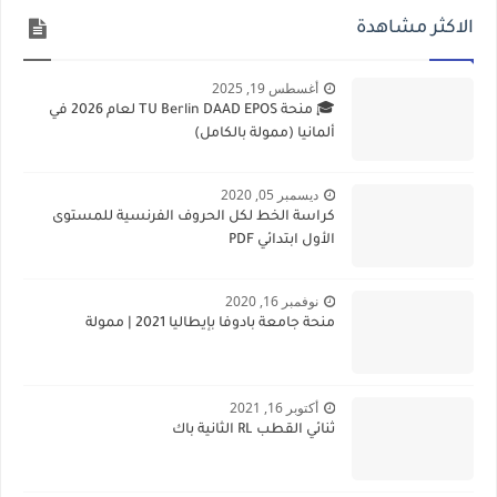
الاكثر مشاهدة
أغسطس 19, 2025
🎓 منحة TU Berlin DAAD EPOS لعام 2026 في
ألمانيا (ممولة بالكامل)
ديسمبر 05, 2020
كراسة الخط لكل الحروف الفرنسية للمستوى
الأول ابتدائي PDF
نوفمبر 16, 2020
منحة جامعة بادوفا بإيطاليا 2021 | ممولة
أكتوبر 16, 2021
ثنائي القطب RL الثانية باك