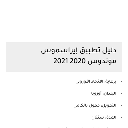
دليل تطبيق إيراسموس
موندوس 2020 2021
برعاية:
الاتحاد الأوروبي
البلدان:
أوروبا
التمويل:
ممول بالكامل
المدة:
سنتان