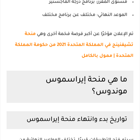
مستوى المقرر:
برنامج درجة الماجستير
الموعد النهائي:
مختلف عن برنامج مختلف
تم الإعلان مؤخرًا عن أكبر فرصة فخمة أخرى وهي
منحة
تشيفنينج في المملكة المتحدة 2021 من حكومة المملكة
المتحدة |
ممول بالكامل
ما هي منحة إيراسموس
موندوس؟
تواريخ بدء وانتهاء منحة إيراسموس