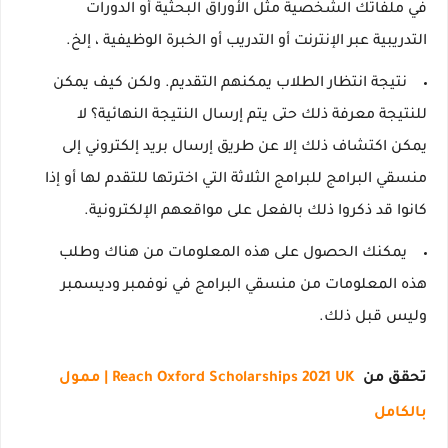
في ملفاتك الشخصية مثل الأوراق البحثية أو الدورات
التدريبية عبر الإنترنت أو التدريب أو الخبرة الوظيفية ، إلخ.
نتيجة انتظار الطلاب يمكنهم التقديم.
ولكن كيف يمكن
للنتيجة معرفة ذلك حتى يتم إرسال النتيجة النهائية؟
لا
يمكن اكتشاف ذلك إلا عن طريق إرسال بريد إلكتروني إلى
منسقي البرامج للبرامج الثلاثة التي اخترتها للتقدم لها أو إذا
كانوا قد ذكروا ذلك بالفعل على مواقعهم الإلكترونية.
يمكنك الحصول على هذه المعلومات من هناك وطلب
هذه المعلومات من منسقي البرامج في نوفمبر وديسمبر
وليس قبل ذلك.
تحقق من
Reach Oxford Scholarships 2021 UK |
ممول
بالكامل