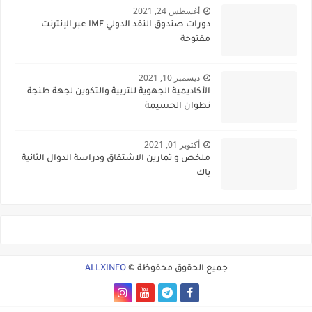
أغسطس 24, 2021
دورات صندوق النقد الدولي IMF عبر الإنترنت
مفتوحة
ديسمبر 10, 2021
الأكاديمية الجهوية للتربية والتكوين لجهة طنجة
تطوان الحسيمة
أكتوبر 01, 2021
ملخص و تمارين الاشتقاق ودراسة الدوال الثانية
باك
جميع الحقوق محفوظة ©
ALLXINFO